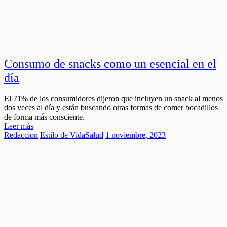
Consumo de snacks como un esencial en el
día
El 71% de los consumidores dijeron que incluyen un snack al menos
dos veces al día y están buscando otras formas de comer bocadillos
de forma más consciente.
Leer más
Redaccion
Estilo de Vida
Salud
1 noviembre, 2023