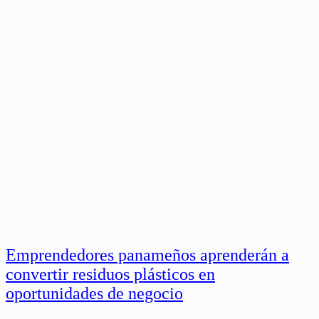
Emprendedores panameños aprenderán a
convertir residuos plásticos en
oportunidades de negocio