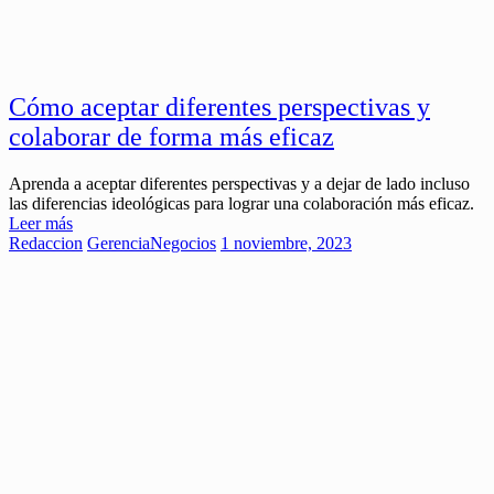
Cómo aceptar diferentes perspectivas y
colaborar de forma más eficaz
Aprenda a aceptar diferentes perspectivas y a dejar de lado incluso
las diferencias ideológicas para lograr una colaboración más eficaz.
Leer más
Redaccion
Gerencia
Negocios
1 noviembre, 2023