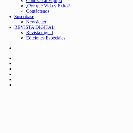
Conozca al Equipo
¿Por qué Vida y Éxito?
Contáctenos
Suscríbase
Newsletter
REVISTA DIGITAL
Revista digital
Ediciones Especiales