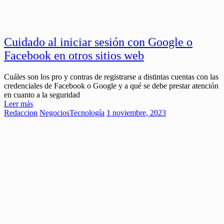
Cuidado al iniciar sesión con Google o
Facebook en otros sitios web
Cuáles son los pro y contras de registrarse a distintas cuentas con las
credenciales de Facebook o Google y a qué se debe prestar atención
en cuanto a la seguridad
Leer más
Redaccion
Negocios
Tecnología
1 noviembre, 2023