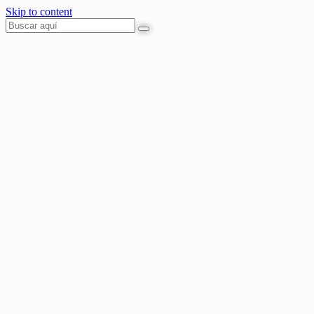
Skip to content