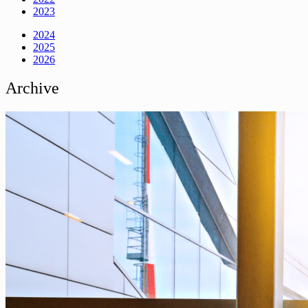
2023
2024
2025
2026
Archive