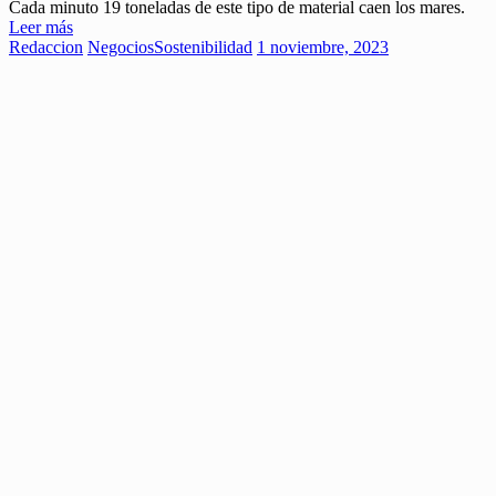
Cada minuto 19 toneladas de este tipo de material caen los mares.
Leer más
Redaccion
Negocios
Sostenibilidad
1 noviembre, 2023