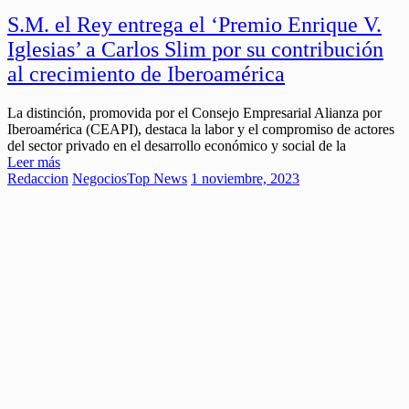
S.M. el Rey entrega el ‘Premio Enrique V.
Iglesias’ a Carlos Slim por su contribución
al crecimiento de Iberoamérica
La distinción, promovida por el Consejo Empresarial Alianza por
Iberoamérica (CEAPI), destaca la labor y el compromiso de actores
del sector privado en el desarrollo económico y social de la
Leer más
Redaccion
Negocios
Top News
1 noviembre, 2023