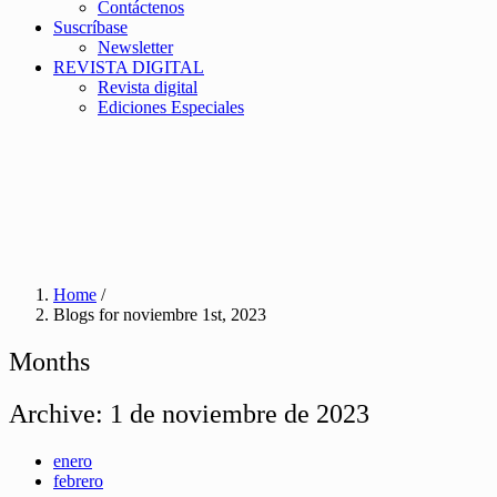
Contáctenos
Suscríbase
Newsletter
REVISTA DIGITAL
Revista digital
Ediciones Especiales
Home
/
Blogs for noviembre 1st, 2023
Months
Archive:
1 de noviembre de 2023
enero
febrero