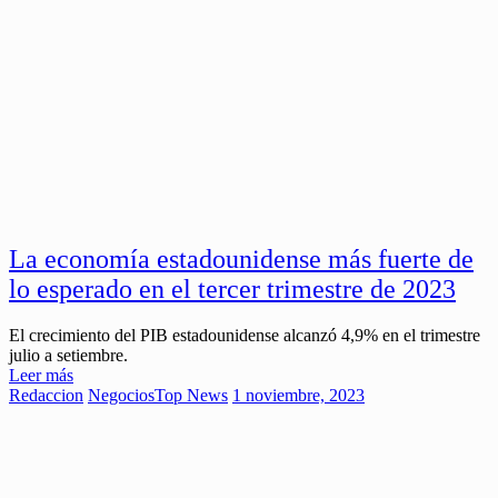
La economía estadounidense más fuerte de
lo esperado en el tercer trimestre de 2023
El crecimiento del PIB estadounidense alcanzó 4,9% en el trimestre
julio a setiembre.
Leer más
Redaccion
Negocios
Top News
1 noviembre, 2023