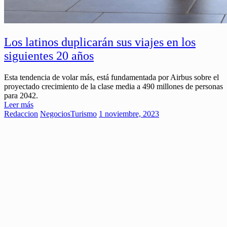
Los latinos duplicarán sus viajes en los
siguientes 20 años
Esta tendencia de volar más, está fundamentada por Airbus sobre el
proyectado crecimiento de la clase media a 490 millones de personas
para 2042.
Leer más
Redaccion
Negocios
Turismo
1 noviembre, 2023