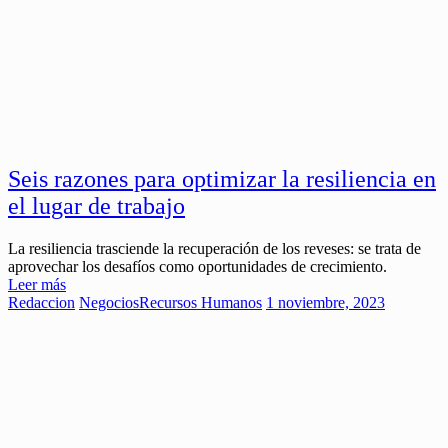
Seis razones para optimizar la resiliencia en
el lugar de trabajo
La resiliencia trasciende la recuperación de los reveses: se trata de
aprovechar los desafíos como oportunidades de crecimiento.
Leer más
Redaccion
Negocios
Recursos Humanos
1 noviembre, 2023