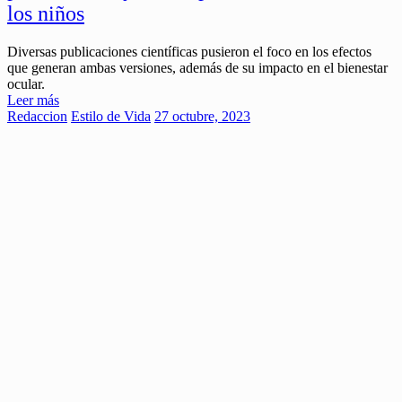
los niños
Diversas publicaciones científicas pusieron el foco en los efectos
que generan ambas versiones, además de su impacto en el bienestar
ocular.
Leer más
Redaccion
Estilo de Vida
27 octubre, 2023