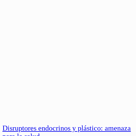
Disruptores endocrinos y plástico: amenaza