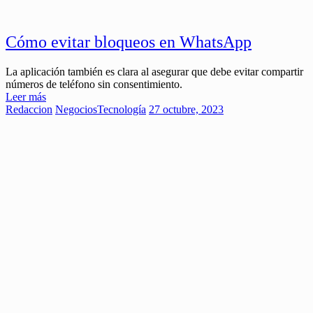
Cómo evitar bloqueos en WhatsApp
La aplicación también es clara al asegurar que debe evitar compartir
números de teléfono sin consentimiento.
Leer más
Redaccion
Negocios
Tecnología
27 octubre, 2023