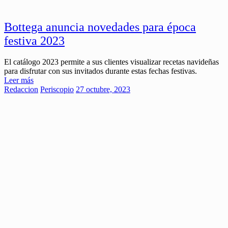
Bottega anuncia novedades para época
festiva 2023
El catálogo 2023 permite a sus clientes visualizar recetas navideñas
para disfrutar con sus invitados durante estas fechas festivas.
Leer más
Redaccion
Periscopio
27 octubre, 2023