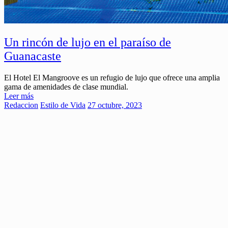
Un rincón de lujo en el paraíso de
Guanacaste
El Hotel El Mangroove es un refugio de lujo que ofrece una amplia
gama de amenidades de clase mundial.
Leer más
Redaccion
Estilo de Vida
27 octubre, 2023