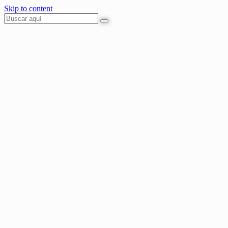
Skip to content