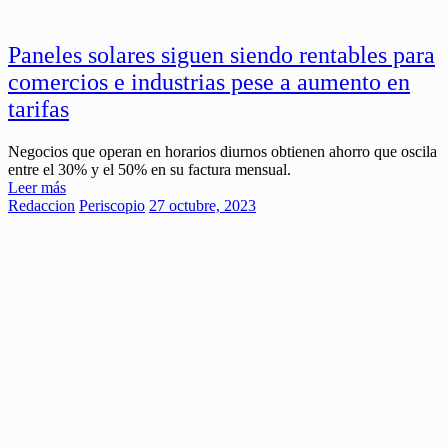
Paneles solares siguen siendo rentables para
comercios e industrias pese a aumento en
tarifas
Negocios que operan en horarios diurnos obtienen ahorro que oscila
entre el 30% y el 50% en su factura mensual.
Leer más
Redaccion
Periscopio
27 octubre, 2023