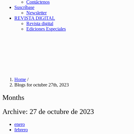
Contáctenos
Suscríbase
Newsletter
REVISTA DIGITAL
Revista digital
Ediciones Especiales
Home
/
Blogs for octubre 27th, 2023
Months
Archive:
27 de octubre de 2023
enero
febrero