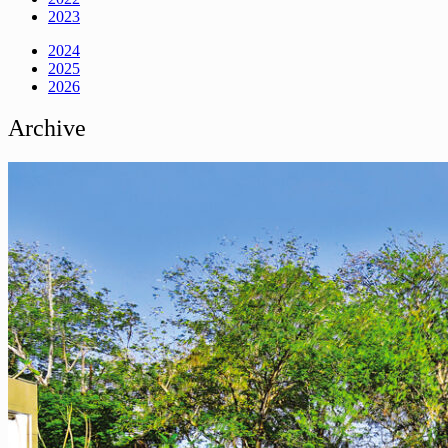
2023
2024
2025
2026
Archive