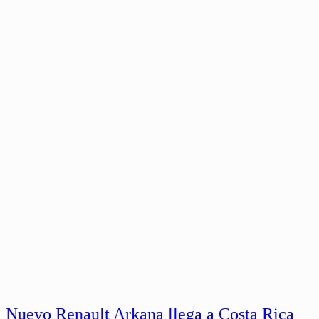
Nuevo Renault Arkana llega a Costa Rica