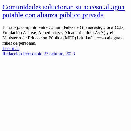
Comunidades solucionan su acceso al agua
potable con alianza público privada
El trabajo conjunto entre comunidades de Guanacaste, Coca-Cola,
Fundación Aliarse, Acueductos y Alcantarillados (AyA) y el
Ministerio de Educación Pública (MEP) brindará acceso al agua a
miles de personas.
Leer más
Redaccion
Periscopio
27 octubre, 2023