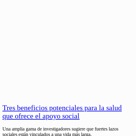
Tres beneficios potenciales para la salud
que ofrece el apoyo social
Una amplia gama de investigadores sugiere que fuertes lazos
sociales están vinculados a una vida más larga.