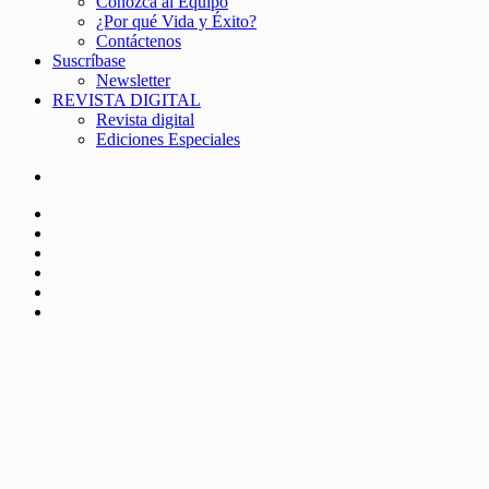
Conozca al Equipo
¿Por qué Vida y Éxito?
Contáctenos
Suscríbase
Newsletter
REVISTA DIGITAL
Revista digital
Ediciones Especiales