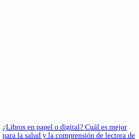
¿Libros en papel o digital? Cuál es mejor
para la salud y la comprensión de lectora de