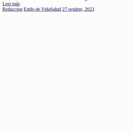
Leer más
Redaccion
Estilo de Vida
Salud
27 octubre, 2023