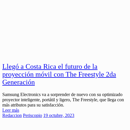
Llegó a Costa Rica el futuro de la
proyección móvil con The Freestyle 2da
Generación
Samsung Electronics va a sorprender de nuevo con su optimizado
proyector inteligente, portátil y ligero, The Freestyle, que llega con
más atributos para su satisfacción.
Leer más
Redaccion
Periscopio
19 octubre, 2023