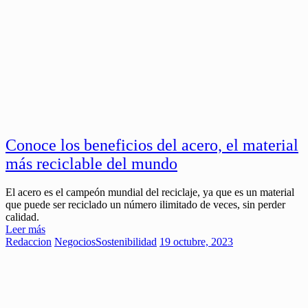
Conoce los beneficios del acero, el material
más reciclable del mundo
El acero es el campeón mundial del reciclaje, ya que es un material
que puede ser reciclado un número ilimitado de veces, sin perder
calidad.
Leer más
Redaccion
Negocios
Sostenibilidad
19 octubre, 2023