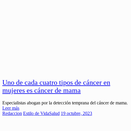
Uno de cada cuatro tipos de cáncer en
mujeres es cáncer de mama
Especialistas abogan por la detección temprana del cáncer de mama.
Leer más
Redaccion
Estilo de Vida
Salud
19 octubre, 2023