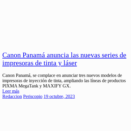
Canon Panamá anuncia las nuevas series de
impresoras de tinta y láser
Canon Panamá, se complace en anunciar tres nuevos modelos de
impresoras de inyección de tinta, ampliando las líneas de productos
PIXMA MegaTank y MAXIFY GX.
Leer más
Redaccion
Periscopio
19 octubre, 2023