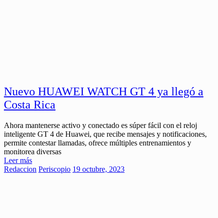
Nuevo HUAWEI WATCH GT 4 ya llegó a
Costa Rica
Ahora mantenerse activo y conectado es súper fácil con el reloj
inteligente GT 4 de Huawei, que recibe mensajes y notificaciones,
permite contestar llamadas, ofrece múltiples entrenamientos y
monitorea diversas
Leer más
Redaccion
Periscopio
19 octubre, 2023