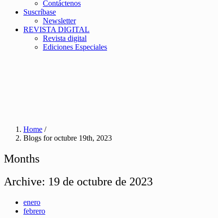
Contáctenos
Suscríbase
Newsletter
REVISTA DIGITAL
Revista digital
Ediciones Especiales
Home
/
Blogs for octubre 19th, 2023
Months
Archive:
19 de octubre de 2023
enero
febrero