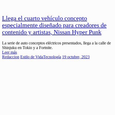
Llega el cuarto vehículo concepto
especialmente diseñado para creadores de
contenido y artistas, Nissan Hyper Punk
La serie de auto conceptos eléctricos presentados, llega a la calle de
Shinjuku en Tokio y a Fortnite.
Leer más
Redaccion
Estilo de Vida
Tecnología
19 octubre, 2023