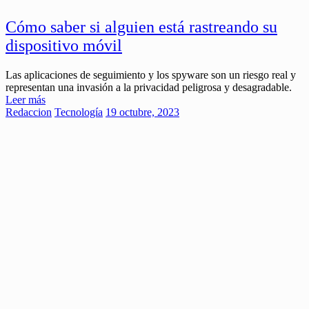
Cómo saber si alguien está rastreando su
dispositivo móvil
Las aplicaciones de seguimiento y los spyware son un riesgo real y
representan una invasión a la privacidad peligrosa y desagradable.
Leer más
Redaccion
Tecnología
19 octubre, 2023