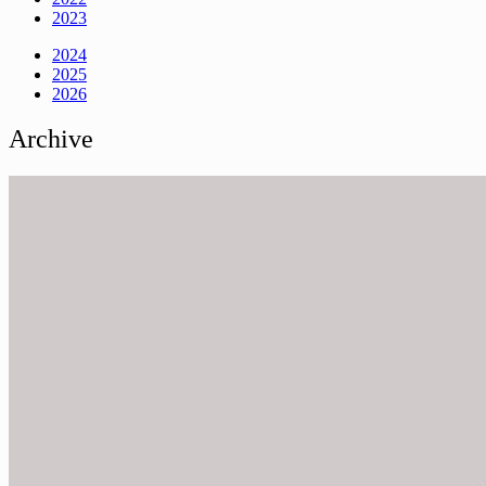
2023
2024
2025
2026
Archive