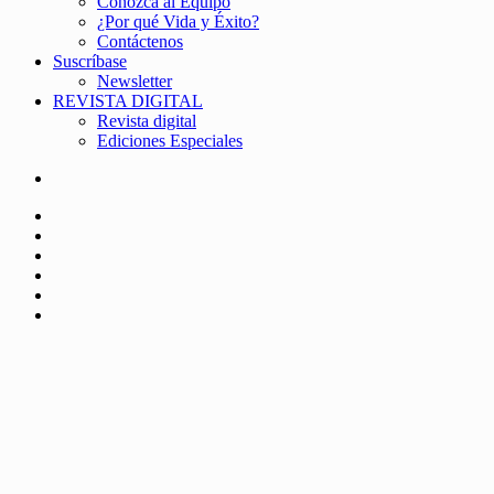
Conozca al Equipo
¿Por qué Vida y Éxito?
Contáctenos
Suscríbase
Newsletter
REVISTA DIGITAL
Revista digital
Ediciones Especiales