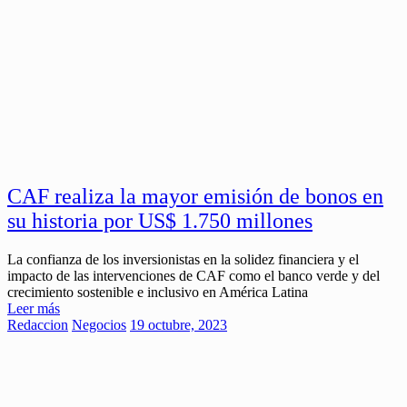
CAF realiza la mayor emisión de bonos en
su historia por US$ 1.750 millones
La confianza de los inversionistas en la solidez financiera y el
impacto de las intervenciones de CAF como el banco verde y del
crecimiento sostenible e inclusivo en América Latina
Leer más
Redaccion
Negocios
19 octubre, 2023