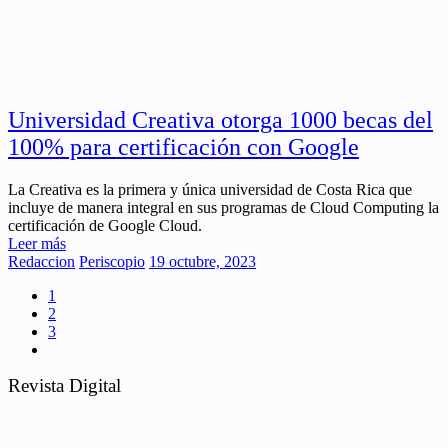
Universidad Creativa otorga 1000 becas del
100% para certificación con Google
La Creativa es la primera y única universidad de Costa Rica que
incluye de manera integral en sus programas de Cloud Computing la
certificación de Google Cloud.
Leer más
Redaccion
Periscopio
19 octubre, 2023
1
2
3
Revista Digital