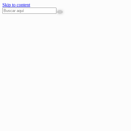
Skip to content