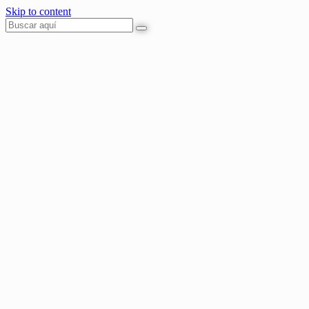
Skip to content