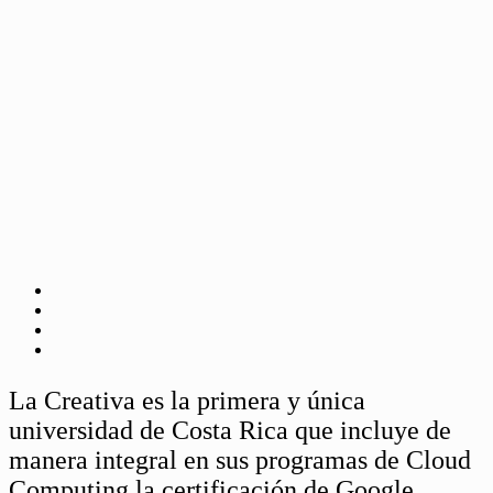
La Creativa es la primera y única
universidad de Costa Rica que incluye de
manera integral en sus programas de Cloud
Computing la certificación de Google