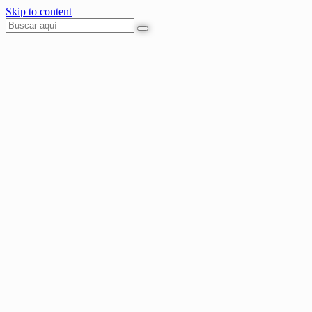
Skip to content