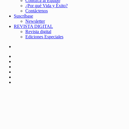
Conozca al Equipo
¿Por qué Vida y Éxito?
Contáctenos
Suscríbase
Newsletter
REVISTA DIGITAL
Revista digital
Ediciones Especiales