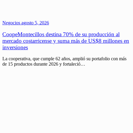
Negocios
agosto 5, 2026
CoopeMontecillos destina 70% de su producción al
mercado costarricense y suma más de US$8 millones en
inversiones
La cooperativa, que cumple 62 años, amplió su portafolio con más
de 15 productos durante 2026 y fortaleció…