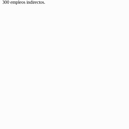
300 empleos indirectos.