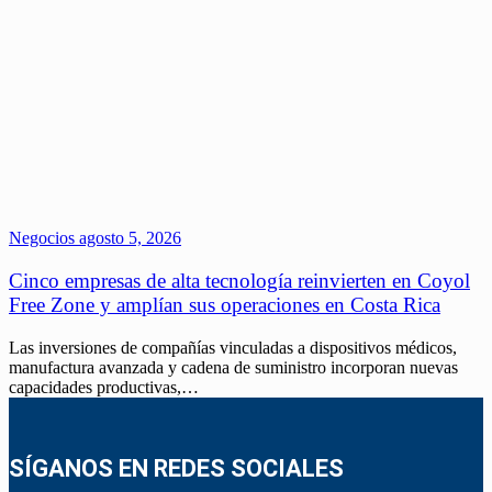
Negocios
agosto 5, 2026
Cinco empresas de alta tecnología reinvierten en Coyol
Free Zone y amplían sus operaciones en Costa Rica
Las inversiones de compañías vinculadas a dispositivos médicos,
manufactura avanzada y cadena de suministro incorporan nuevas
capacidades productivas,…
SÍGANOS EN REDES SOCIALES