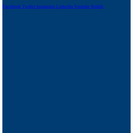
Facebook
Twitter
Instagram
Linkedin
Youtube
Reddit