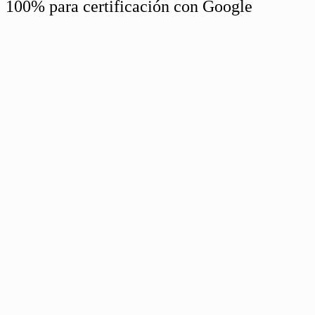
100% para certificación con Google