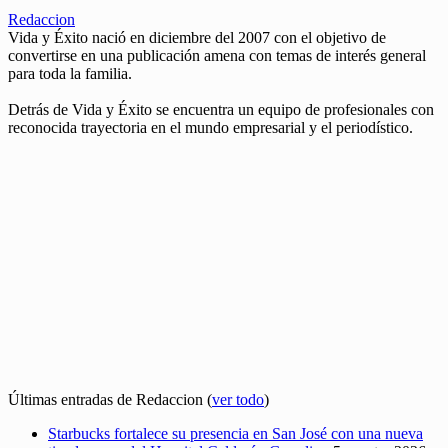
Redaccion
Vida y Éxito nació en diciembre del 2007 con el objetivo de
convertirse en una publicación amena con temas de interés general
para toda la familia.
Detrás de Vida y Éxito se encuentra un equipo de profesionales con
reconocida trayectoria en el mundo empresarial y el periodístico.
Últimas entradas de Redaccion
(
ver todo
)
Starbucks fortalece su presencia en San José con una nueva