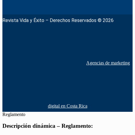
Revista Vida y Éxito – Derechos Reservados © 2026
Agencias de marketing
digital en Costa Rica
Reglamento
Descripción dinámica – Reglamento: