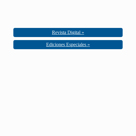
Revista Digital »
Ediciones Especiales »