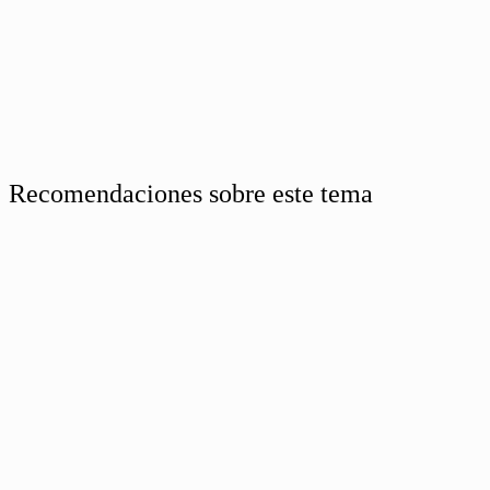
Recomendaciones sobre este tema