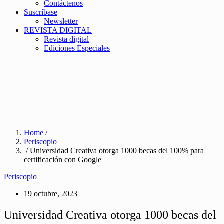
Contáctenos
Suscríbase
Newsletter
REVISTA DIGITAL
Revista digital
Ediciones Especiales
Home
/
Periscopio
/ Universidad Creativa otorga 1000 becas del 100% para
certificación con Google
Periscopio
19 octubre, 2023
Universidad Creativa otorga 1000 becas del