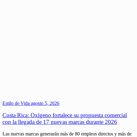
Estilo de Vida
agosto 5, 2026
Costa Rica: Oxígeno fortalece su propuesta comercial
con la llegada de 17 nuevas marcas durante 2026
Las nuevas marcas generarán más de 80 empleos directos y más de