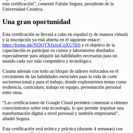
esta certificación”, comentó Fabián Segura, presidente de la
Universidad Creativa.
Una gran oportunidad
Esta certificación se llevará a cabo en español (y de manera virtual)
y la inscripción ya está abierta en el siguiente enlace:
https://forms.gle/NDQTXfxtxsCqXU5E6
y el objetivo de la
capacitación es participar en cursos y laboratorios diseñados
especialmente para adquirir las habilidades necesarias para un
mundo cada vez más competitivo y tecnológico.
Cuanta además con todo un bloque de talleres enfocados en el
crecimiento de las habilidades esenciales para la vida de corte
socioemocional y para el trabajo, donde exploraremos temas como
resiliencia, curriculum, trabajo en equipo, presentación personal
entre otras.
“Las certificaciones de Google Cloud permiten comenzar a obtener
conocimientos sobre esta tecnología, lo que permite impulsar una
transformación digital a nivel personal y también empresarial”,
añadió Segura.
Esta certificación será teórica y práctica (durante 4 semanas) con