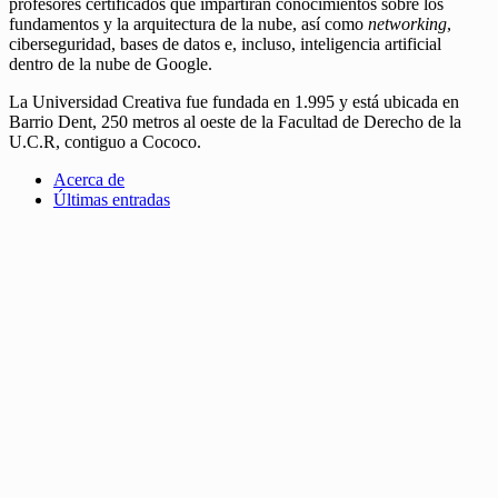
profesores certificados que impartirán conocimientos sobre los
fundamentos y la arquitectura de la nube, así como
networking
,
ciberseguridad, bases de datos e, incluso, inteligencia artificial
dentro de la nube de Google.
La Universidad Creativa fue fundada en 1.995 y está ubicada en
Barrio Dent, 250 metros al oeste de la Facultad de Derecho de la
U.C.R, contiguo a Cococo.
Acerca de
Últimas entradas