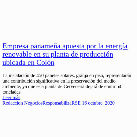
Empresa panameña apuesta por la energía
renovable en su planta de producción
ubicada en Colón
La instalación de 450 paneles solares, granja en piso, representarán
una contribución significativa en la preservación del medio
ambiente, ya que esta planta de Cervecería dejará de emitir 54
toneladas
Leer más
Redaccion
Negocios
ResponsabilizaRSE
16 octubre, 2020