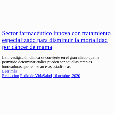
Sector farmacéutico innova con tratamiento
especializado para disminuir la mortalidad
por cáncer de mama
La investigación clínica se convierte en el gran aliado que ha
permitido determinar cuáles pueden ser aquellas terapias
innovadoras que reduzcan esas estadísticas.
Leer más
Redaccion
Estilo de Vida
Salud
16 octubre, 2020