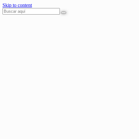
Skip to content