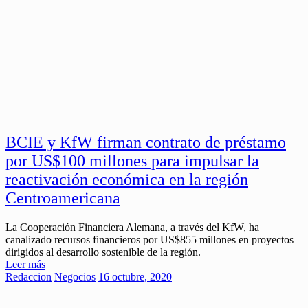
BCIE y KfW firman contrato de préstamo
por US$100 millones para impulsar la
reactivación económica en la región
Centroamericana
La Cooperación Financiera Alemana, a través del KfW, ha
canalizado recursos financieros por US$855 millones en proyectos
dirigidos al desarrollo sostenible de la región.
Leer más
Redaccion
Negocios
16 octubre, 2020