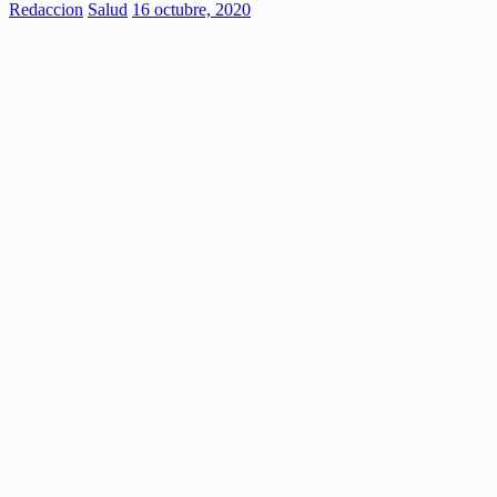
Redaccion
Salud
16 octubre, 2020