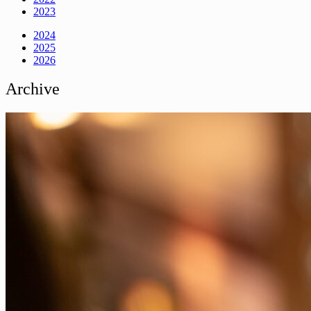
2023
2024
2025
2026
Archive