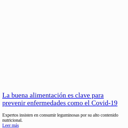
La buena alimentación es clave para
prevenir enfermedades como el Covid-19
Expertos insisten en consumir leguminosas por su alto contenido
nutricional.
Leer más