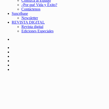
Conozca al Equipo
¿Por qué Vida y Éxito?
Contáctenos
Suscríbase
Newsletter
REVISTA DIGITAL
Revista digital
Ediciones Especiales