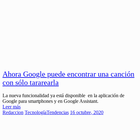
Ahora Google puede encontrar una canción
con sólo tararearla
La nueva funcionalidad ya está disponible en la aplicación de
Google para smartphones y en Google Assistant.
Leer más
Redaccion
Tecnología
Tendencias
16 octubre, 2020