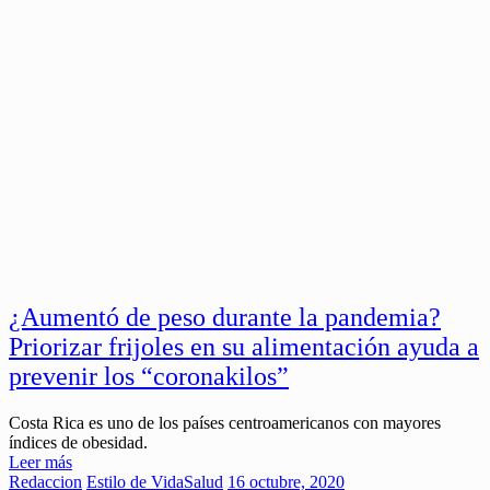
¿Aumentó de peso durante la pandemia?
Priorizar frijoles en su alimentación ayuda a
prevenir los “coronakilos”
Costa Rica es uno de los países centroamericanos con mayores
índices de obesidad.
Leer más
Redaccion
Estilo de Vida
Salud
16 octubre, 2020