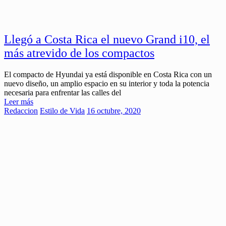
Llegó a Costa Rica el nuevo Grand i10, el
más atrevido de los compactos
El compacto de Hyundai ya está disponible en Costa Rica con un
nuevo diseño, un amplio espacio en su interior y toda la potencia
necesaria para enfrentar las calles del
Leer más
Redaccion
Estilo de Vida
16 octubre, 2020