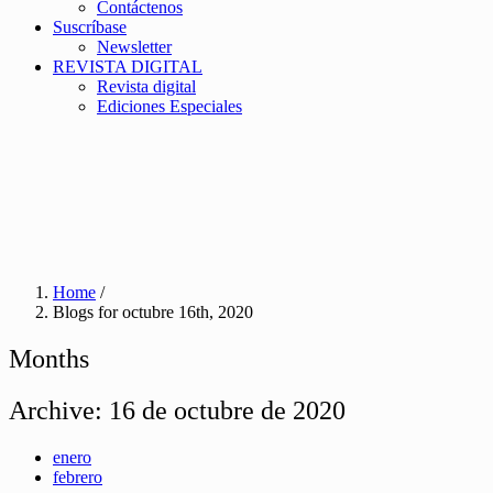
Contáctenos
Suscríbase
Newsletter
REVISTA DIGITAL
Revista digital
Ediciones Especiales
Home
/
Blogs for octubre 16th, 2020
Months
Archive:
16 de octubre de 2020
enero
febrero