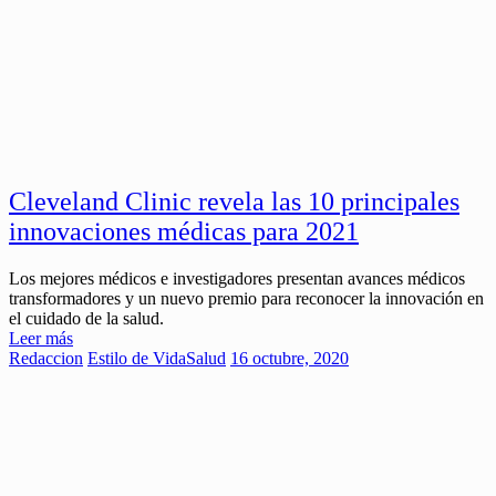
Cleveland Clinic revela las 10 principales
innovaciones médicas para 2021
Los mejores médicos e investigadores presentan avances médicos
transformadores y un nuevo premio para reconocer la innovación en
el cuidado de la salud.
Leer más
Redaccion
Estilo de Vida
Salud
16 octubre, 2020