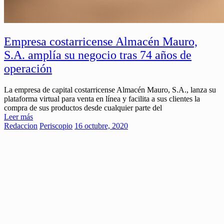
Empresa costarricense Almacén Mauro,
S.A. amplía su negocio tras 74 años de
operación
La empresa de capital costarricense Almacén Mauro, S.A., lanza su
plataforma virtual para venta en línea y facilita a sus clientes la
compra de sus productos desde cualquier parte del
Leer más
Redaccion
Periscopio
16 octubre, 2020