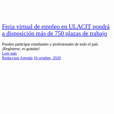
Feria virtual de empleo en ULACIT pondrá
a disposición más de 750 plazas de trabajo
Pueden participar estudiantes y profesionales de todo el país
¡Regístrese, es gratuito!
Leer más
Redaccion
Agenda
16 octubre, 2020