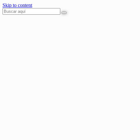
Skip to content