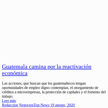
Guatemala camina por la reactivación
económica
Las acciones, que buscan que los guatemaltecos tengan
oportunidades de empleo digno contemplan, el otorgamiento de
créditos a microempresas, la protección de capitales y el fomento del
trabajo.
Leer más
Redaccion
Negocios
Top News
19 agosto, 2020