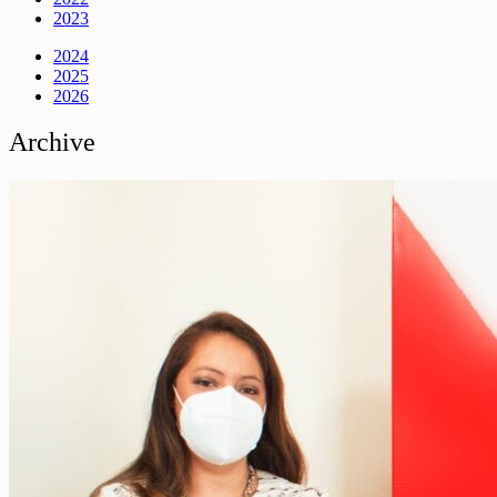
2023
2024
2025
2026
Archive