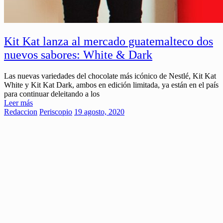
Kit Kat lanza al mercado guatemalteco dos
nuevos sabores: White & Dark
Las nuevas variedades del chocolate más icónico de Nestlé, Kit Kat
White y Kit Kat Dark, ambos en edición limitada, ya están en el país
para continuar deleitando a los
Leer más
Redaccion
Periscopio
19 agosto, 2020