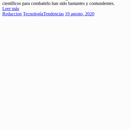
científicos para combatirlo han sido bastantes y contundentes.
Leer más
Redaccion
Tecnología
Tendencias
19 agosto, 2020