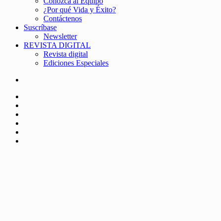
Conozca al Equipo
¿Por qué Vida y Éxito?
Contáctenos
Suscríbase
Newsletter
REVISTA DIGITAL
Revista digital
Ediciones Especiales