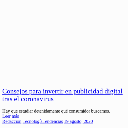
Consejos para invertir en publicidad digital
tras el coronavirus
Hay que estudiar detenidamente qué consumidor buscamos.
Leer más
Redaccion
Tecnología
Tendencias
19 agosto, 2020