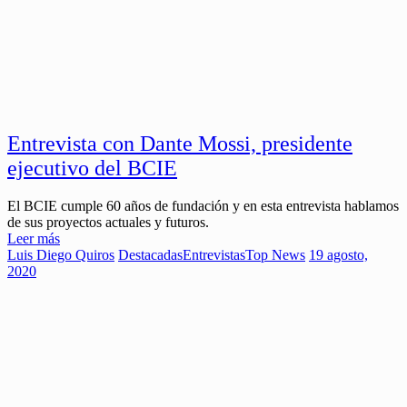
Entrevista con Dante Mossi, presidente
ejecutivo del BCIE
El BCIE cumple 60 años de fundación y en esta entrevista hablamos
de sus proyectos actuales y futuros.
Leer más
Luis Diego Quiros
Destacadas
Entrevistas
Top News
19 agosto,
2020