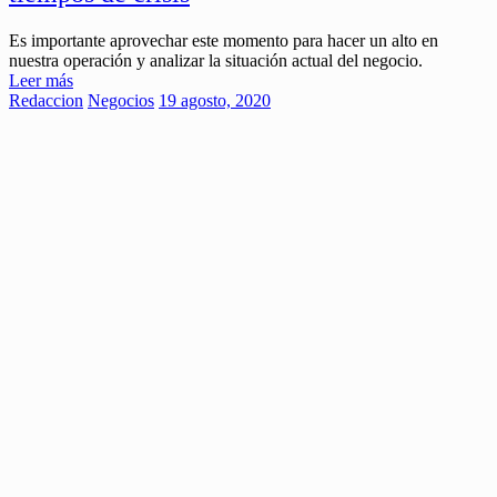
Es importante aprovechar este momento para hacer un alto en
nuestra operación y analizar la situación actual del negocio.
Leer más
Redaccion
Negocios
19 agosto, 2020