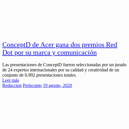
ConceptD de Acer gana dos premios Red
Dot por su marca y comunicación
Las presentaciones de ConceptD fueron seleccionadas por un jurado
de 24 expertos internacionales por su calidad y creatividad de un
conjunto de 6.992 presentaciones totales.
Leer más
Redaccion
Periscopio
19 agosto, 2020