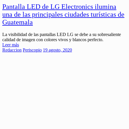
Pantalla LED de LG Electronics ilumina
una de las principales ciudades turísticas de
Guatemala
La visibilidad de las pantallas LED LG se debe a su sobresaliente
calidad de imagen con colores vivos y blancos perfecto.
Leer más
Redaccion
Periscopio
19 agosto, 2020