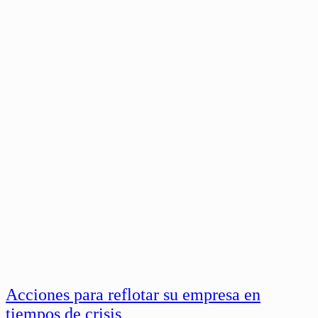
Acciones para reflotar su empresa en
tiempos de crisis