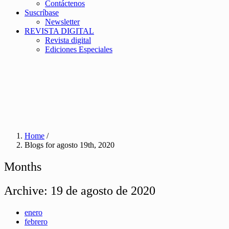
Contáctenos
Suscríbase
Newsletter
REVISTA DIGITAL
Revista digital
Ediciones Especiales
Home
/
Blogs for agosto 19th, 2020
Months
Archive:
19 de agosto de 2020
enero
febrero