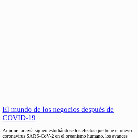
El mundo de los negocios después de
COVID-19
Aunque todavía siguen estudiándose los efectos que tiene el nuevo
coronavirus SARS-CoV-2 en el organismo humano, los avances