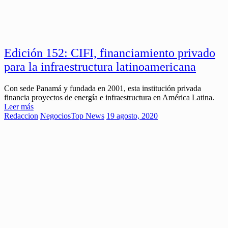
Edición 152: CIFI, financiamiento privado
para la infraestructura latinoamericana
Con sede Panamá y fundada en 2001, esta institución privada
financia proyectos de energía e infraestructura en América Latina.
Leer más
Redaccion
Negocios
Top News
19 agosto, 2020