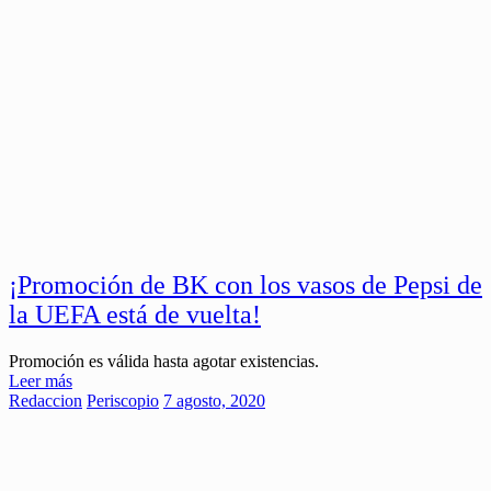
¡Promoción de BK con los vasos de Pepsi de
la UEFA está de vuelta!
Promoción es válida hasta agotar existencias.
Leer más
Redaccion
Periscopio
7 agosto, 2020