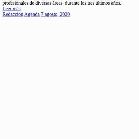
profesionales de diversas áreas, durante los tres últimos años.
Leer más
Redaccion
Agenda
7 agosto, 2020