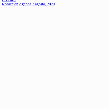
Redaccion
Agenda
7 agosto, 2020