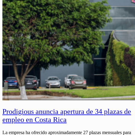
Prodigious anuncia apertura de 34 plazas de
empleo en Costa Rica
La empresa ha ofrecido aproximadamente 27 plazas mensuales para