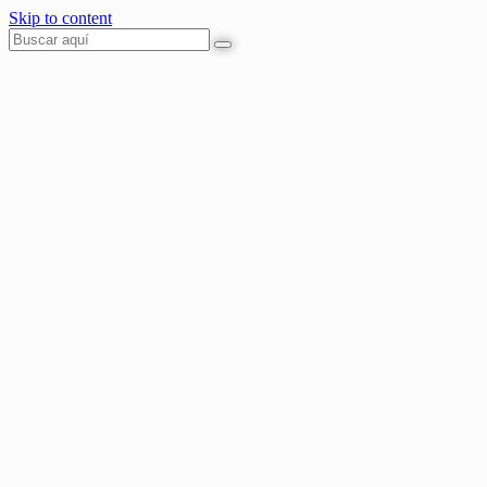
Skip to content