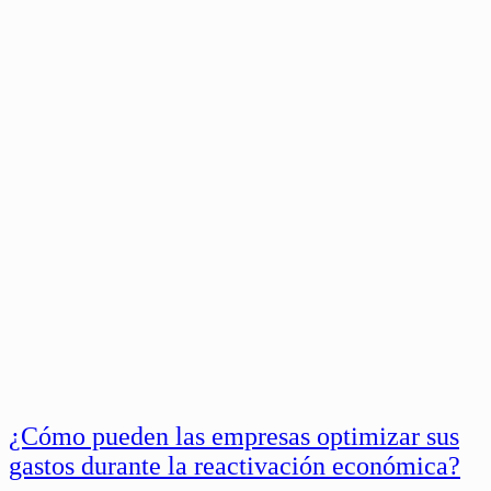
¿Cómo pueden las empresas optimizar sus
gastos durante la reactivación económica?