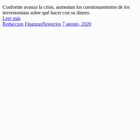
Conforme avanza la crisis, aumentan los cuestionamientos de los
inversionistas sobre qué hacer con su dinero.
Leer más
Redaccion
Finanzas
Negocios
7 agosto, 2020