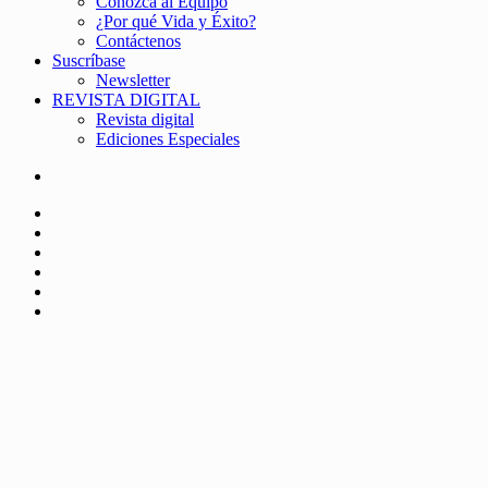
Conozca al Equipo
¿Por qué Vida y Éxito?
Contáctenos
Suscríbase
Newsletter
REVISTA DIGITAL
Revista digital
Ediciones Especiales