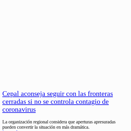
Cepal aconseja seguir con las fronteras
cerradas si no se controla contagio de
coronavirus
La organización regional considera que aperturas apresuradas
pueden convertir la situación en más dramática.