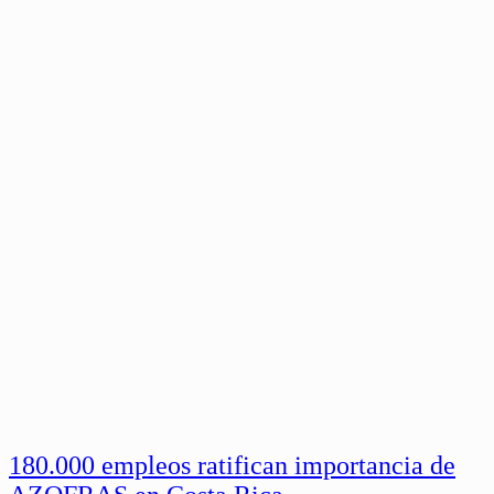
180.000 empleos ratifican importancia de