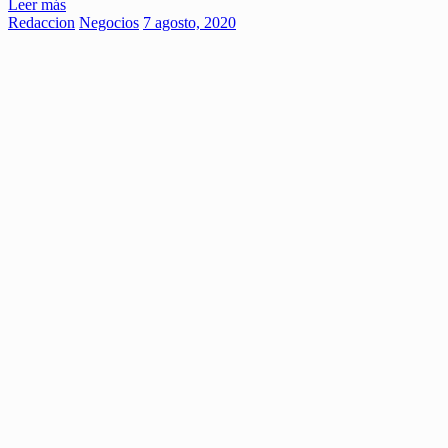
Leer más
Redaccion
Negocios
7 agosto, 2020