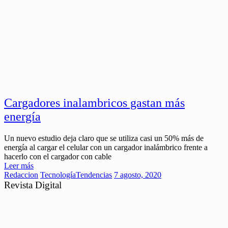
Cargadores inalambricos gastan más
energía
Un nuevo estudio deja claro que se utiliza casi un 50% más de
energía al cargar el celular con un cargador inalámbrico frente a
hacerlo con el cargador con cable
Leer más
Redaccion
Tecnología
Tendencias
7 agosto, 2020
Revista Digital