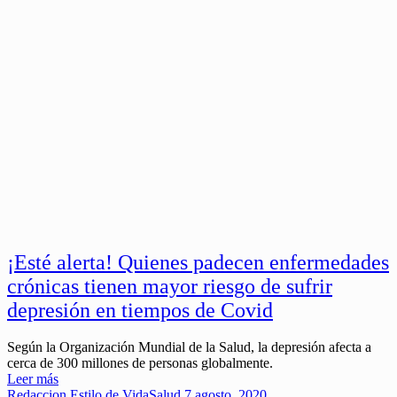
¡Esté alerta! Quienes padecen enfermedades
crónicas tienen mayor riesgo de sufrir
depresión en tiempos de Covid
Según la Organización Mundial de la Salud, la depresión afecta a
cerca de 300 millones de personas globalmente.
Leer más
Redaccion
Estilo de Vida
Salud
7 agosto, 2020