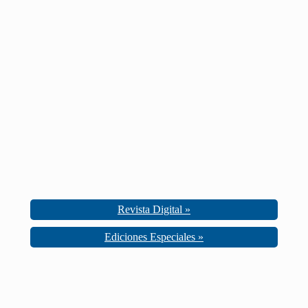
Revista Digital »
Ediciones Especiales »