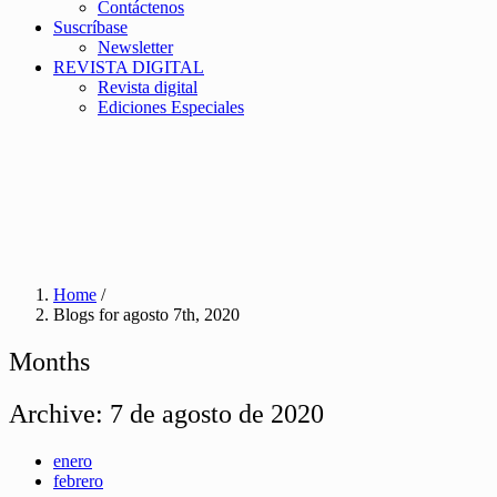
Contáctenos
Suscríbase
Newsletter
REVISTA DIGITAL
Revista digital
Ediciones Especiales
Home
/
Blogs for agosto 7th, 2020
Months
Archive:
7 de agosto de 2020
enero
febrero