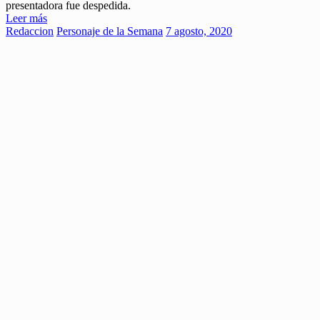
presentadora fue despedida.
Leer más
Redaccion
Personaje de la Semana
7 agosto, 2020