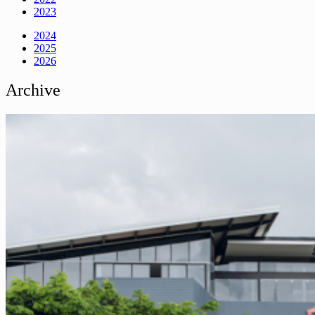
2023
2024
2025
2026
Archive