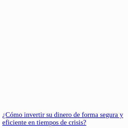
¿Cómo invertir su dinero de forma segura y
eficiente en tiempos de crisis?