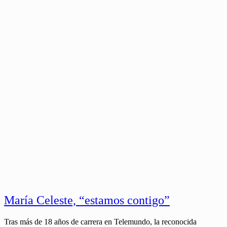
María Celeste, “estamos contigo”
Tras más de 18 años de carrera en Telemundo, la reconocida