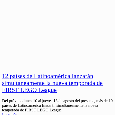
12 países de Latinoamérica lanzarán
simultáneamente la nueva temporada de
FIRST LEGO League
Del próximo lunes 10 al jueves 13 de agosto del presente, más de 10
países de Latinoamérica lanzarán simultáneamente la nueva
temporada de FIRST LEGO League.
Leer más