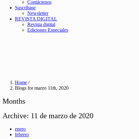
Contáctenos
Suscríbase
Newsletter
REVISTA DIGITAL
Revista digital
Ediciones Especiales
Home
/
Blogs for marzo 11th, 2020
Months
Archive:
11 de marzo de 2020
enero
febrero