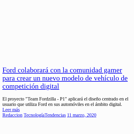
Ford colaborará con la comunidad gamer
para crear un nuevo modelo de vehículo de
competición digital
El proyecto "Team Fordzilla - P1" aplicará el diseño centrado en el
usuario que utiliza Ford en sus automóviles en el ámbito digital.
Leer más
Redaccion
Tecnología
Tendencias
11 marzo, 2020