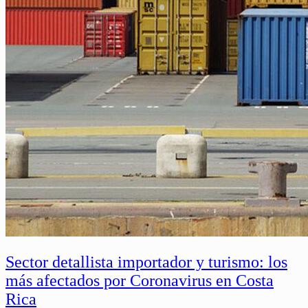
Sector detallista importador y turismo: los
más afectados por Coronavirus en Costa
Rica