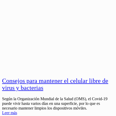
Consejos para mantener el celular libre de
virus y bacterias
Según la Organización Mundial de la Salud (OMS), el Covid-19
puede vivir hasta varios días en una superficie, por lo que es
necesario mantener limpios los dispositivos móviles.
Leer más