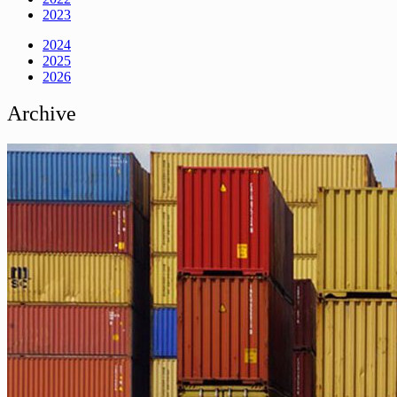
2023
2024
2025
2026
Archive