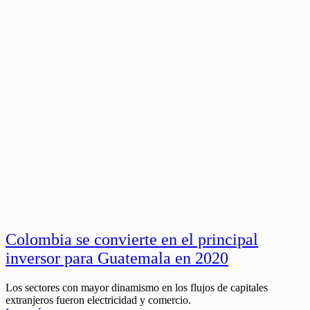
Colombia se convierte en el principal
inversor para Guatemala en 2020
Los sectores con mayor dinamismo en los flujos de capitales
extranjeros fueron electricidad y comercio.