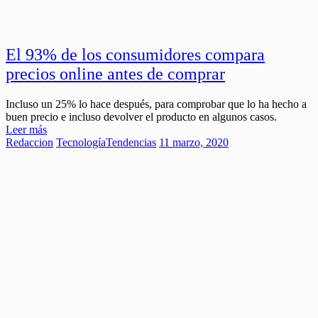
El 93% de los consumidores compara
precios online antes de comprar
Incluso un 25% lo hace después, para comprobar que lo ha hecho a
buen precio e incluso devolver el producto en algunos casos.
Leer más
Redaccion
Tecnología
Tendencias
11 marzo, 2020