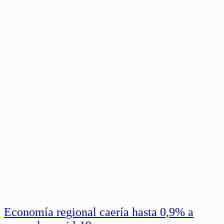
Economía regional caería hasta 0,9% a