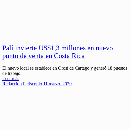
Palí invierte US$1,3 millones en nuevo
punto de venta en Costa Rica
El nuevo local se establece en Orosi de Cartago y generó 18 puestos
de trabajo.
Leer más
Redaccion
Periscopio
11 marzo, 2020