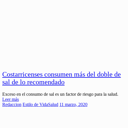
Costarricenses consumen más del doble de
sal de lo recomendado
Exceso en el consumo de sal es un factor de riesgo para la salud.
Leer más
Redaccion
Estilo de Vida
Salud
11 marzo, 2020