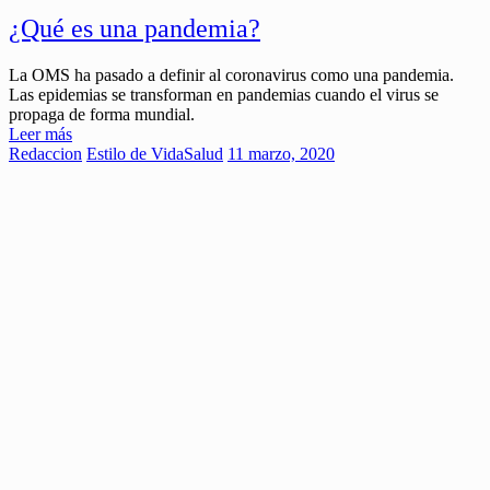
¿Qué es una pandemia?
La OMS ha pasado a definir al coronavirus como una pandemia.
Las epidemias se transforman en pandemias cuando el virus se
propaga de forma mundial.
Leer más
Redaccion
Estilo de Vida
Salud
11 marzo, 2020