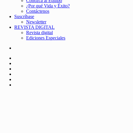
Conozca al Equipo
¿Por qué Vida y Éxito?
Contáctenos
Suscríbase
Newsletter
REVISTA DIGITAL
Revista digital
Ediciones Especiales