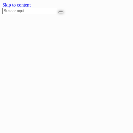
Skip to content