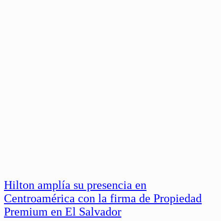
Hilton amplía su presencia en
Centroamérica con la firma de Propiedad
Premium en El Salvador