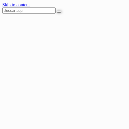
Skip to content