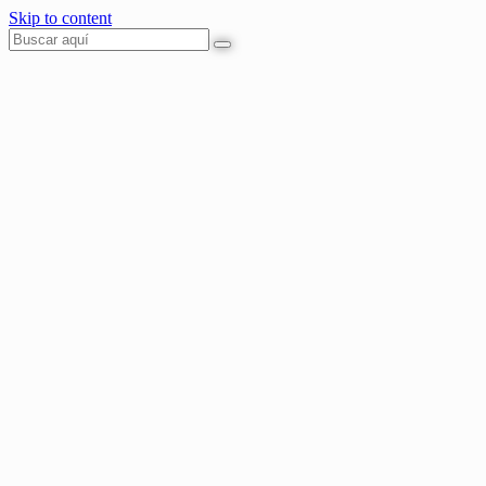
Skip to content