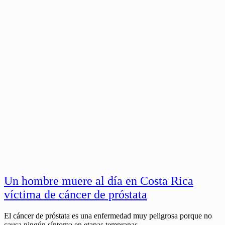
Un hombre muere al día en Costa Rica
víctima de cáncer de próstata
El cáncer de próstata es una enfermedad muy peligrosa porque no
causa ningún síntoma en etapas tempranas.