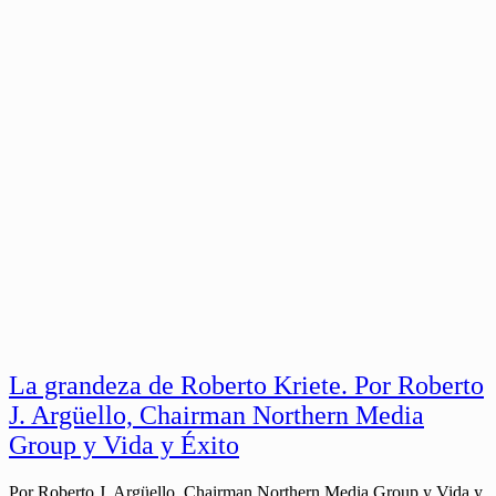
La grandeza de Roberto Kriete. Por Roberto
J. Argüello, Chairman Northern Media
Group y Vida y Éxito
Por Roberto J. Argüello, Chairman Northern Media Group y Vida y