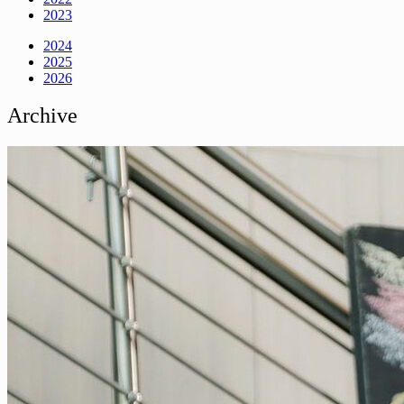
2023
2024
2025
2026
Archive