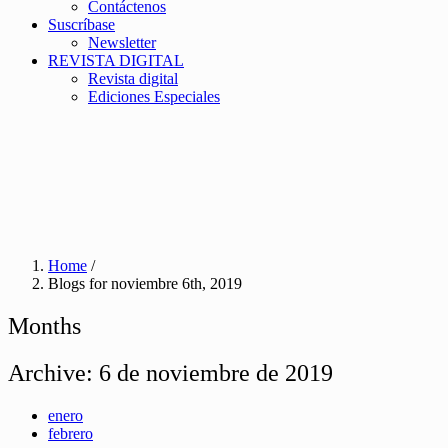
Contáctenos
Suscríbase
Newsletter
REVISTA DIGITAL
Revista digital
Ediciones Especiales
Home
/
Blogs for noviembre 6th, 2019
Months
Archive:
6 de noviembre de 2019
enero
febrero