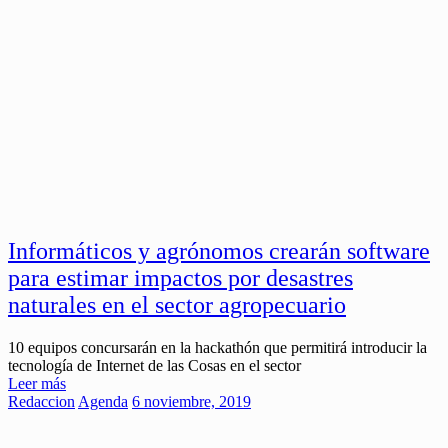
Informáticos y agrónomos crearán software
para estimar impactos por desastres
naturales en el sector agropecuario
10 equipos concursarán en la hackathón que permitirá introducir la
tecnología de Internet de las Cosas en el sector
Leer más
Redaccion
Agenda
6 noviembre, 2019