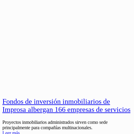
Fondos de inversión inmobiliarios de
Improsa albergan 166 empresas de servicios
Proyectos inmobiliarios administrados sirven como sede
principalmente para compañías multinacionales.
Leer más