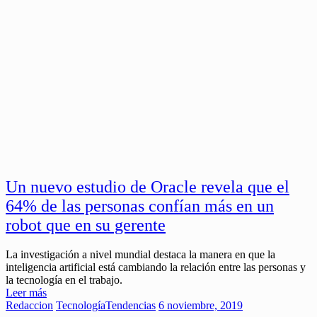
Un nuevo estudio de Oracle revela que el
64% de las personas confían más en un
robot que en su gerente
La investigación a nivel mundial destaca la manera en que la
inteligencia artificial está cambiando la relación entre las personas y
la tecnología en el trabajo.
Leer más
Redaccion
Tecnología
Tendencias
6 noviembre, 2019