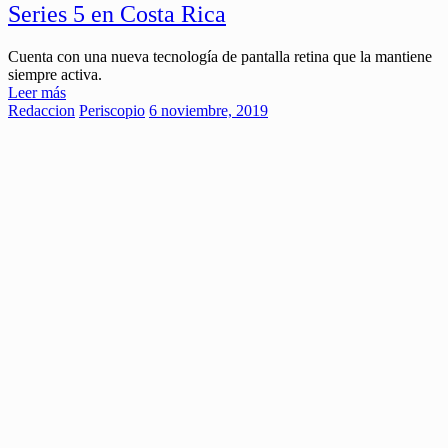
Series 5 en Costa Rica
Cuenta con una nueva tecnología de pantalla retina que la mantiene
siempre activa.
Leer más
Redaccion
Periscopio
6 noviembre, 2019