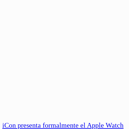
iCon presenta formalmente el Apple Watch