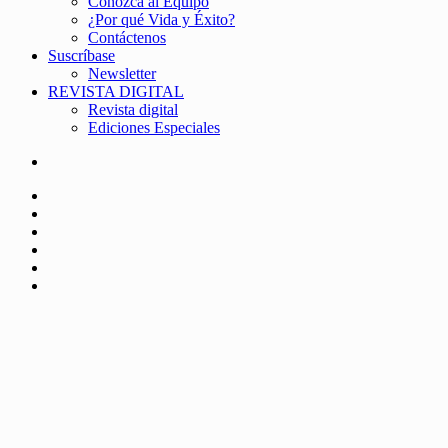
Conozca al Equipo
¿Por qué Vida y Éxito?
Contáctenos
Suscríbase
Newsletter
REVISTA DIGITAL
Revista digital
Ediciones Especiales