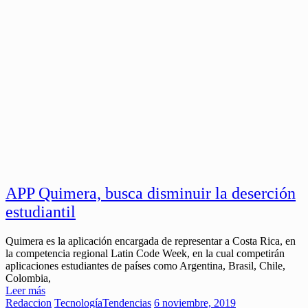
APP Quimera, busca disminuir la deserción
estudiantil
Quimera es la aplicación encargada de representar a Costa Rica, en
la competencia regional Latin Code Week, en la cual competirán
aplicaciones estudiantes de países como Argentina, Brasil, Chile,
Colombia,
Leer más
Redaccion
Tecnología
Tendencias
6 noviembre, 2019