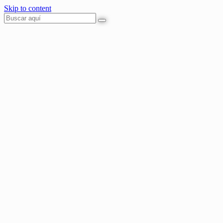
Skip to content