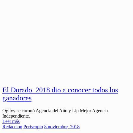
El Dorado_2018 dio a conocer todos los
ganadores
Ogilvy se coronó Agencia del Año y Lip Mejor Agencia
Independiente.
Leer más
Redaccion
Periscopio
8 noviembre, 2018