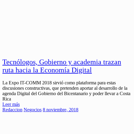
Tecnólogos, Gobierno y academia trazan
ruta hacia la Economía Digital
La Expo IT-COMM 2018 sirvió como plataforma para estas
discusiones constructivas, que pretenden aportar al desarrollo de la
agenda Digital del Gobierno del Bicentanario y poder llevar a Costa
Rica
Leer más
Redaccion
Negocios
8 noviembre, 2018