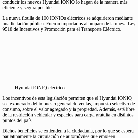
conducir los nuevos Hyundai IONIQ lo hagan de la manera más
eficiente y segura posible.
La nueva flotilla de 100 IONIQs eléctricos se adquirieron mediante
una licitación pública. Fueron importados al amparo de la nueva Ley
9518 de Incentivos y Promoción para el Transporte Eléctrico.
Hyundai IONIQ eléctrico.
Los incentivos de esta legislación permiten que el Hyundai IONIQ
sea exonerado del impuesto general de ventas, impuesto selectivo de
consumo, sobre el valor agregado y la propiedad. Además, está libre
de la restricción vehicular y espacios para carga gratuita en distintos
puntos del país.
Dichos beneficios se extienden a la ciudadanía, por lo que se espera
paulatinamente la circulación de automóviles que empleen