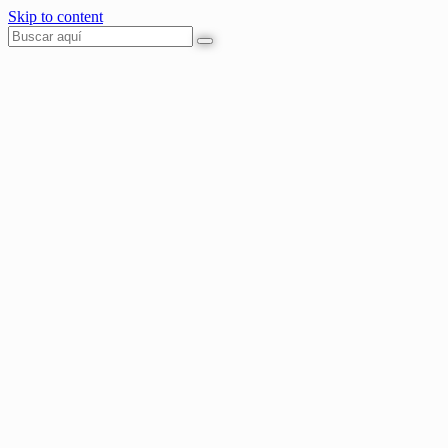
Skip to content