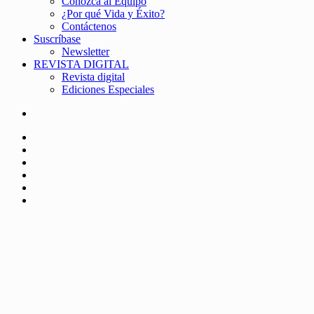
Conozca al Equipo
¿Por qué Vida y Éxito?
Contáctenos
Suscríbase
Newsletter
REVISTA DIGITAL
Revista digital
Ediciones Especiales