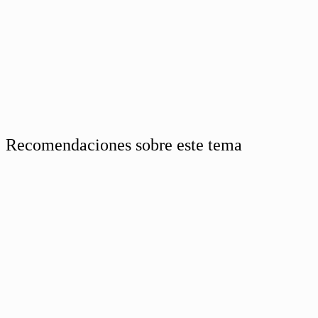
Recomendaciones sobre este tema