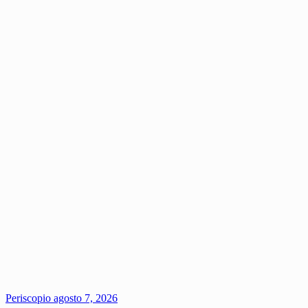
Periscopio
agosto 7, 2026