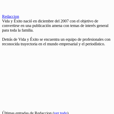
Redaccion
Vida y Éxito nació en diciembre del 2007 con el objetivo de
convertirse en una publicación amena con temas de interés general
para toda la familia.
Detrás de Vida y Éxito se encuentra un equipo de profesionales con
reconocida trayectoria en el mundo empresarial y el periodístico.
Últimas entradas de Redaccion
(
ver todo
)