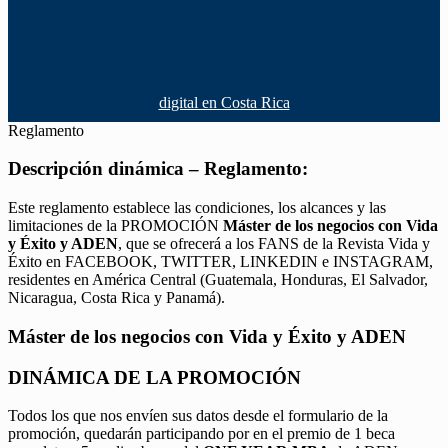
digital en Costa Rica
Reglamento
Descripción dinámica – Reglamento:
Este reglamento establece las condiciones, los alcances y las
limitaciones de la PROMOCIÓN
Máster de los negocios con Vida
y Éxito y ADEN
, que se ofrecerá a los FANS de la Revista Vida y
Éxito en FACEBOOK, TWITTER, LINKEDIN e INSTAGRAM,
residentes en América Central (Guatemala, Honduras, El Salvador,
Nicaragua, Costa Rica y Panamá).
Máster de los negocios con Vida y Éxito y ADEN
DINÁMICA DE LA PROMOCIÓN
Todos los que nos envíen sus datos desde el formulario de la
promoción, quedarán participando por en el premio de 1 beca