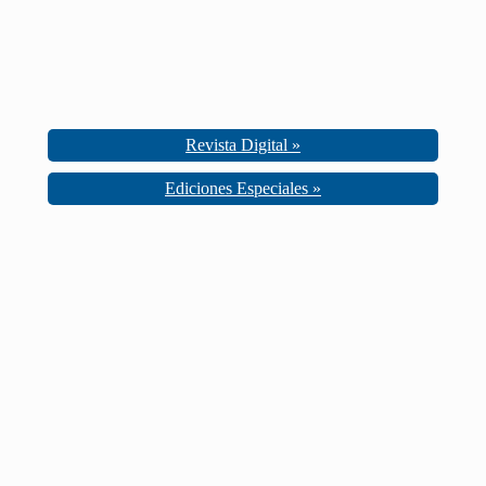
Revista Digital »
Ediciones Especiales »