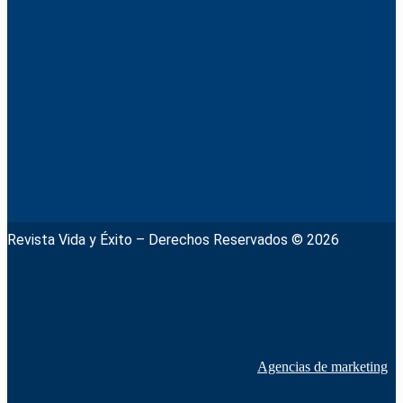
Revista Vida y Éxito – Derechos Reservados © 2026
Agencias de marketing