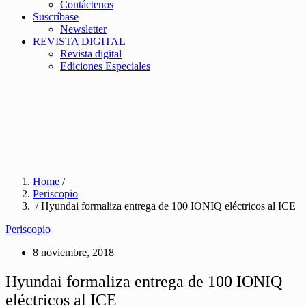
Contáctenos
Suscríbase
Newsletter
REVISTA DIGITAL
Revista digital
Ediciones Especiales
Home
/
Periscopio
/ Hyundai formaliza entrega de 100 IONIQ eléctricos al ICE
Periscopio
8 noviembre, 2018
Hyundai formaliza entrega de 100 IONIQ
eléctricos al ICE