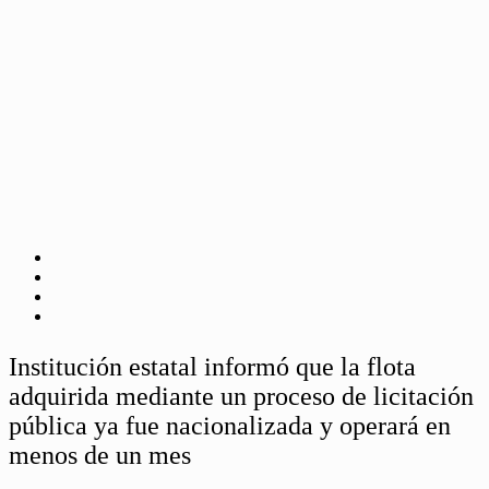
Institución estatal informó que la flota
adquirida mediante un proceso de licitación
pública ya fue nacionalizada y operará en
menos de un mes