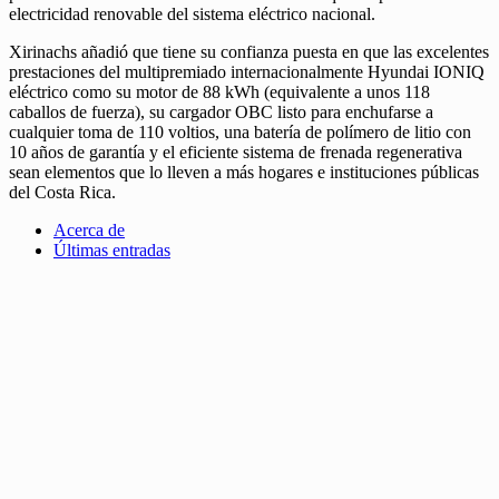
electricidad renovable del sistema eléctrico nacional.
Xirinachs añadió que tiene su confianza puesta en que las excelentes
prestaciones del multipremiado internacionalmente Hyundai IONIQ
eléctrico como su motor de 88 kWh (equivalente a unos 118
caballos de fuerza), su cargador OBC listo para enchufarse a
cualquier toma de 110 voltios, una batería de polímero de litio con
10 años de garantía y el eficiente sistema de frenada regenerativa
sean elementos que lo lleven a más hogares e instituciones públicas
del Costa Rica.
Acerca de
Últimas entradas