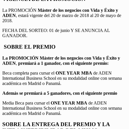
La PROMOCIÓN
Máster de los negocios con Vida y Éxito y
ADEN
, estará vigente del 20 de marzo de 2018 al 20 de mayo de
2018.
FECHA DEL SORTEO: 01 de junio Y SE ANUNCIA AL
GANADOR.
SOBRE EL PREMIO
La PROMOCIÓN
Máster de los negocios con Vida y Éxito y
ADEN
,
premiará a 1 ganador, con el siguiente premio:
Beca completa para cursar el
ONE YEAR MBA
de ADEN
International Business School en su modalidad online con semana
académica en Madrid o Panamá.
Además se premiará a 5 ganadores, con el siguiente premio
Media Beca para cursar el
ONE YEAR MBA
de ADEN
International Business School en su modalidad online con semana
académica en Madrid o Panamá.
SOBRE LA ENTREGA DEL PREMIO Y LA