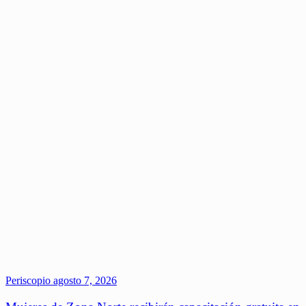
Periscopio
agosto 7, 2026