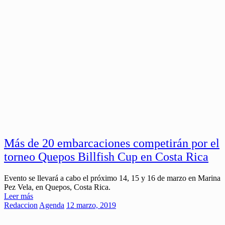
Más de 20 embarcaciones competirán por el
torneo Quepos Billfish Cup en Costa Rica
Evento se llevará a cabo el próximo 14, 15 y 16 de marzo en Marina
Pez Vela, en Quepos, Costa Rica.
Leer más
Redaccion
Agenda
12 marzo, 2019