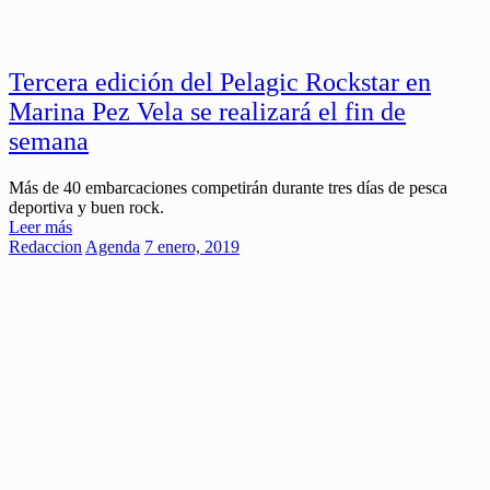
Tercera edición del Pelagic Rockstar en
Marina Pez Vela se realizará el fin de
semana
Más de 40 embarcaciones competirán durante tres días de pesca
deportiva y buen rock.
Leer más
Redaccion
Agenda
7 enero, 2019