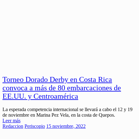
Torneo Dorado Derby en Costa Rica
convoca a más de 80 embarcaciones de
EE.UU. y Centroamérica
La esperada competencia internacional se llevará a cabo el 12 y 19
de noviembre en Marina Pez Vela, en la costa de Quepos.
Leer más
Redaccion
Periscopio
15 noviembre, 2022