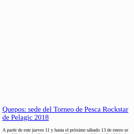
Quepos: sede del Torneo de Pesca Rockstar
de Pelagic 2018
A partir de este jueves 11 y hasta el próximo sábado 13 de enero se