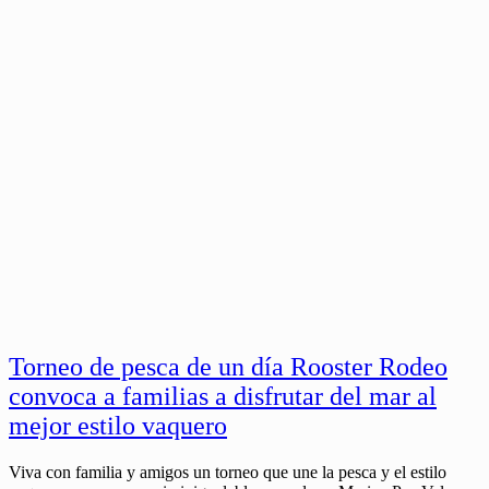
Torneo de pesca de un día Rooster Rodeo
convoca a familias a disfrutar del mar al
mejor estilo vaquero
Viva con familia y amigos un torneo que une la pesca y el estilo