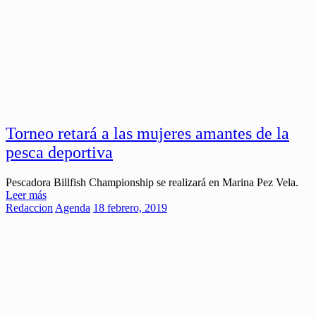
Torneo retará a las mujeres amantes de la
pesca deportiva
Pescadora Billfish Championship se realizará en Marina Pez Vela.
Leer más
Redaccion
Agenda
18 febrero, 2019