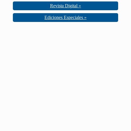
Revista Digital »
Ediciones Especiales »