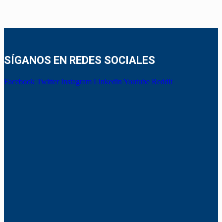
SÍGANOS EN REDES SOCIALES
Facebook
Twitter
Instagram
Linkedin
Youtube
Reddit