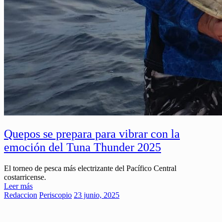
Quepos se prepara para vibrar con la
emoción del Tuna Thunder 2025
El torneo de pesca más electrizante del Pacífico Central
costarricense.
Leer más
Redaccion
Periscopio
23 junio, 2025