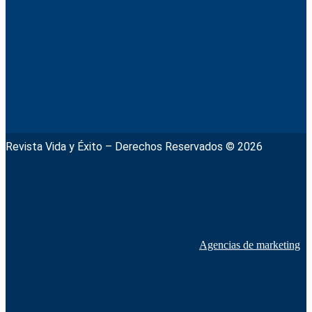
Revista Vida y Éxito – Derechos Reservados © 2026
Agencias de marketing