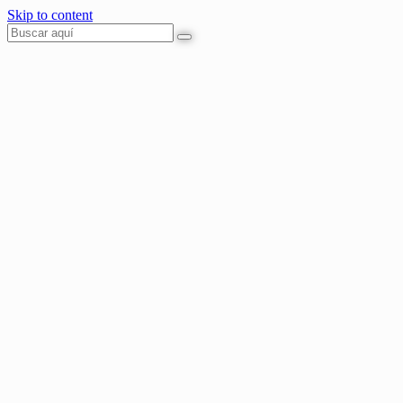
Skip to content