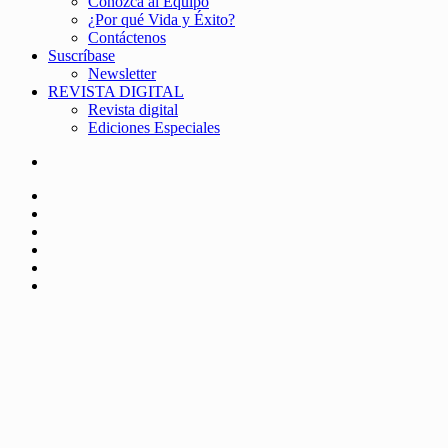
Conozca al Equipo
¿Por qué Vida y Éxito?
Contáctenos
Suscríbase
Newsletter
REVISTA DIGITAL
Revista digital
Ediciones Especiales