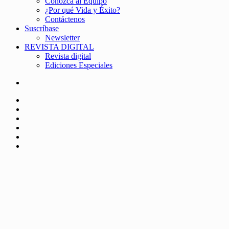
Conozca al Equipo
¿Por qué Vida y Éxito?
Contáctenos
Suscríbase
Newsletter
REVISTA DIGITAL
Revista digital
Ediciones Especiales