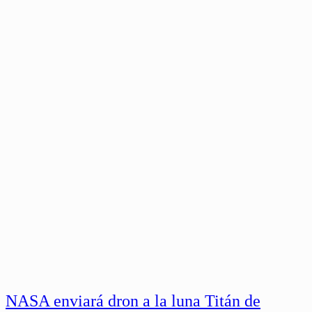
NASA enviará dron a la luna Titán de