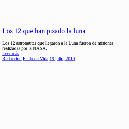
Los 12 que han pisado la luna
Los 12 astronautas que llegaron a la Luna fueron de misiones
realizadas por la NASA.
Leer más
Redaccion
Estilo de Vida
19 julio, 2019