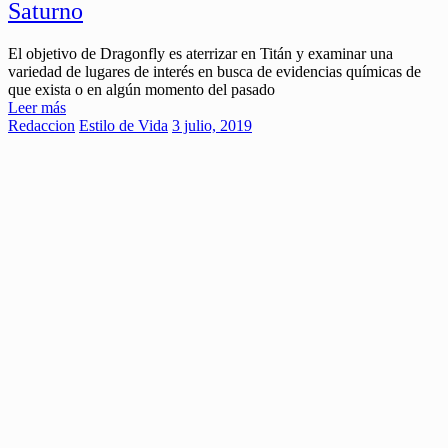
Saturno
El objetivo de Dragonfly es aterrizar en Titán y examinar una
variedad de lugares de interés en busca de evidencias químicas de
que exista o en algún momento del pasado
Leer más
Redaccion
Estilo de Vida
3 julio, 2019