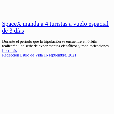
SpaceX manda a 4 turistas a vuelo espacial
de 3 días
Durante el periodo que la tripulación se encuentre en órbita
realizarán una serie de experimentos científicos y monitorizaciones.
Leer más
Redaccion
Estilo de Vida
16 septiembre, 2021