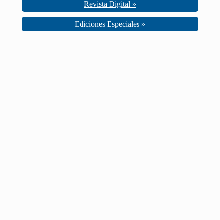
Revista Digital »
Ediciones Especiales »