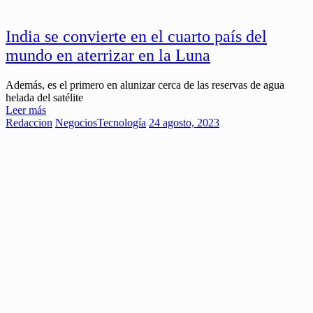
India se convierte en el cuarto país del
mundo en aterrizar en la Luna
Además, es el primero en alunizar cerca de las reservas de agua
helada del satélite
Leer más
Redaccion
Negocios
Tecnología
24 agosto, 2023