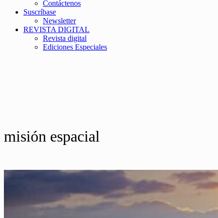
Contáctenos
Suscríbase
Newsletter
REVISTA DIGITAL
Revista digital
Ediciones Especiales
misión espacial