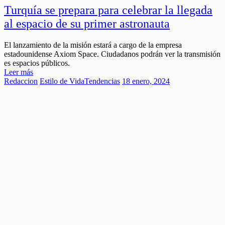
Turquía se prepara para celebrar la llegada
al espacio de su primer astronauta
El lanzamiento de la misión estará a cargo de la empresa
estadounidense Axiom Space. Ciudadanos podrán ver la transmisión
es espacios públicos.
Leer más
Redaccion
Estilo de Vida
Tendencias
18 enero, 2024