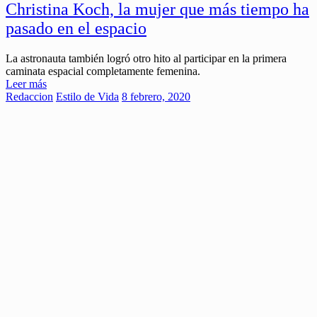
Christina Koch, la mujer que más tiempo ha
pasado en el espacio
La astronauta también logró otro hito al participar en la primera
caminata espacial completamente femenina.
Leer más
Redaccion
Estilo de Vida
8 febrero, 2020