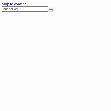
Skip to content