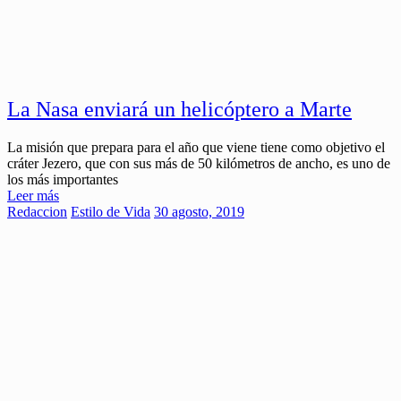
La Nasa enviará un helicóptero a Marte
La misión que prepara para el año que viene tiene como objetivo el
cráter Jezero, que con sus más de 50 kilómetros de ancho, es uno de
los más importantes
Leer más
Redaccion
Estilo de Vida
30 agosto, 2019