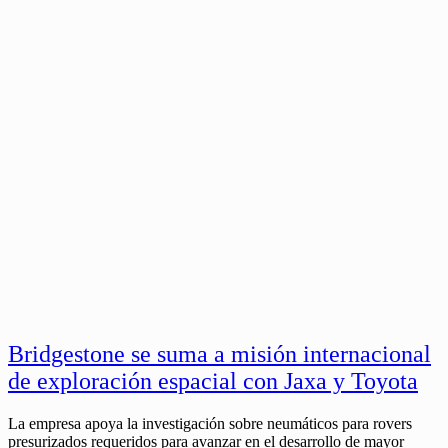
Bridgestone se suma a misión internacional
de exploración espacial con Jaxa y Toyota
La empresa apoya la investigación sobre neumáticos para rovers
presurizados requeridos para avanzar en el desarrollo de mayor