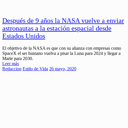
Después de 9 años la NASA vuelve a enviar
astronautas a la estación espacial desde
Estados Unidos
El objetivo de la NASA es que con su alianza con empresas como
SpaceX el ser humano vuelva a pisar la Luna para 2024 y llegar a
Marte para 2030.
Leer más
Redaccion
Estilo de Vida
26 mayo, 2020