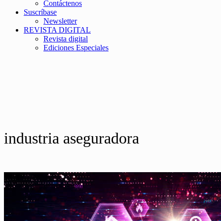
Contáctenos
Suscríbase
Newsletter
REVISTA DIGITAL
Revista digital
Ediciones Especiales
industria aseguradora