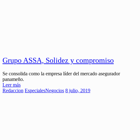
Grupo ASSA, Solidez y compromiso
Se consolida como la empresa líder del mercado asegurador
panameño.
Leer más
Redaccion
Especiales
Negocios
8 julio, 2019