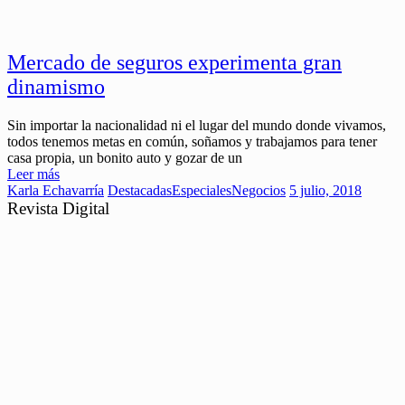
Mercado de seguros experimenta gran
dinamismo
Sin importar la nacionalidad ni el lugar del mundo donde vivamos,
todos tenemos metas en común, soñamos y trabajamos para tener
casa propia, un bonito auto y gozar de un
Leer más
Karla Echavarría
Destacadas
Especiales
Negocios
5 julio, 2018
Revista Digital