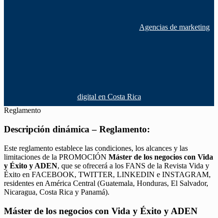
Agencias de marketing
digital en Costa Rica
Reglamento
Descripción dinámica – Reglamento:
Este reglamento establece las condiciones, los alcances y las
limitaciones de la PROMOCIÓN
Máster de los negocios con Vida
y Éxito y ADEN
, que se ofrecerá a los FANS de la Revista Vida y
Éxito en FACEBOOK, TWITTER, LINKEDIN e INSTAGRAM,
residentes en América Central (Guatemala, Honduras, El Salvador,
Nicaragua, Costa Rica y Panamá).
Máster de los negocios con Vida y Éxito y ADEN