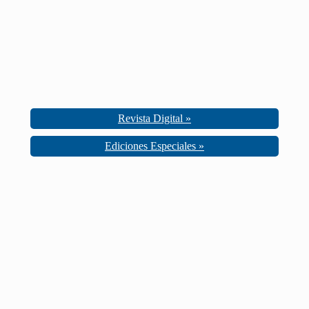
Revista Digital »
Ediciones Especiales »