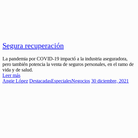
Segura recuperación
La pandemia por COVID-19 impactó a la industria aseguradora,
pero también potencia la venta de seguros personales, en el ramo de
vida y de salud.
Leer más
Angie López
Destacadas
Especiales
Negocios
30 diciembre, 2021