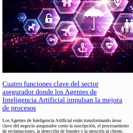
Cuatro funciones clave del sector
asegurador donde los Agentes de
Inteligencia Artificial impulsan la mejora
de procesos
Los Agentes de Inteligencia Artificial están transformando áreas
clave del negocio asegurador como la suscripción, el procesamiento
de reclamaciones, la detección de fraudes y la atención al cliente,