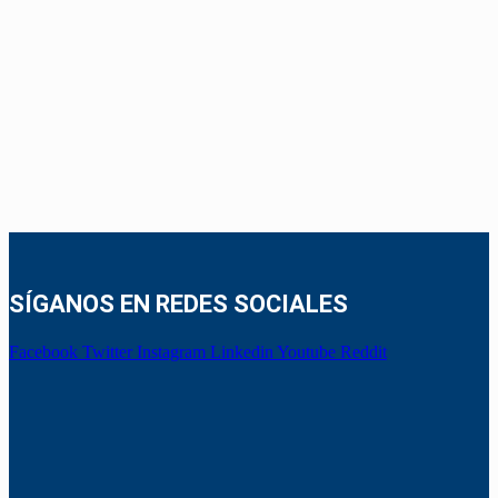
SÍGANOS EN REDES SOCIALES
Facebook
Twitter
Instagram
Linkedin
Youtube
Reddit