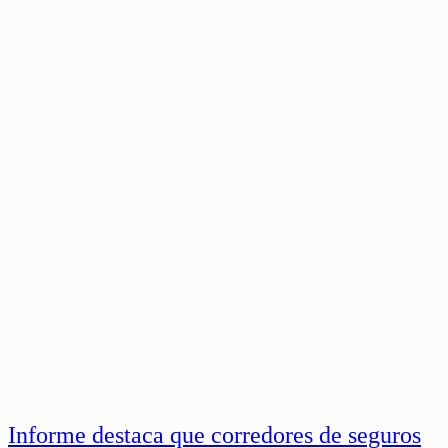
Informe destaca que corredores de seguros