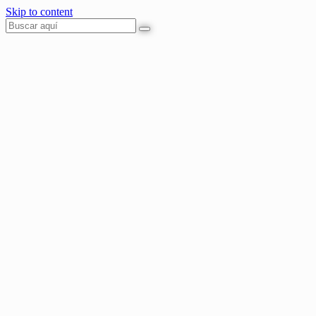
Skip to content