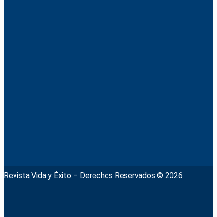
Revista Vida y Éxito – Derechos Reservados © 2026