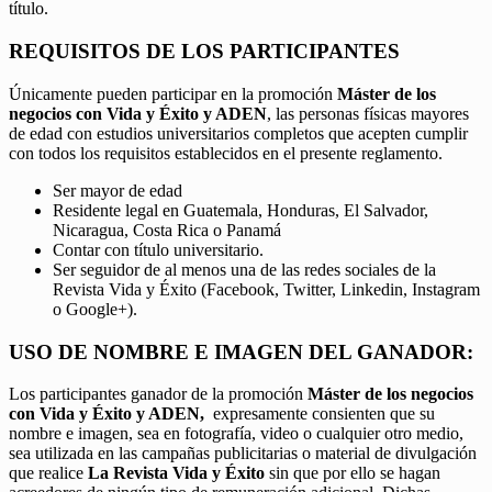
título.
REQUISITOS DE LOS PARTICIPANTES
Únicamente pueden participar en la promoción
Máster de los
negocios con Vida y Éxito y ADEN
, las personas físicas mayores
de edad con estudios universitarios completos que acepten cumplir
con todos los requisitos establecidos en el presente reglamento.
Ser mayor de edad
Residente legal en Guatemala, Honduras, El Salvador,
Nicaragua, Costa Rica o Panamá
Contar con título universitario.
Ser seguidor de al menos una de las redes sociales de la
Revista Vida y Éxito (Facebook, Twitter, Linkedin, Instagram
o Google+).
USO DE NOMBRE E IMAGEN DEL GANADOR:
Los participantes ganador de la promoción
Máster de los negocios
con Vida y Éxito y ADEN,
expresamente consienten que su
nombre e imagen, sea en fotografía, video o cualquier otro medio,
sea utilizada en las campañas publicitarias o material de divulgación
que realice
La Revista Vida y Éxito
sin que por ello se hagan