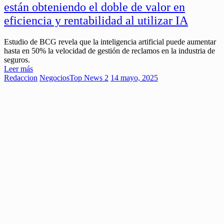
están obteniendo el doble de valor en
eficiencia y rentabilidad al utilizar IA
Estudio de BCG revela que la inteligencia artificial puede aumentar
hasta en 50% la velocidad de gestión de reclamos en la industria de
seguros.
Leer más
Redaccion
Negocios
Top News 2
14 mayo, 2025