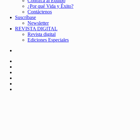
Conozca al Equipo
¿Por qué Vida y Éxito?
Contáctenos
Suscríbase
Newsletter
REVISTA DIGITAL
Revista digital
Ediciones Especiales