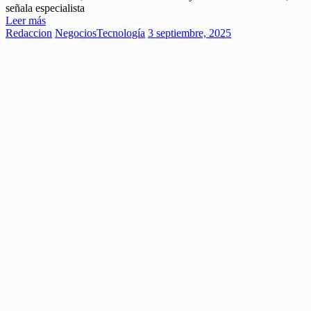
señala especialista
Leer más
Redaccion
Negocios
Tecnología
3 septiembre, 2025