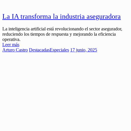
La IA transforma la industria aseguradora
La inteligencia artificial está revolucionando el sector asegurador,
reduciendo los tiempos de respuesta y mejorando la eficiencia
operativa.
Leer más
Arturo Castro
Destacadas
Especiales
17 junio, 2025