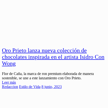
Oro Prieto lanza nueva colección de
chocolates inspirada en el artista Isidro Con
Wong
Flor de Caña, la marca de ron premium elaborada de manera
sostenible, se une a este lanzamiento con Oro Prieto.
Leer más
Redaccion
Estilo de Vida
8 junio, 2023