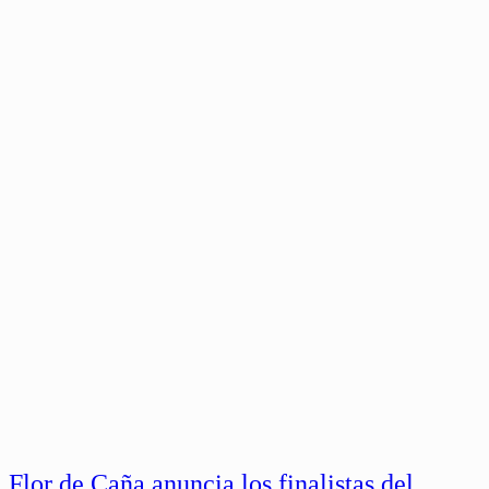
Flor de Caña anuncia los finalistas del