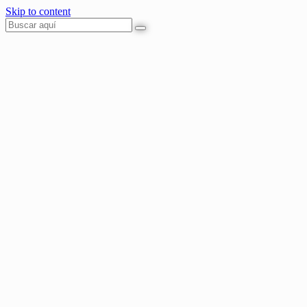
Skip to content