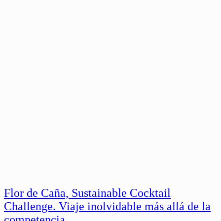
Flor de Caña, Sustainable Cocktail
Challenge. Viaje inolvidable más allá de la
competencia