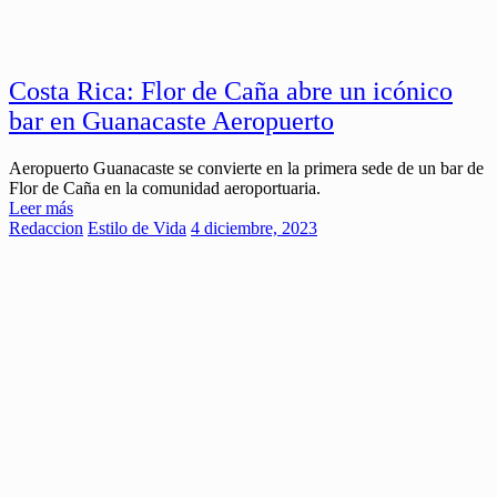
Costa Rica: Flor de Caña abre un icónico
bar en Guanacaste Aeropuerto
Aeropuerto Guanacaste se convierte en la primera sede de un bar de
Flor de Caña en la comunidad aeroportuaria.
Leer más
Redaccion
Estilo de Vida
4 diciembre, 2023