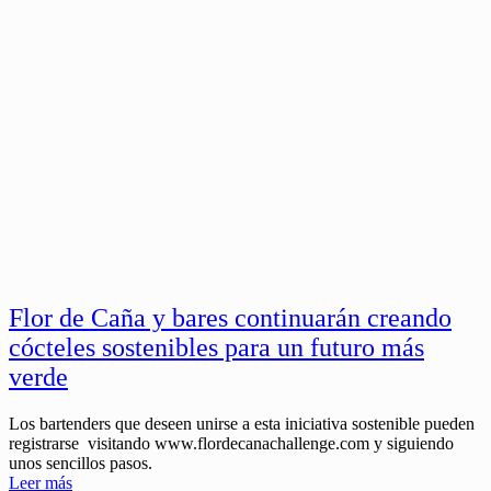
Flor de Caña y bares continuarán creando
cócteles sostenibles para un futuro más
verde
Los bartenders que deseen unirse a esta iniciativa sostenible pueden
registrarse visitando www.flordecanachallenge.com y siguiendo
unos sencillos pasos.
Leer más