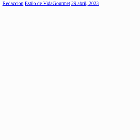
Redaccion
Estilo de Vida
Gourmet
29 abril, 2023