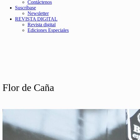
Contáctenos
Suscríbase
Newsletter
REVISTA DIGITAL
Revista digital
Ediciones Especiales
Flor de Caña