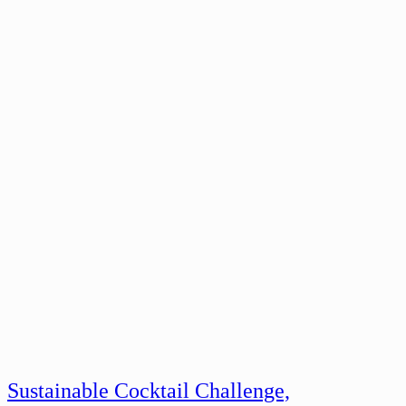
Sustainable Cocktail Challenge,