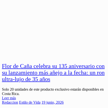
Flor de Caña celebra su 135 aniversario con
su lanzamiento más añejo a la fecha: un ron
ultra-lujo de 35 años
Solo 20 unidades de este producto exclusivo estarán disponibles en
Costa Rica.
Leer más
Redaccion
Estilo de Vida
19 junio, 2026