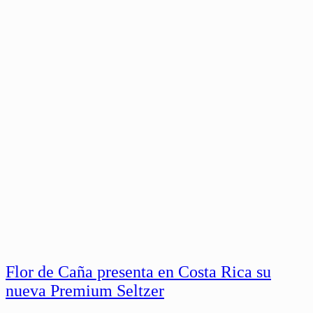
Flor de Caña presenta en Costa Rica su
nueva Premium Seltzer