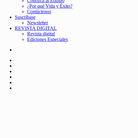
Conozca al Equipo
¿Por qué Vida y Éxito?
Contáctenos
Suscríbase
Newsletter
REVISTA DIGITAL
Revista digital
Ediciones Especiales