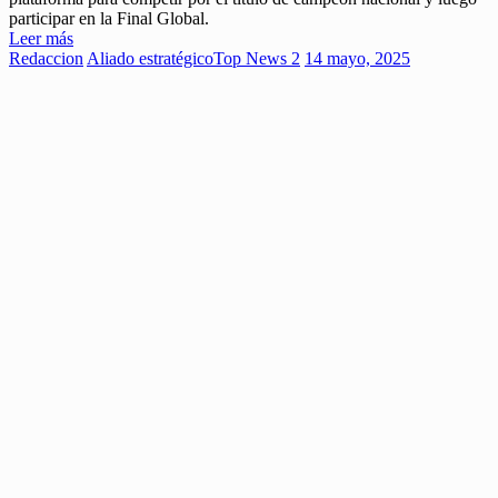
participar en la Final Global.
Leer más
Redaccion
Aliado estratégico
Top News 2
14 mayo, 2025