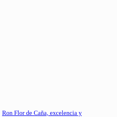
Ron Flor de Caña, excelencia y