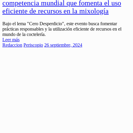
competencia mundial que fomenta el uso
eficiente de recursos en la mixología
Bajo el lema "Cero Desperdicio", este evento busca fomentar
prácticas responsables y la utilización eficiente de recursos en el
mundo de la coctelería.
Leer más
Redaccion
Periscopio
26 septiembre, 2024