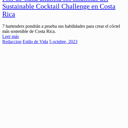
Sustainable Cocktail Challenge en Costa
Rica
7 bartenders pondrán a prueba sus habilidades para crear el cóctel
más sostenible de Costa Rica.
Leer más
Redaccion
Estilo de Vida
5 octubre, 2023