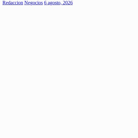
Redaccion
Negocios
6 agosto, 2026