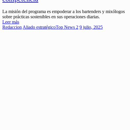
La misión del programa es empoderar a los bartenders y mixólogos
sobre prácticas sostenibles en sus operaciones diarias.
Leer más
Redaccion
Aliado estratégico
Top News 2
9 julio, 2025