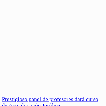
Prestigioso panel de profesores dará curso
de Actualización Jurídica