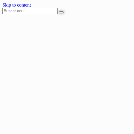
Skip to content