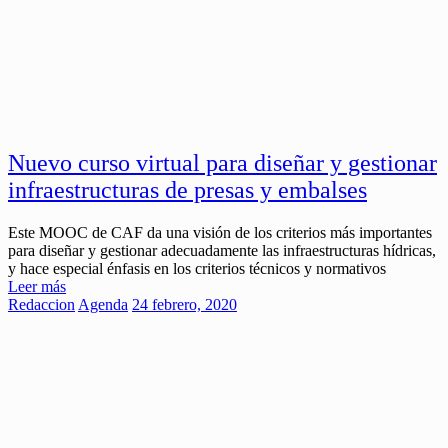
Nuevo curso virtual para diseñar y gestionar
infraestructuras de presas y embalses
Este MOOC de CAF da una visión de los criterios más importantes
para diseñar y gestionar adecuadamente las infraestructuras hídricas,
y hace especial énfasis en los criterios técnicos y normativos
Leer más
Redaccion
Agenda
24 febrero, 2020