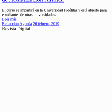
El curso se impartirá en la Universidad Fidélitas y está abierto para
estudiantes de otras universidades.
Leer más
Redaccion
Agenda
26 febrero, 2019
Revista Digital