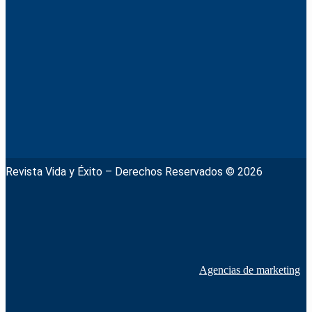
Revista Vida y Éxito – Derechos Reservados © 2026
Agencias de marketing