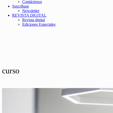
Contáctenos
Suscríbase
Newsletter
REVISTA DIGITAL
Revista digital
Ediciones Especiales
curso