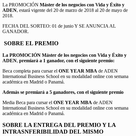
La PROMOCIÓN
Máster de los negocios con Vida y Éxito y
ADEN
, estará vigente del 20 de marzo de 2018 al 20 de mayo de
2018.
FECHA DEL SORTEO: 01 de junio Y SE ANUNCIA AL
GANADOR.
SOBRE EL PREMIO
La PROMOCIÓN
Máster de los negocios con Vida y Éxito y
ADEN
,
premiará a 1 ganador, con el siguiente premio:
Beca completa para cursar el
ONE YEAR MBA
de ADEN
International Business School en su modalidad online con semana
académica en Madrid o Panamá.
Además se premiará a 5 ganadores, con el siguiente premio
Media Beca para cursar el
ONE YEAR MBA
de ADEN
International Business School en su modalidad online con semana
académica en Madrid o Panamá.
SOBRE LA ENTREGA DEL PREMIO Y LA
INTRASNFERIBILIDAD DEL MISMO