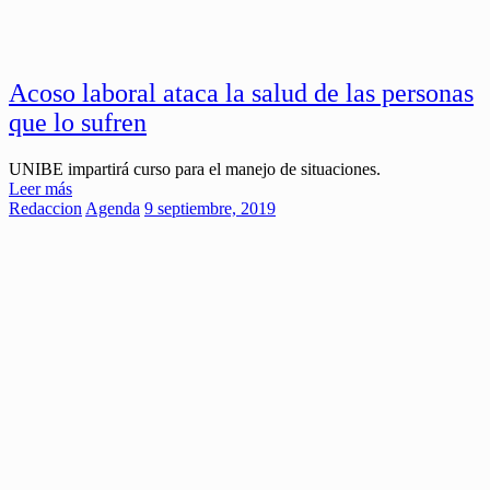
Acoso laboral ataca la salud de las personas
que lo sufren
UNIBE impartirá curso para el manejo de situaciones.
Leer más
Redaccion
Agenda
9 septiembre, 2019