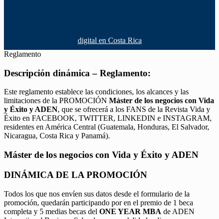
digital en Costa Rica
Reglamento
Descripción dinámica – Reglamento:
Este reglamento establece las condiciones, los alcances y las
limitaciones de la PROMOCIÓN
Máster de los negocios con Vida
y Éxito y ADEN
, que se ofrecerá a los FANS de la Revista Vida y
Éxito en FACEBOOK, TWITTER, LINKEDIN e INSTAGRAM,
residentes en América Central (Guatemala, Honduras, El Salvador,
Nicaragua, Costa Rica y Panamá).
Máster de los negocios con Vida y Éxito y ADEN
DINÁMICA DE LA PROMOCIÓN
Todos los que nos envíen sus datos desde el formulario de la
promoción, quedarán participando por en el premio de 1 beca
completa y 5 medias becas del
ONE YEAR MBA
de ADEN