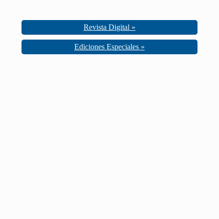
Revista Digital »
Ediciones Especiales »