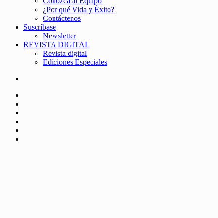
Conozca al Equipo
¿Por qué Vida y Éxito?
Contáctenos
Suscríbase
Newsletter
REVISTA DIGITAL
Revista digital
Ediciones Especiales