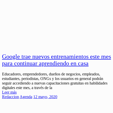
Google trae nuevos entrenamientos este mes
para continuar aprendiendo en casa
Educadores, emprendedores, dueños de negocios, empleados,
estudiantes, periodistas, ONGs y los usuarios en general podrán
seguir accediendo a nuevas capacitaciones gratuitas en habilidades
digitales este mes, a través de la
Leer más
Redaccion
Agenda
12 mayo, 2020