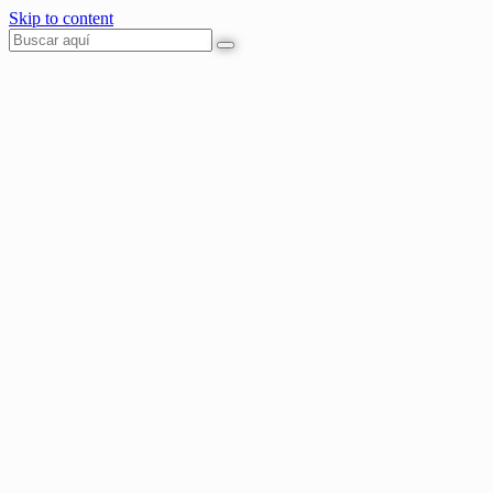
Skip to content