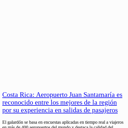
Costa Rica: Aeropuerto Juan Santamaría es
reconocido entre los mejores de la región
por su experiencia en salidas de pasajeros
El galardón se basa en encuestas aplicadas en tiempo real a viajeros
en más de 400 aeropuertos del mundo y destaca la calidad del