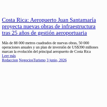
Costa Rica: Aeropuerto Juan Santamaría
proyecta nuevas obras de infraestructura
tras 25 años de gestión aeroportuaria
Más de 88 000 metros cuadrados de nuevas obras, 50 000
operaciones anuales y un plan de inversión de US$390 millones
marcan la evolución del principal aeropuerto de Costa Rica
Leer más
Redaccion
Negocios
Turismo
3 junio, 2026