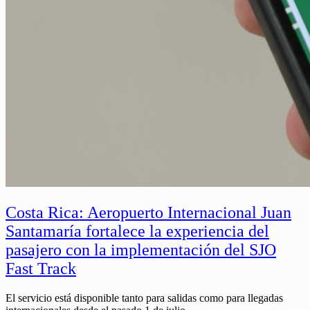
Costa Rica: Aeropuerto Internacional Juan
Santamaría fortalece la experiencia del
pasajero con la implementación del SJO
Fast Track
El servicio está disponible tanto para salidas como para llegadas