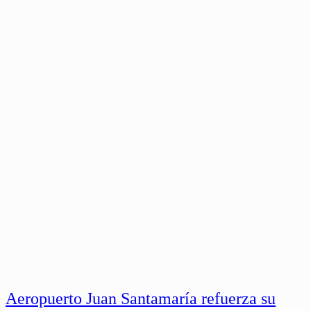
Aeropuerto Juan Santamaría refuerza su