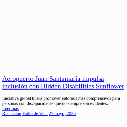
Aeropuerto Juan Santamaría impulsa
inclusión con Hidden Disabilities Sunflower
Iniciativa global busca promover entornos más comprensivos para
personas con discapacidades que no siempre son evidentes.
Leer más
Redaccion
Estilo de Vida
27 mayo, 2026