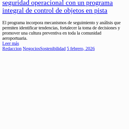
seguridad operacional con un programa
integral de control de objetos en pista
El programa incorpora mecanismos de seguimiento y análisis que
permiten identificar tendencias, fortalecer la toma de decisiones y
promover una cultura preventiva en toda la comunidad
aeroportuaria.
Leer más
Redaccion
Negocios
Sostenibilidad
5 febrero, 2026