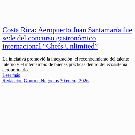
Costa Rica: Aeropuerto Juan Santamaría fue
sede del concurso gastronómico
internacional “Chefs Unlimited”
La iniciativa promovió la integración, el reconocimiento del talento
interno y el intercambio de buenas prácticas dentro del ecosistema
aeroportuario.
Leer más
Redaccion
Gourmet
Negocios
30 enero, 2026