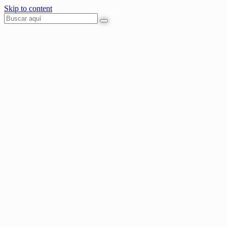
Skip to content