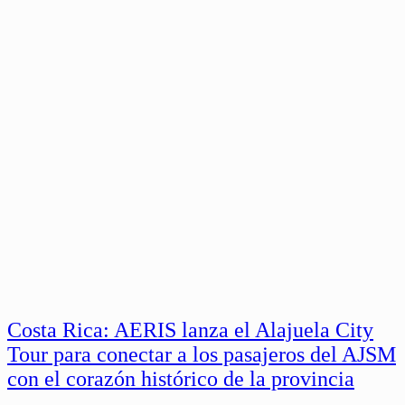
Costa Rica: AERIS lanza el Alajuela City
Tour para conectar a los pasajeros del AJSM
con el corazón histórico de la provincia