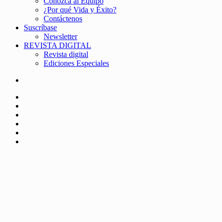
Conozca al Equipo
¿Por qué Vida y Éxito?
Contáctenos
Suscríbase
Newsletter
REVISTA DIGITAL
Revista digital
Ediciones Especiales