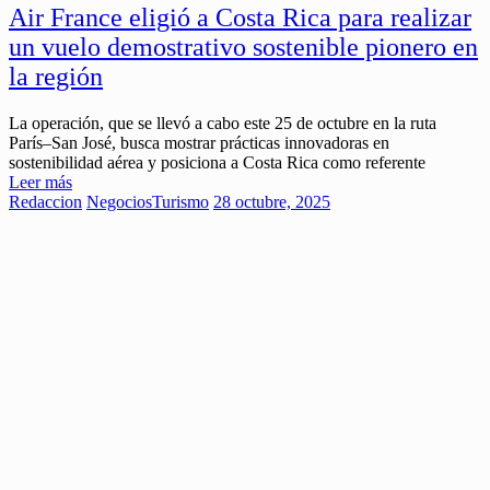
Air France eligió a Costa Rica para realizar
un vuelo demostrativo sostenible pionero en
la región
La operación, que se llevó a cabo este 25 de octubre en la ruta
París–San José, busca mostrar prácticas innovadoras en
sostenibilidad aérea y posiciona a Costa Rica como referente
Leer más
Redaccion
Negocios
Turismo
28 octubre, 2025