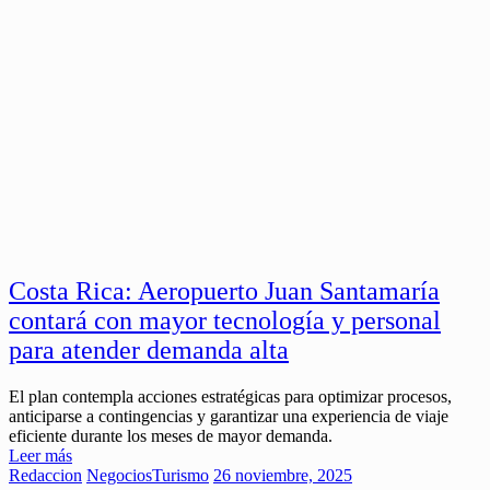
Costa Rica: Aeropuerto Juan Santamaría
contará con mayor tecnología y personal
para atender demanda alta
El plan contempla acciones estratégicas para optimizar procesos,
anticiparse a contingencias y garantizar una experiencia de viaje
eficiente durante los meses de mayor demanda.
Leer más
Redaccion
Negocios
Turismo
26 noviembre, 2025