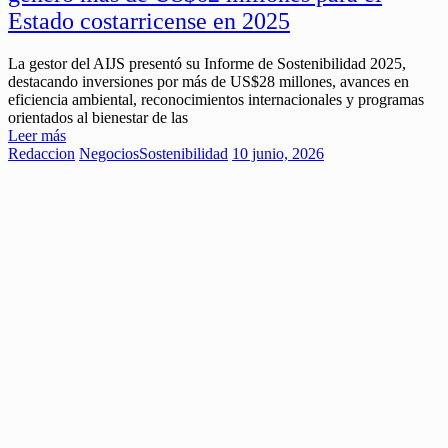
Estado costarricense en 2025
La gestor del AIJS presentó su Informe de Sostenibilidad 2025,
destacando inversiones por más de US$28 millones, avances en
eficiencia ambiental, reconocimientos internacionales y programas
orientados al bienestar de las
Leer más
Redaccion
Negocios
Sostenibilidad
10 junio, 2026