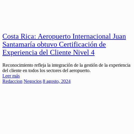
Costa Rica: Aeropuerto Internacional Juan
Santamaría obtuvo Certificación de
Experiencia del Cliente Nivel 4
Reconocimiento refleja la integración de la gestión de la experiencia
del cliente en todos los sectores del aeropuerto.
Leer más
Redaccion
Negocios
8 agosto, 2024