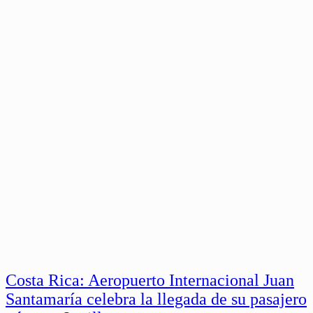
Costa Rica: Aeropuerto Internacional Juan
Santamaría celebra la llegada de su pasajero