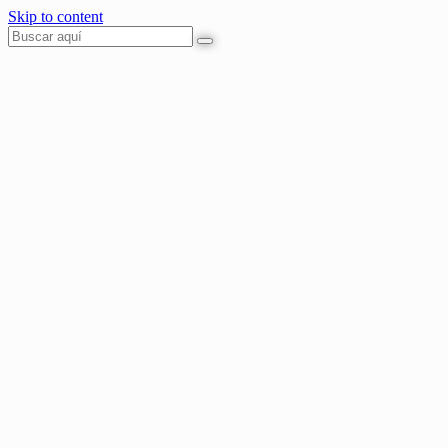
Skip to content