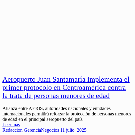
Aeropuerto Juan Santamaría implementa el
primer protocolo en Centroamérica contra
la trata de personas menores de edad
Alianza entre AERIS, autoridades nacionales y entidades
internacionales permitirá reforzar la protección de personas menores
de edad en el principal aeropuerto del país.
Leer más
Redaccion
Gerencia
Negocios
11 julio, 2025