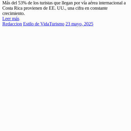
Más del 53% de los turistas que llegan por vía aérea internacional a
Costa Rica provienen de EE. UU., una cifra en constante
crecimiento.
Leer más
Redaccion
Estilo de Vida
Turismo
23 mayo, 2025