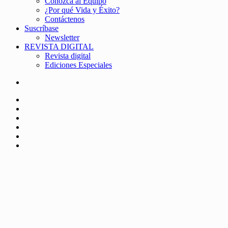
Conozca al Equipo
¿Por qué Vida y Éxito?
Contáctenos
Suscríbase
Newsletter
REVISTA DIGITAL
Revista digital
Ediciones Especiales