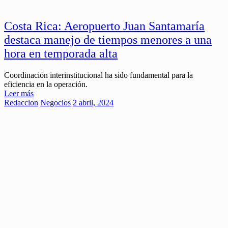
Costa Rica: Aeropuerto Juan Santamaría
destaca manejo de tiempos menores a una
hora en temporada alta
Coordinación interinstitucional ha sido fundamental para la
eficiencia en la operación.
Leer más
Redaccion
Negocios
2 abril, 2024