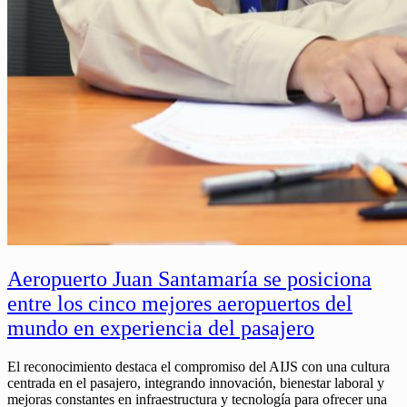
Aeropuerto Juan Santamaría se posiciona
entre los cinco mejores aeropuertos del
mundo en experiencia del pasajero
El reconocimiento destaca el compromiso del AIJS con una cultura
centrada en el pasajero, integrando innovación, bienestar laboral y
mejoras constantes en infraestructura y tecnología para ofrecer una