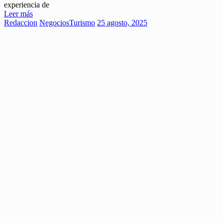
experiencia de
Leer más
Redaccion
Negocios
Turismo
25 agosto, 2025