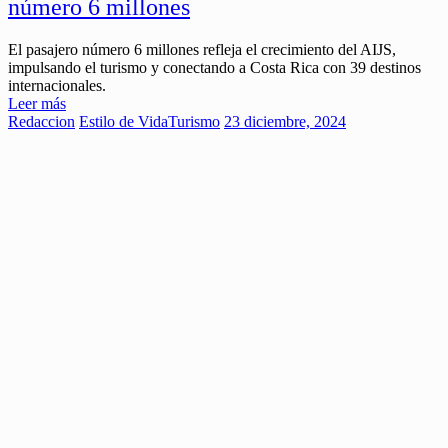
número 6 millones
El pasajero número 6 millones refleja el crecimiento del AIJS,
impulsando el turismo y conectando a Costa Rica con 39 destinos
internacionales.
Leer más
Redaccion
Estilo de Vida
Turismo
23 diciembre, 2024