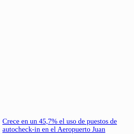
Crece en un 45,7% el uso de puestos de
autocheck-in en el Aeropuerto Juan