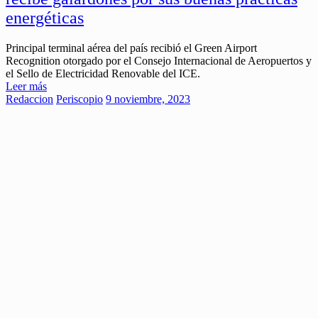
energéticas
Principal terminal aérea del país recibió el Green Airport
Recognition otorgado por el Consejo Internacional de Aeropuertos y
el Sello de Electricidad Renovable del ICE.
Leer más
Redaccion
Periscopio
9 noviembre, 2023