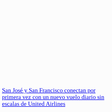
San José y San Francisco conectan por
primera vez con un nuevo vuelo diario sin
escalas de United Airlines