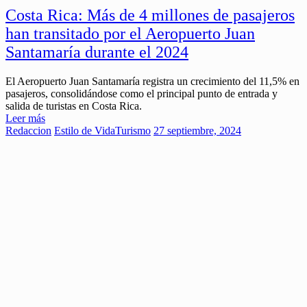
Costa Rica: Más de 4 millones de pasajeros
han transitado por el Aeropuerto Juan
Santamaría durante el 2024
El Aeropuerto Juan Santamaría registra un crecimiento del 11,5% en
pasajeros, consolidándose como el principal punto de entrada y
salida de turistas en Costa Rica.
Leer más
Redaccion
Estilo de Vida
Turismo
27 septiembre, 2024