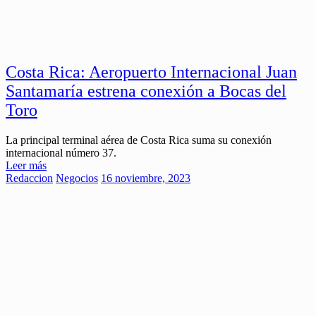
Costa Rica: Aeropuerto Internacional Juan
Santamaría estrena conexión a Bocas del
Toro
La principal terminal aérea de Costa Rica suma su conexión
internacional número 37.
Leer más
Redaccion
Negocios
16 noviembre, 2023