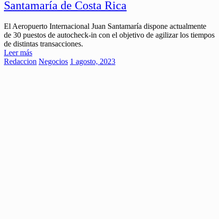
Santamaría de Costa Rica
El Aeropuerto Internacional Juan Santamaría dispone actualmente
de 30 puestos de autocheck-in con el objetivo de agilizar los tiempos
de distintas transacciones.
Leer más
Redaccion
Negocios
1 agosto, 2023