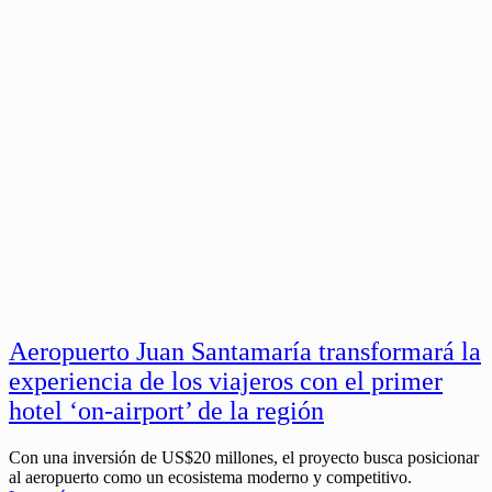
Aeropuerto Juan Santamaría transformará la
experiencia de los viajeros con el primer
hotel ‘on-airport’ de la región
Con una inversión de US$20 millones, el proyecto busca posicionar
al aeropuerto como un ecosistema moderno y competitivo.