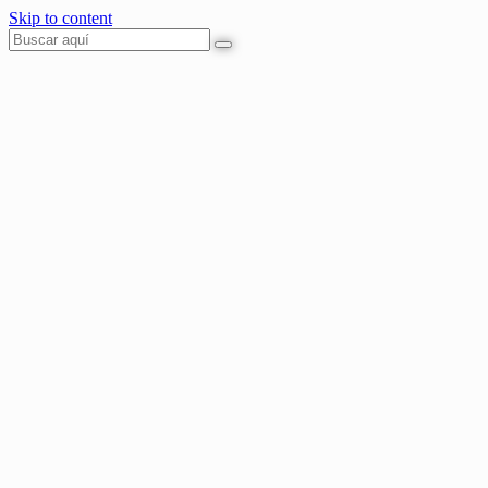
Skip to content