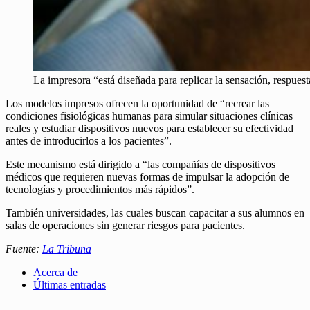
La impresora “está diseñada para replicar la sensación, respu
Los modelos impresos ofrecen la oportunidad de “recrear las
condiciones fisiológicas humanas para simular situaciones clínicas
reales y estudiar dispositivos nuevos para establecer su efectividad
antes de introducirlos a los pacientes”.
Este mecanismo está dirigido a “las compañías de dispositivos
médicos que requieren nuevas formas de impulsar la adopción de
tecnologías y procedimientos más rápidos”.
También universidades, las cuales buscan capacitar a sus alumnos en
salas de operaciones sin generar riesgos para pacientes.
Fuente:
La Tribuna
Acerca de
Últimas entradas