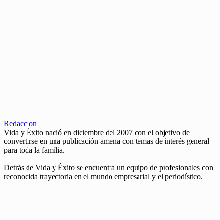
Redaccion
Vida y Éxito nació en diciembre del 2007 con el objetivo de
convertirse en una publicación amena con temas de interés general
para toda la familia.
Detrás de Vida y Éxito se encuentra un equipo de profesionales con
reconocida trayectoria en el mundo empresarial y el periodístico.