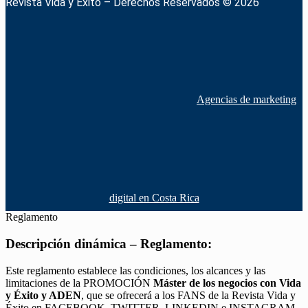
Revista Vida y Éxito – Derechos Reservados © 2026
Agencias de marketing
digital en Costa Rica
Reglamento
Descripción dinámica – Reglamento:
Este reglamento establece las condiciones, los alcances y las
limitaciones de la PROMOCIÓN
Máster de los negocios con Vida
y Éxito y ADEN
, que se ofrecerá a los FANS de la Revista Vida y
Éxito en FACEBOOK, TWITTER, LINKEDIN e INSTAGRAM,