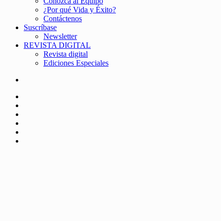
Conozca al Equipo
¿Por qué Vida y Éxito?
Contáctenos
Suscríbase
Newsletter
REVISTA DIGITAL
Revista digital
Ediciones Especiales