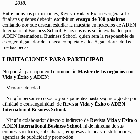
2018.
Entre todos los participantes, Revista Vida y Éxito escogerá a 15
finalistas quienes deberán escribir un
ensayo de 300 palabras
contando por qué desean estudiar la maestría en negocios de ADEN
International Business School. Estos ensayos serán evaluados por
ADEN International Business School, quien será la responsable de
escoger al ganador de la beca completa y a los 5 ganadores de las
medias becas.
LIMITACIONES PARA PARTICIPAR
No podrán participar en la promoción
Máster de los negocios con
Vida y Éxito y ADEN
:
– Menores de edad.
– Ningún personero o socio y sus parientes hasta segundo grado por
afinidad o consanguinidad, de
Revista Vida y Éxito o ADEN
International Business School.
– Ningún colaborador directo o indirecto de
Revista Vida y Éxito o
ADEN International Business School,
ni de ninguna de sus
empresas matrices, subsidiarias, empresas afiliadas, distribuidores,
agencias de publicidad y promoción.