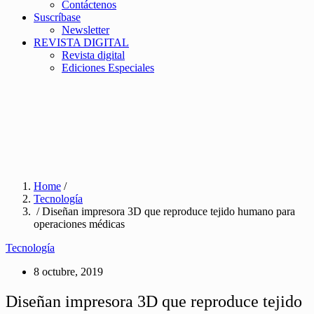
Contáctenos
Suscríbase
Newsletter
REVISTA DIGITAL
Revista digital
Ediciones Especiales
Home
/
Tecnología
/ Diseñan impresora 3D que reproduce tejido humano para
operaciones médicas
Tecnología
8 octubre, 2019
Diseñan impresora 3D que reproduce tejido