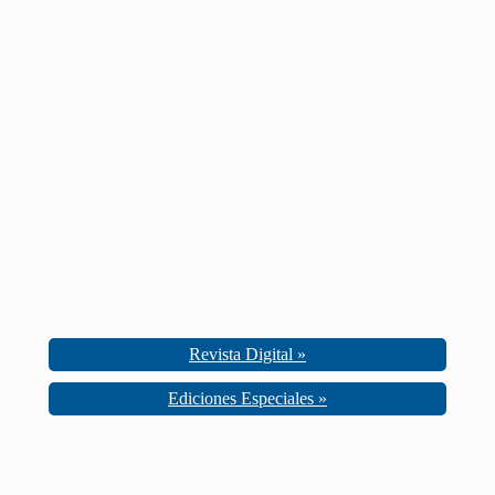
Revista Digital »
Ediciones Especiales »