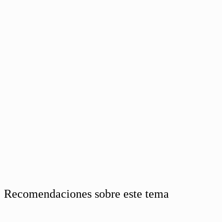
Recomendaciones sobre este tema