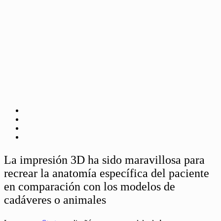
La impresión 3D ha sido maravillosa para
recrear la anatomía específica del paciente
en comparación con los modelos de
cadáveres o animales