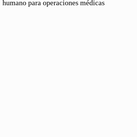
humano para operaciones médicas