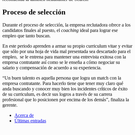
Proceso de selección
Durante el proceso de selección, la empresa reclutadora ofrece a los
candidatos finales al puesto, el
coaching
ideal para lograr ese
empleo que tanto buscan.
En este periodo aprenden a armar su propio curriculum vitae y evitar
que sólo por una hoja de vida mal presentada sea descartado para el
empleo, se le entrena para mantener una entrevista exitosa con la
empresa contratante así como se le enseña a cómo negociar su
salario y compensación de acuerdo a su experiencia.
“Un buen talento es aquella persona que logra un match con la
empresa contratante. Para hacerlo tiene que tener muy claro qué
anda buscando y conocer muy bien los incidentes críticos de éxito
de su curriculum, es decir sus logros a través de su carrera
profesional que lo posicionen por encima de los demás”, finaliza la
gerente.
Acerca de
Últimas entradas