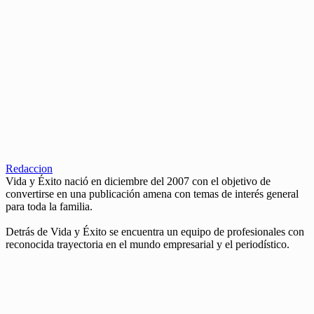
Redaccion
Vida y Éxito nació en diciembre del 2007 con el objetivo de
convertirse en una publicación amena con temas de interés general
para toda la familia.
Detrás de Vida y Éxito se encuentra un equipo de profesionales con
reconocida trayectoria en el mundo empresarial y el periodístico.