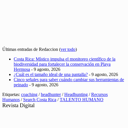
Últimas entradas de Redaccion
(
ver todo
)
Costa Rica: Místico impulsa el monitoreo científico de la
biodiversidad para fortalecer la conservación en Playa
Hermosa
- 9 agosto, 2026
¿Cuál es el tamaño ideal de una pantalla?
- 9 agosto, 2026
Cinco señales para saber cuándo cambiar sus herramientas de
peinado
- 9 agosto, 2026
Etiquetas:
coaching
/
headhunter
/
Headhunting
/
Recursos
Humanos
/
Search Costa Rica
/
TALENTO HUMANO
Revista Digital