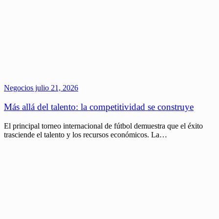
Negocios
julio 21, 2026
Más allá del talento: la competitividad se construye
El principal torneo internacional de fútbol demuestra que el éxito
trasciende el talento y los recursos económicos. La…