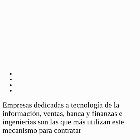
Empresas dedicadas a tecnología de la
información, ventas, banca y finanzas e
ingenierías son las que más utilizan este
mecanismo para contratar