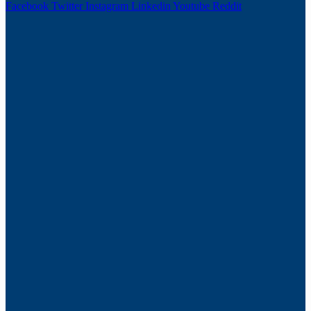
Facebook
Twitter
Instagram
Linkedin
Youtube
Reddit