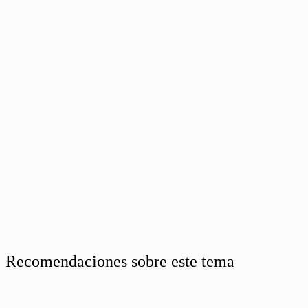
Recomendaciones sobre este tema