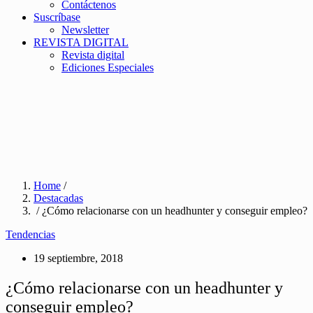
Contáctenos
Suscríbase
Newsletter
REVISTA DIGITAL
Revista digital
Ediciones Especiales
Home
/
Destacadas
/ ¿Cómo relacionarse con un headhunter y conseguir empleo?
Tendencias
19 septiembre, 2018
¿Cómo relacionarse con un headhunter y
conseguir empleo?