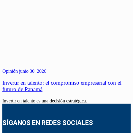
Opinión
junio 30, 2026
Invertir en talento: el compromiso empresarial con el
futuro de Panamá
Invertir en talento es una decisión estratégica.
SÍGANOS EN REDES SOCIALES