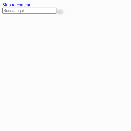
Skip to content