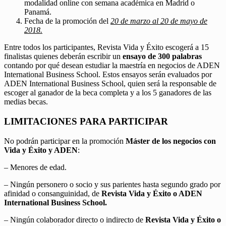
modalidad online con semana académica en Madrid o
Panamá.
Fecha de la promoción del
20 de marzo al 20 de mayo de
2018.
Entre todos los participantes, Revista Vida y Éxito escogerá a 15
finalistas quienes deberán escribir un
ensayo de 300 palabras
contando por qué desean estudiar la maestría en negocios de ADEN
International Business School. Estos ensayos serán evaluados por
ADEN International Business School, quien será la responsable de
escoger al ganador de la beca completa y a los 5 ganadores de las
medias becas.
LIMITACIONES PARA PARTICIPAR
No podrán participar en la promoción
Máster de los negocios con
Vida y Éxito y ADEN
:
– Menores de edad.
– Ningún personero o socio y sus parientes hasta segundo grado por
afinidad o consanguinidad, de
Revista Vida y Éxito o ADEN
International Business School.
– Ningún colaborador directo o indirecto de
Revista Vida y Éxito o