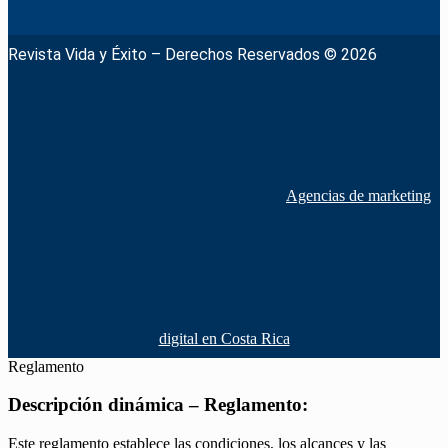
Revista Vida y Éxito – Derechos Reservados © 2026
Agencias de marketing
digital en Costa Rica
Reglamento
Descripción dinámica – Reglamento:
Este reglamento establece las condiciones, los alcances y las