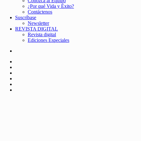
Conozca al Equipo
¿Por qué Vida y Éxito?
Contáctenos
Suscríbase
Newsletter
REVISTA DIGITAL
Revista digital
Ediciones Especiales