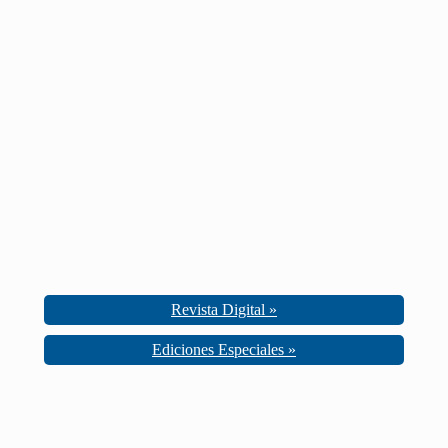
Revista Digital »
Ediciones Especiales »