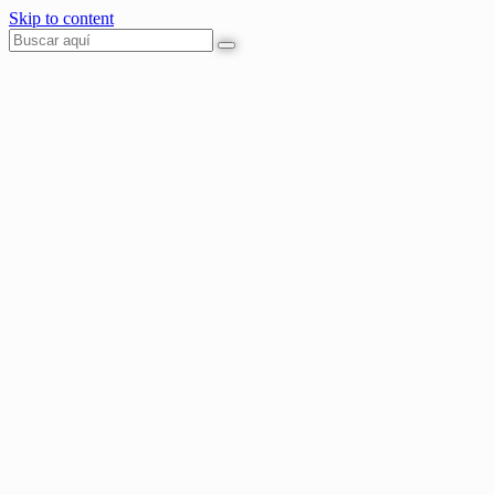
Skip to content