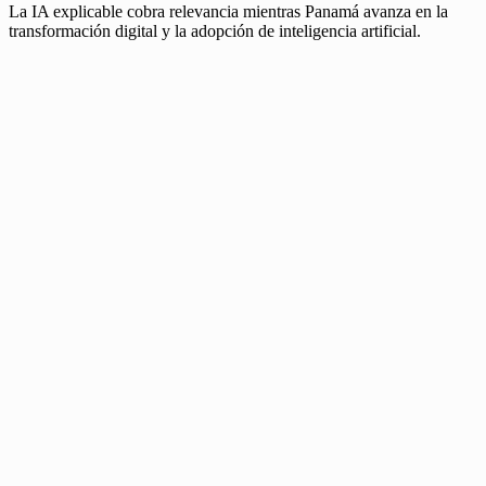
La IA explicable cobra relevancia mientras Panamá avanza en la
transformación digital y la adopción de inteligencia artificial.