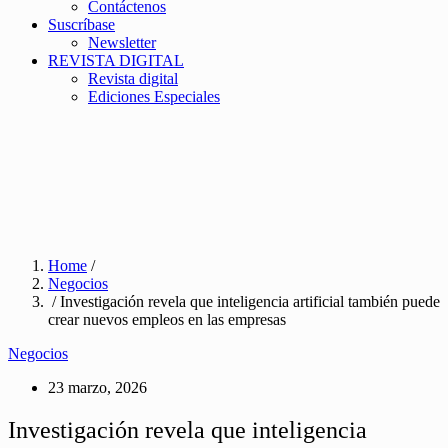
Contáctenos
Suscríbase
Newsletter
REVISTA DIGITAL
Revista digital
Ediciones Especiales
Home
/
Negocios
/ Investigación revela que inteligencia artificial también puede
crear nuevos empleos en las empresas
Negocios
23 marzo, 2026
Investigación revela que inteligencia