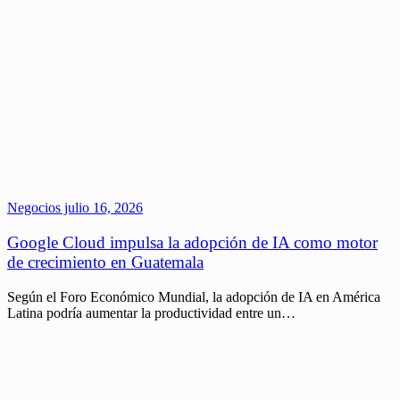
Negocios
julio 16, 2026
Google Cloud impulsa la adopción de IA como motor
de crecimiento en Guatemala
Según el Foro Económico Mundial, la adopción de IA en América
Latina podría aumentar la productividad entre un…