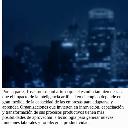
Por su parte, Toscano Luconi afirma que el estudio también destaca
que el impacto de la inteligencia artificial en el empleo depende en
gran medida de la capacidad de las empresas para adaptarse y
aprender. Organizaciones que invierten en innovación, capacitación
y transformación de sus procesos productivos tienen más
posibilidades de aprovechar la tecnología para generar nuevas
funciones laborales y fortalecer la productividad.