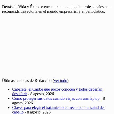
Detrás de Vida y Éxito se encuentra un equipo de profesionales con
reconocida trayectoria en el mundo empresarial y el periodístico.
Últimas entradas de Redaccion
(
ver todo
)
Cabarete, el Caribe que pocos conocen y todos deberían
descubrir
- 8 agosto, 2026
Cómo proteger sus datos cuando viajas con una laptop
- 8
agosto, 2026
Claves para elegir el tratamiento correcto para la salud del
cabello
- 8 agosto, 2026