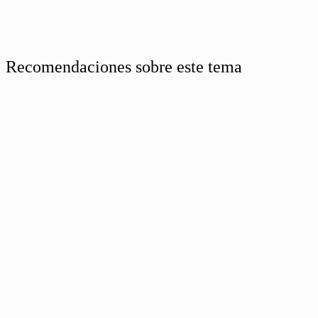
Recomendaciones sobre este tema