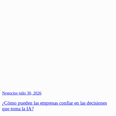
Negocios
julio 30, 2026
¿Cómo pueden las empresas confiar en las decisiones
que toma la IA?