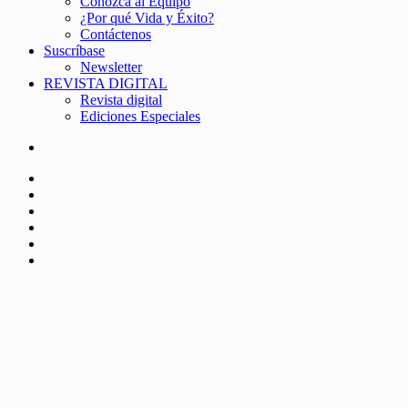
Conozca al Equipo
¿Por qué Vida y Éxito?
Contáctenos
Suscríbase
Newsletter
REVISTA DIGITAL
Revista digital
Ediciones Especiales