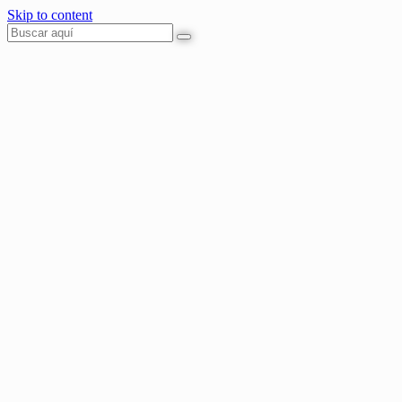
Skip to content