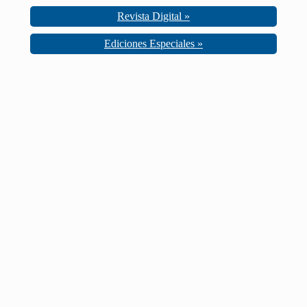
Revista Digital »
Ediciones Especiales »