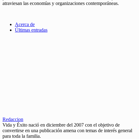
atraviesan las economías y organizaciones contemporáneas.
Acerca de
Últimas entradas
Redaccion
Vida y Éxito nació en diciembre del 2007 con el objetivo de
convertirse en una publicación amena con temas de interés general
para toda la familia.