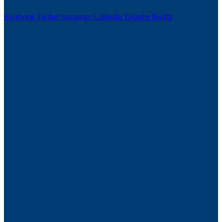
Facebook
Twitter
Instagram
Linkedin
Youtube
Reddit