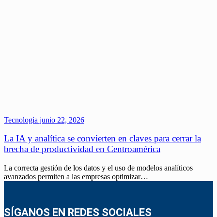
Tecnología
junio 22, 2026
La IA y analítica se convierten en claves para cerrar la
brecha de productividad en Centroamérica
La correcta gestión de los datos y el uso de modelos analíticos
avanzados permiten a las empresas optimizar…
SÍGANOS EN REDES SOCIALES