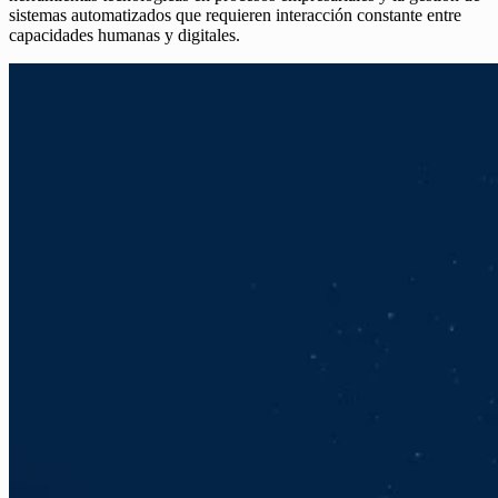
sistemas automatizados que requieren interacción constante entre
capacidades humanas y digitales.