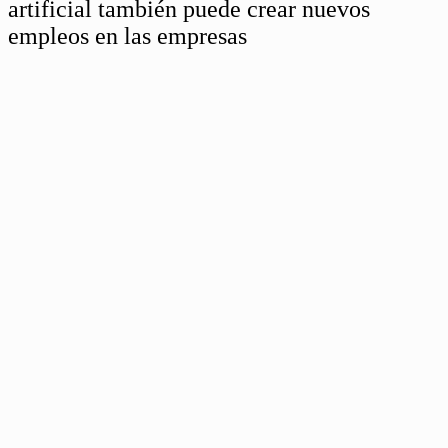
artificial también puede crear nuevos
empleos en las empresas