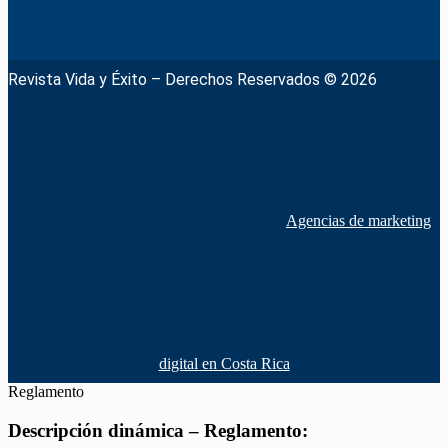
Revista Vida y Éxito – Derechos Reservados © 2026
Agencias de marketing
digital en Costa Rica
Reglamento
Descripción dinámica – Reglamento: