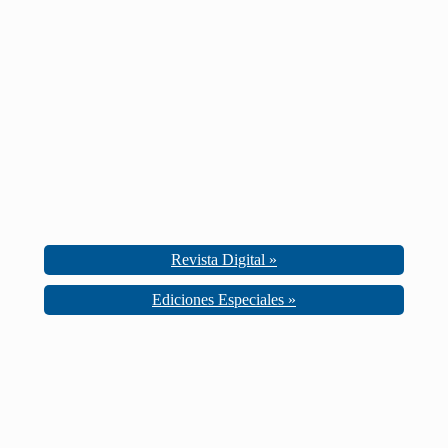
Revista Digital »
Ediciones Especiales »