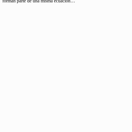
forman parte de una misma ecuación…