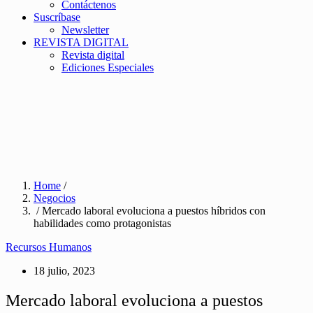
Contáctenos
Suscríbase
Newsletter
REVISTA DIGITAL
Revista digital
Ediciones Especiales
Home
/
Negocios
/ Mercado laboral evoluciona a puestos híbridos con
habilidades como protagonistas
Recursos Humanos
18 julio, 2023
Mercado laboral evoluciona a puestos