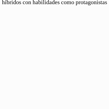
híbridos con habilidades como protagonistas