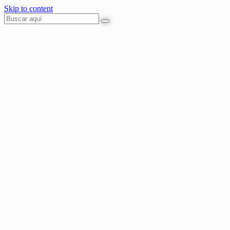
Skip to content