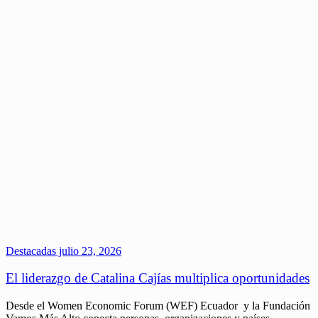
Destacadas
julio 23, 2026
El liderazgo de Catalina Cajías multiplica oportunidades
Desde el Women Economic Forum (WEF) Ecuador y la Fundación