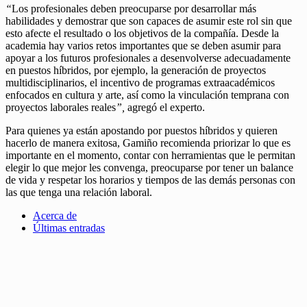
“
Los profesionales deben preocuparse por desarrollar más
habilidades y demostrar que son capaces de asumir este rol sin que
esto afecte el resultado o los objetivos de la compañía. Desde la
academia hay varios retos importantes que se deben asumir para
apoyar a los futuros profesionales a desenvolverse adecuadamente
en puestos híbridos, por ejemplo, la generación de proyectos
multidisciplinarios, el incentivo de programas extraacadémicos
enfocados en cultura y arte, así como la vinculación temprana con
proyectos laborales reales
”,
agregó el experto.
Para quienes ya están apostando por puestos híbridos y quieren
hacerlo de manera exitosa, Gamiño recomienda priorizar lo que es
importante en el momento, contar con herramientas que le permitan
elegir lo que mejor les convenga, preocuparse por tener un balance
de vida y respetar los horarios y tiempos de las demás personas con
las que tenga una relación laboral.
Acerca de
Últimas entradas