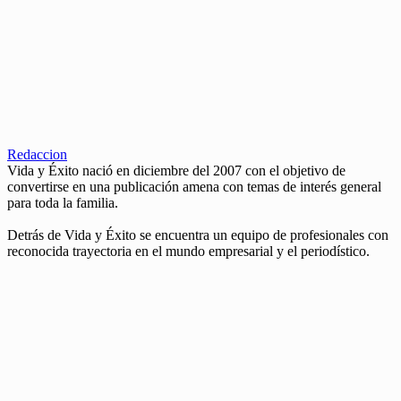
Redaccion
Vida y Éxito nació en diciembre del 2007 con el objetivo de
convertirse en una publicación amena con temas de interés general
para toda la familia.
Detrás de Vida y Éxito se encuentra un equipo de profesionales con
reconocida trayectoria en el mundo empresarial y el periodístico.