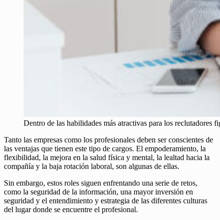
Dentro de las habilidades más atractivas para los reclutadores fi
Tanto las empresas como los profesionales deben ser conscientes de
las ventajas que tienen este tipo de cargos. El empoderamiento, la
flexibilidad, la mejora en la salud física y mental, la lealtad hacia la
compañía y la baja rotación laboral, son algunas de ellas.
Sin embargo, estos roles siguen enfrentando una serie de retos,
como la seguridad de la información, una mayor inversión en
seguridad y el entendimiento y estrategia de las diferentes culturas
del lugar donde se encuentre el profesional.