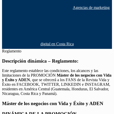
Agencias de marketing
digital en Costa Rica
Reglamento
Descripción dinámica – Reglamento:
Este reglamento establece las condiciones, los alcances y las
limitaciones de la PROMOCIÓN
Máster de los negocios con Vida
y Éxito y ADEN
, que se ofrecerá a los FANS de la Revista Vida y
Éxito en FACEBOOK, TWITTER, LINKEDIN e INSTAGRAM,
residentes en América Central (Guatemala, Honduras, El Salvador,
Nicaragua, Costa Rica y Panamá).
Máster de los negocios con Vida y Éxito y ADEN
DINÁMICA DE LA PROMOCIÓN