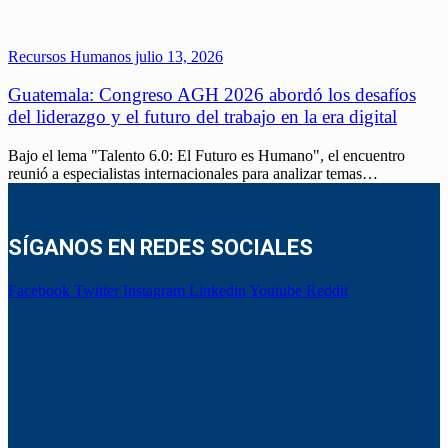
Recursos Humanos
julio 13, 2026
Guatemala: Congreso AGH 2026 abordó los desafíos
del liderazgo y el futuro del trabajo en la era digital
Bajo el lema "Talento 6.0: El Futuro es Humano", el encuentro
reunió a especialistas internacionales para analizar temas…
SÍGANOS EN REDES SOCIALES
Facebook
Twitter
Instagram
Linkedin
Youtube
Reddit