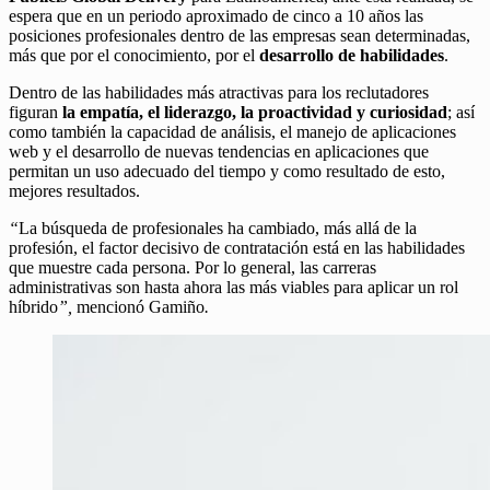
espera que en un periodo aproximado de cinco a 10 años las
posiciones profesionales dentro de las empresas sean determinadas,
más que por el conocimiento, por el
desarrollo de habilidades
.
Dentro de las habilidades más atractivas para los reclutadores
figuran
la empatía, el liderazgo, la proactividad y curiosidad
; así
como también la capacidad de análisis, el manejo de aplicaciones
web y el desarrollo de nuevas tendencias en aplicaciones que
permitan un uso adecuado del tiempo y como resultado de esto,
mejores resultados.
“
La búsqueda de profesionales ha cambiado, más allá de la
profesión, el factor decisivo de contratación está en las habilidades
que muestre cada persona. Por lo general, las carreras
administrativas son hasta ahora las más viables para aplicar un rol
híbrido
”,
mencionó Gamiño
.