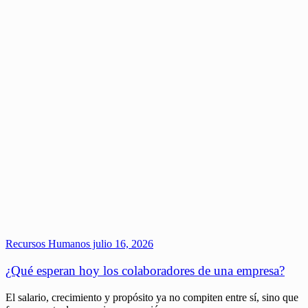
Recursos Humanos
julio 16, 2026
¿Qué esperan hoy los colaboradores de una empresa?
El salario, crecimiento y propósito ya no compiten entre sí, sino que