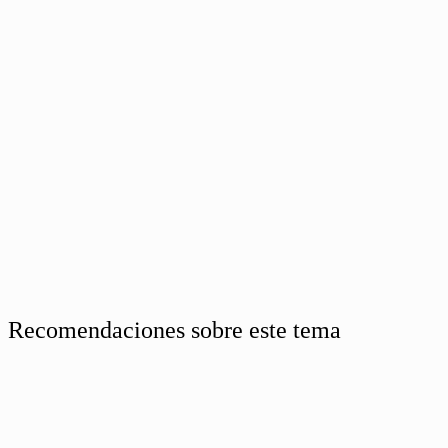
Recomendaciones sobre este tema