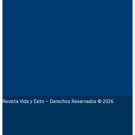
Revista Vida y Éxito – Derechos Reservados © 2026