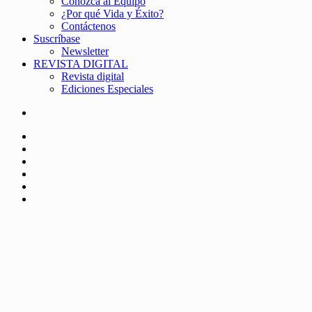
Conozca al Equipo
¿Por qué Vida y Éxito?
Contáctenos
Suscríbase
Newsletter
REVISTA DIGITAL
Revista digital
Ediciones Especiales