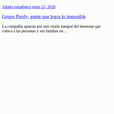
Aliado estratégico
junio 22, 2026
Grupo Purdy, gente que logra lo imposible
La compañía apuesta por una visión integral del bienestar que
coloca a las personas y sus familias en…