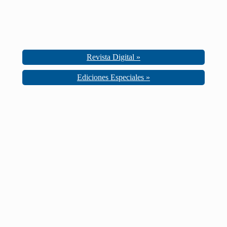
Revista Digital »
Ediciones Especiales »