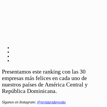
Presentamos este ranking con las 30
empresas más felices en cada uno de
nuestros países de América Central y
República Dominicana.
Síganos en Instagram:
@revistavidayexito