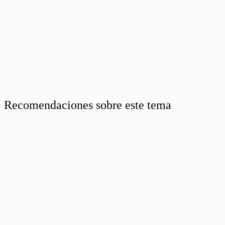
Recomendaciones sobre este tema