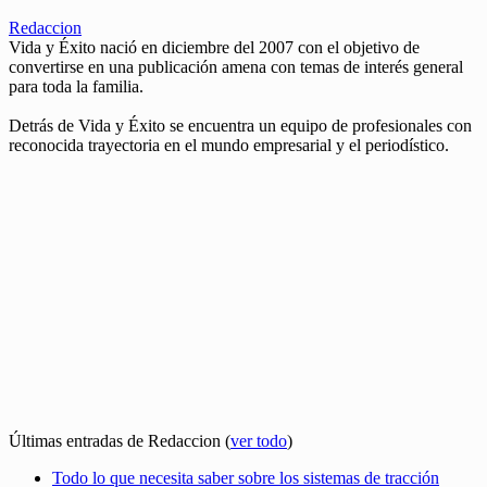
Redaccion
Vida y Éxito nació en diciembre del 2007 con el objetivo de
convertirse en una publicación amena con temas de interés general
para toda la familia.
Detrás de Vida y Éxito se encuentra un equipo de profesionales con
reconocida trayectoria en el mundo empresarial y el periodístico.
Últimas entradas de Redaccion
(
ver todo
)
Todo lo que necesita saber sobre los sistemas de tracción