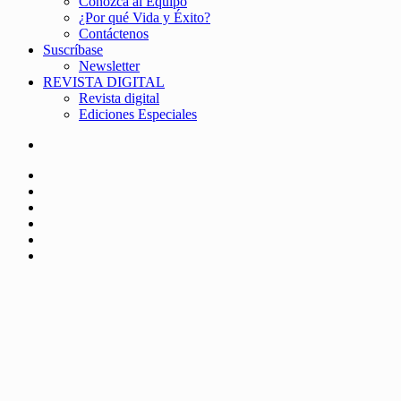
Conozca al Equipo
¿Por qué Vida y Éxito?
Contáctenos
Suscríbase
Newsletter
REVISTA DIGITAL
Revista digital
Ediciones Especiales