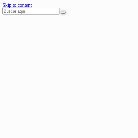
Skip to content