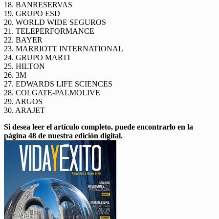
18. BANRESERVAS
19. GRUPO ESD
20. WORLD WIDE SEGUROS
21. TELEPERFORMANCE
22. BAYER
23. MARRIOTT INTERNATIONAL
24. GRUPO MARTI
25. HILTON
26. 3M
27. EDWARDS LIFE SCIENCES
28. COLGATE-PALMOLIVE
29. ARGOS
30. ARAJET
Si desea leer el artículo completo, puede encontrarlo en la
página 48 de nuestra edición digital.