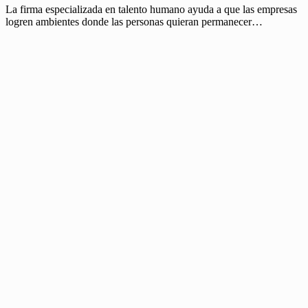
La firma especializada en talento humano ayuda a que las empresas
logren ambientes donde las personas quieran permanecer…