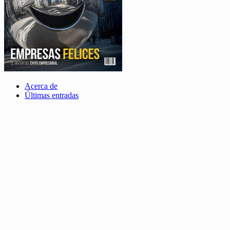
Acerca de
Últimas entradas