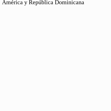
América y República Dominicana