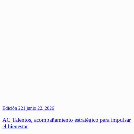
Edición 221
junio 22, 2026
AC Talentos, acompañamiento estratégico para impulsar
el bienestar