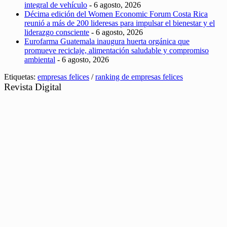
integral de vehículo
- 6 agosto, 2026
Décima edición del Women Economic Forum Costa Rica
reunió a más de 200 lideresas para impulsar el bienestar y el
liderazgo consciente
- 6 agosto, 2026
Eurofarma Guatemala inaugura huerta orgánica que
promueve reciclaje, alimentación saludable y compromiso
ambiental
- 6 agosto, 2026
Etiquetas:
empresas felices
/
ranking de empresas felices
Revista Digital