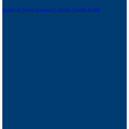
Facebook
Twitter
Instagram
Linkedin
Youtube
Reddit