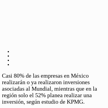
Casi 80% de las empresas en México
realizarán o ya realizaron inversiones
asociadas al Mundial, mientras que en la
región solo el 52% planea realizar una
inversión, según estudio de KPMG.