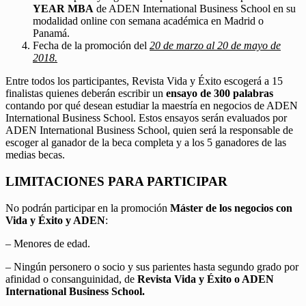
YEAR MBA
de ADEN International Business School en su
modalidad online con semana académica en Madrid o
Panamá.
Fecha de la promoción del
20 de marzo al 20 de mayo de
2018.
Entre todos los participantes, Revista Vida y Éxito escogerá a 15
finalistas quienes deberán escribir un
ensayo de 300 palabras
contando por qué desean estudiar la maestría en negocios de ADEN
International Business School. Estos ensayos serán evaluados por
ADEN International Business School, quien será la responsable de
escoger al ganador de la beca completa y a los 5 ganadores de las
medias becas.
LIMITACIONES PARA PARTICIPAR
No podrán participar en la promoción
Máster de los negocios con
Vida y Éxito y ADEN
:
– Menores de edad.
– Ningún personero o socio y sus parientes hasta segundo grado por
afinidad o consanguinidad, de
Revista Vida y Éxito o ADEN
International Business School.