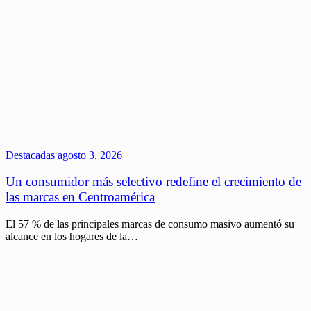
Destacadas
agosto 3, 2026
Un consumidor más selectivo redefine el crecimiento de
las marcas en Centroamérica
El 57 % de las principales marcas de consumo masivo aumentó su
alcance en los hogares de la…