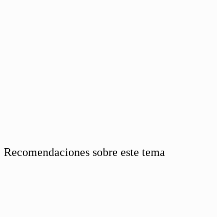
Recomendaciones sobre este tema