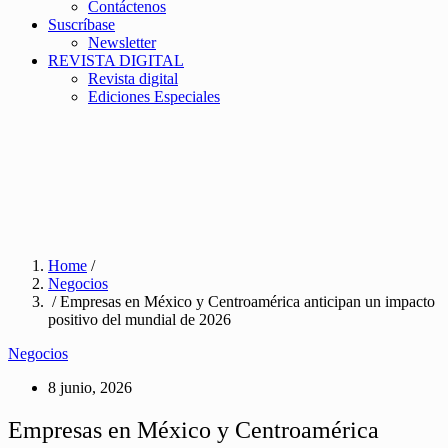
Contáctenos
Suscríbase
Newsletter
REVISTA DIGITAL
Revista digital
Ediciones Especiales
Home
/
Negocios
/ Empresas en México y Centroamérica anticipan un impacto
positivo del mundial de 2026
Negocios
8 junio, 2026
Empresas en México y Centroamérica