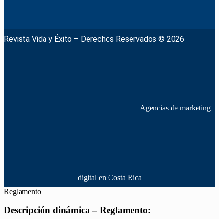
Revista Vida y Éxito – Derechos Reservados © 2026
Agencias de marketing
digital en Costa Rica
Reglamento
Descripción dinámica – Reglamento: