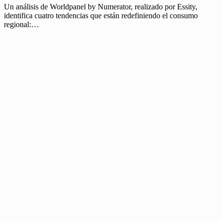
Un análisis de Worldpanel by Numerator, realizado por Essity,
identifica cuatro tendencias que están redefiniendo el consumo
regional:…