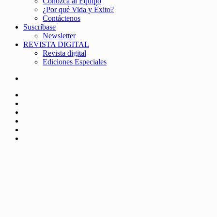
Conozca al Equipo
¿Por qué Vida y Éxito?
Contáctenos
Suscríbase
Newsletter
REVISTA DIGITAL
Revista digital
Ediciones Especiales