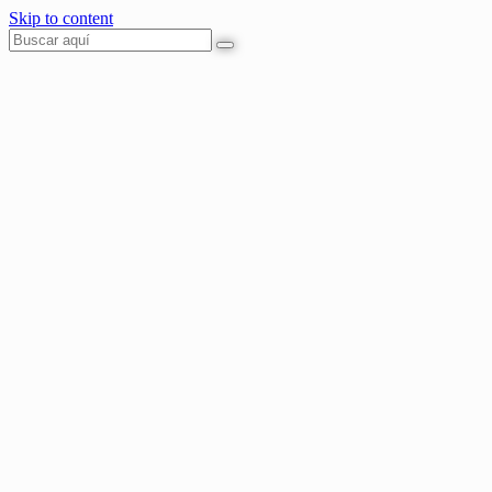
Skip to content