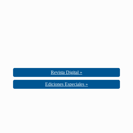
Revista Digital »
Ediciones Especiales »