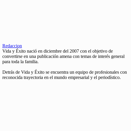
Redaccion
Vida y Éxito nació en diciembre del 2007 con el objetivo de
convertirse en una publicación amena con temas de interés general
para toda la familia.
Detrás de Vida y Éxito se encuentra un equipo de profesionales con
reconocida trayectoria en el mundo empresarial y el periodístico.