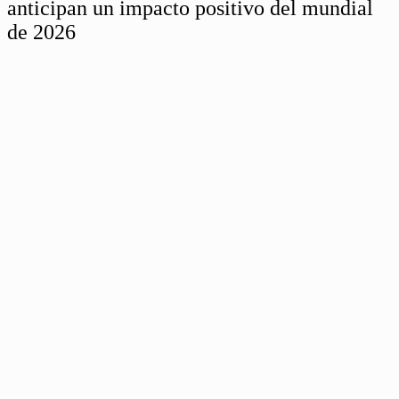
anticipan un impacto positivo del mundial
de 2026