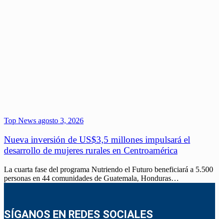
Top News
agosto 3, 2026
Nueva inversión de US$3,5 millones impulsará el
desarrollo de mujeres rurales en Centroamérica
La cuarta fase del programa Nutriendo el Futuro beneficiará a 5.500
personas en 44 comunidades de Guatemala, Honduras…
SÍGANOS EN REDES SOCIALES