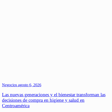
Negocios
agosto 6, 2026
Las nuevas generaciones y el bienestar transforman las
decisiones de compra en higiene y salud en
Centroamérica