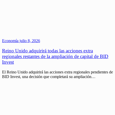
Economía
julio 8, 2026
Reino Unido adquirirá todas las acciones extra
regionales restantes de la ampliación de capital de BID
Invest
El Reino Unido adquirirá las acciones extra regionales pendientes de
BID Invest, una decisión que completará su ampliación…