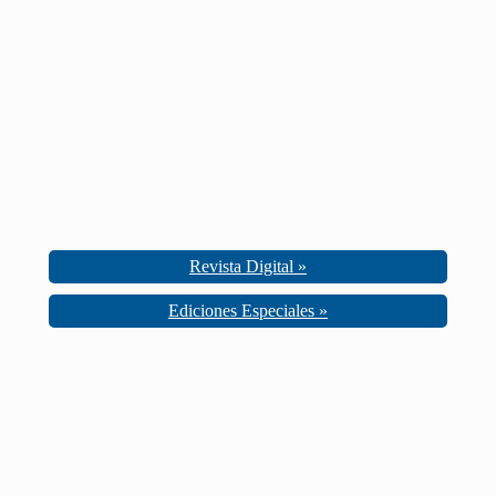
Revista Digital »
Ediciones Especiales »