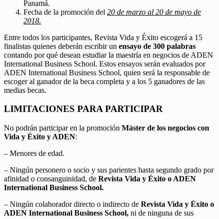
Panamá.
Fecha de la promoción del
20 de marzo al 20 de mayo de
2018.
Entre todos los participantes, Revista Vida y Éxito escogerá a 15
finalistas quienes deberán escribir un
ensayo de 300 palabras
contando por qué desean estudiar la maestría en negocios de ADEN
International Business School. Estos ensayos serán evaluados por
ADEN International Business School, quien será la responsable de
escoger al ganador de la beca completa y a los 5 ganadores de las
medias becas.
LIMITACIONES PARA PARTICIPAR
No podrán participar en la promoción
Máster de los negocios con
Vida y Éxito y ADEN
:
– Menores de edad.
– Ningún personero o socio y sus parientes hasta segundo grado por
afinidad o consanguinidad, de
Revista Vida y Éxito o ADEN
International Business School.
– Ningún colaborador directo o indirecto de
Revista Vida y Éxito o
ADEN International Business School,
ni de ninguna de sus