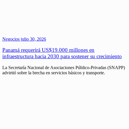
Negocios
julio 30, 2026
Panamá requerirá US$19.000 millones en
infraestructura hacia 2030 para sostener su crecimiento
La Secretaría Nacional de Asociaciones Público-Privadas (SNAPP)
advirtió sobre la brecha en servicios básicos y transporte.