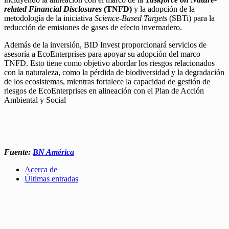
related Financial Disclosures
(TNFD)
y la adopción de la
metodología de la iniciativa
Science-Based Targets
(SBTi) para la
reducción de emisiones de gases de efecto invernadero.
Además de la inversión, BID Invest proporcionará servicios de
asesoría a EcoEnterprises para apoyar su adopción del marco
TNFD. Esto tiene como objetivo abordar los riesgos relacionados
con la naturaleza, como la pérdida de biodiversidad y la degradación
de los ecosistemas, mientras fortalece la capacidad de gestión de
riesgos de EcoEnterprises en alineación con el Plan de Acción
Ambiental y Social
Fuente:
BN América
Acerca de
Últimas entradas