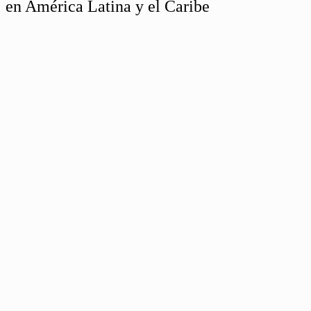
en América Latina y el Caribe