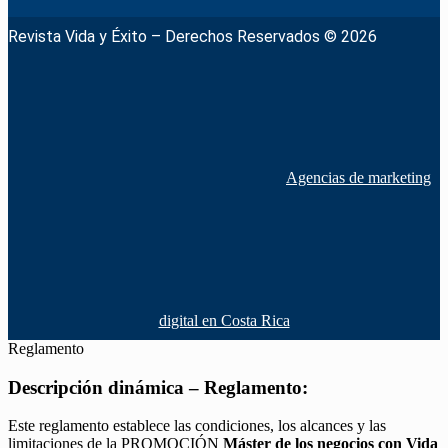
Revista Vida y Éxito – Derechos Reservados © 2026
Agencias de marketing
digital en Costa Rica
Reglamento
Descripción dinámica – Reglamento:
Este reglamento establece las condiciones, los alcances y las
limitaciones de la PROMOCIÓN
Máster de los negocios con Vida