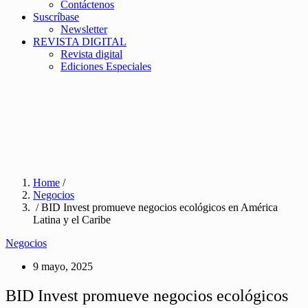
Contáctenos
Suscríbase
Newsletter
REVISTA DIGITAL
Revista digital
Ediciones Especiales
Home
/
Negocios
/ BID Invest promueve negocios ecológicos en América
Latina y el Caribe
Negocios
9 mayo, 2025
BID Invest promueve negocios ecológicos