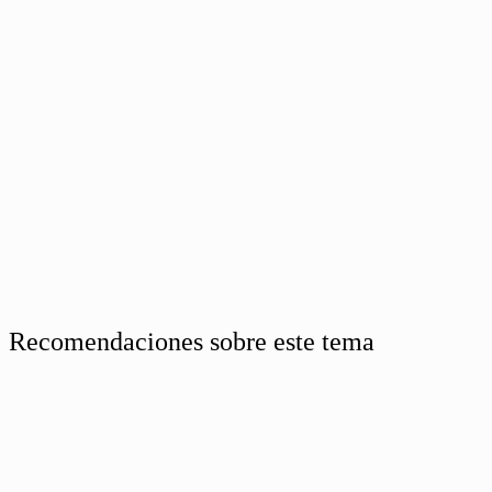
Recomendaciones sobre este tema