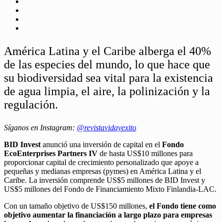
América Latina y el Caribe alberga el 40%
de las especies del mundo, lo que hace que
su biodiversidad sea vital para la existencia
de agua limpia, el aire, la polinización y la
regulación.
Síganos en Instagram:
@revistavidayexito
BID Invest
anunció una inversión de capital en el
Fondo
EcoEnterprises Partners IV
de hasta US$10 millones para
proporcionar capital de crecimiento personalizado que apoye a
pequeñas y medianas empresas (pymes) en América Latina y el
Caribe. La inversión comprende US$5 millones de BID Invest y
US$5 millones del Fondo de Financiamiento Mixto Finlandia-LAC.
Con un tamaño objetivo de US$150 millones,
el Fondo tiene como
objetivo aumentar la financiación a largo plazo para empresas