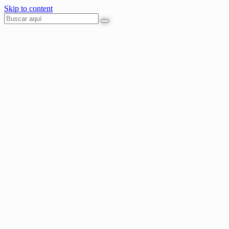
Skip to content