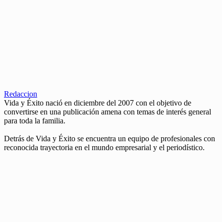
Redaccion
Vida y Éxito nació en diciembre del 2007 con el objetivo de
convertirse en una publicación amena con temas de interés general
para toda la familia.
Detrás de Vida y Éxito se encuentra un equipo de profesionales con
reconocida trayectoria en el mundo empresarial y el periodístico.