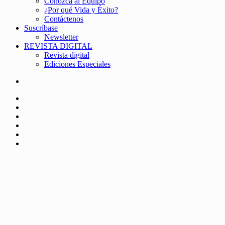
Conozca al Equipo
¿Por qué Vida y Éxito?
Contáctenos
Suscríbase
Newsletter
REVISTA DIGITAL
Revista digital
Ediciones Especiales