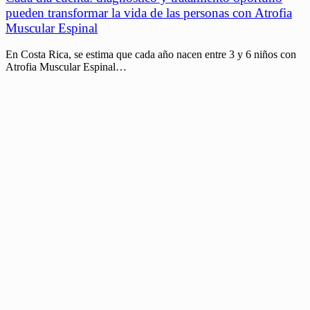
pueden transformar la vida de las personas con Atrofia
Muscular Espinal
En Costa Rica, se estima que cada año nacen entre 3 y 6 niños con
Atrofia Muscular Espinal…