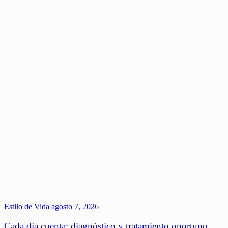
Estilo de Vida
agosto 7, 2026
Cada día cuenta: diagnóstico y tratamiento oportuno