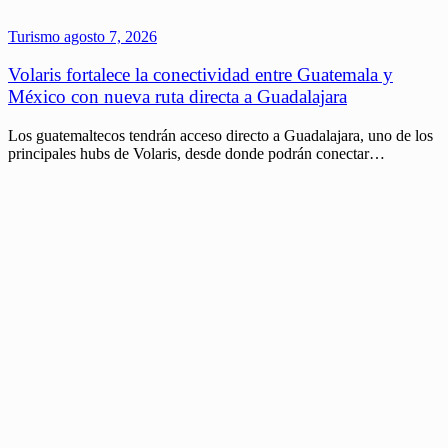
Turismo
agosto 7, 2026
Volaris fortalece la conectividad entre Guatemala y
México con nueva ruta directa a Guadalajara
Los guatemaltecos tendrán acceso directo a Guadalajara, uno de los
principales hubs de Volaris, desde donde podrán conectar…