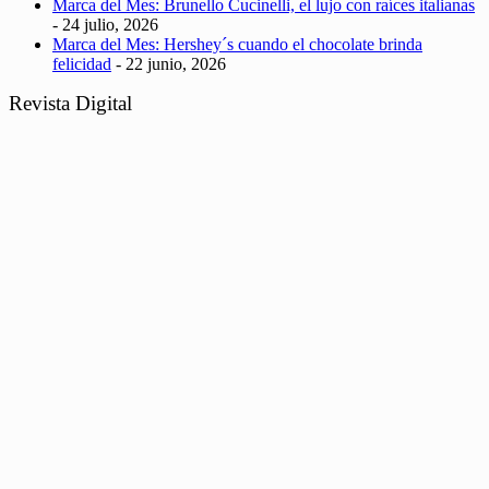
Marca del Mes: Brunello Cucinelli, el lujo con raíces italianas
- 24 julio, 2026
Marca del Mes: Hershey´s cuando el chocolate brinda
felicidad
- 22 junio, 2026
Revista Digital