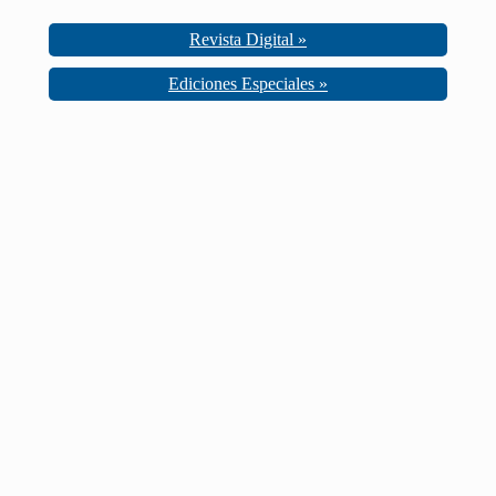
Revista Digital »
Ediciones Especiales »