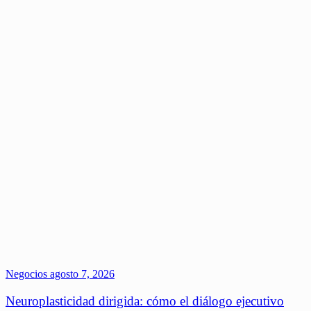
Negocios
agosto 7, 2026
Neuroplasticidad dirigida: cómo el diálogo ejecutivo