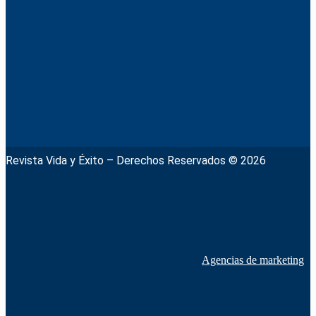
Revista Vida y Éxito – Derechos Reservados © 2026
Agencias de marketing