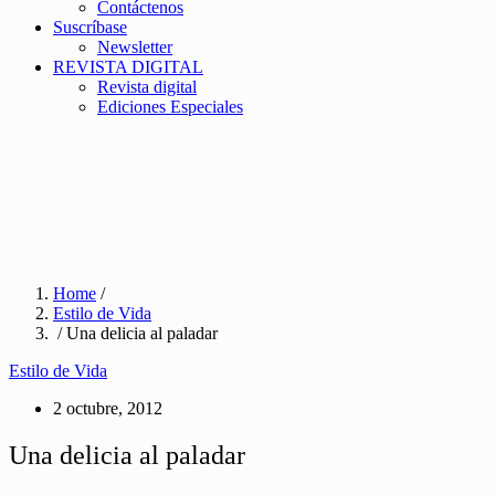
Contáctenos
Suscríbase
Newsletter
REVISTA DIGITAL
Revista digital
Ediciones Especiales
Home
/
Estilo de Vida
/ Una delicia al paladar
Estilo de Vida
2 octubre, 2012
Una delicia al paladar