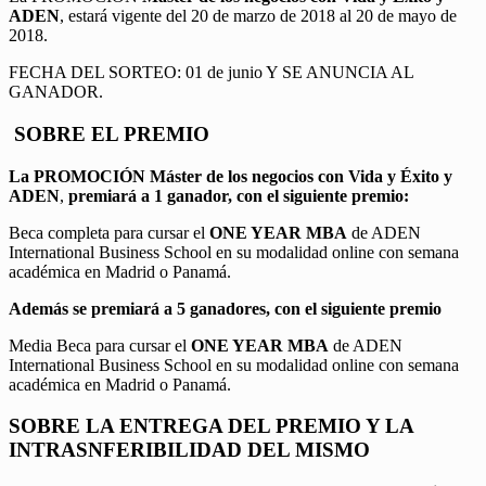
ADEN
, estará vigente del 20 de marzo de 2018 al 20 de mayo de
2018.
FECHA DEL SORTEO: 01 de junio Y SE ANUNCIA AL
GANADOR.
SOBRE EL PREMIO
La PROMOCIÓN
Máster de los negocios con Vida y Éxito y
ADEN
,
premiará a 1 ganador, con el siguiente premio:
Beca completa para cursar el
ONE YEAR MBA
de ADEN
International Business School en su modalidad online con semana
académica en Madrid o Panamá.
Además se premiará a 5 ganadores, con el siguiente premio
Media Beca para cursar el
ONE YEAR MBA
de ADEN
International Business School en su modalidad online con semana
académica en Madrid o Panamá.
SOBRE LA ENTREGA DEL PREMIO Y LA
INTRASNFERIBILIDAD DEL MISMO