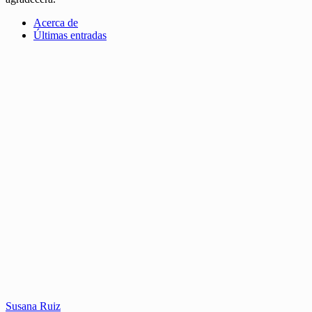
Acerca de
Últimas entradas
Susana Ruiz