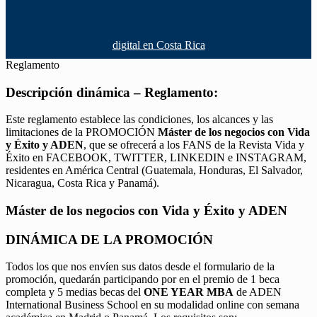
digital en Costa Rica
Reglamento
Descripción dinámica – Reglamento:
Este reglamento establece las condiciones, los alcances y las
limitaciones de la PROMOCIÓN
Máster de los negocios con Vida
y Éxito y ADEN
, que se ofrecerá a los FANS de la Revista Vida y
Éxito en FACEBOOK, TWITTER, LINKEDIN e INSTAGRAM,
residentes en América Central (Guatemala, Honduras, El Salvador,
Nicaragua, Costa Rica y Panamá).
Máster de los negocios con Vida y Éxito y ADEN
DINÁMICA DE LA PROMOCIÓN
Todos los que nos envíen sus datos desde el formulario de la
promoción, quedarán participando por en el premio de 1 beca
completa y 5 medias becas del
ONE YEAR MBA
de ADEN
International Business School en su modalidad online con semana