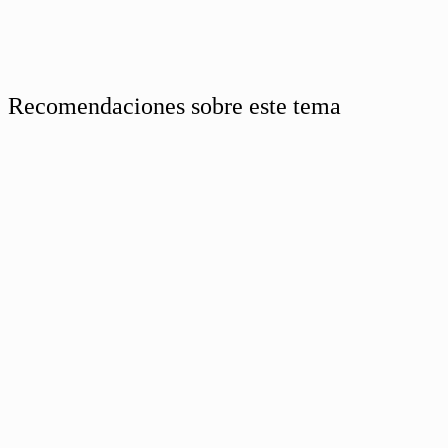
Recomendaciones sobre este tema