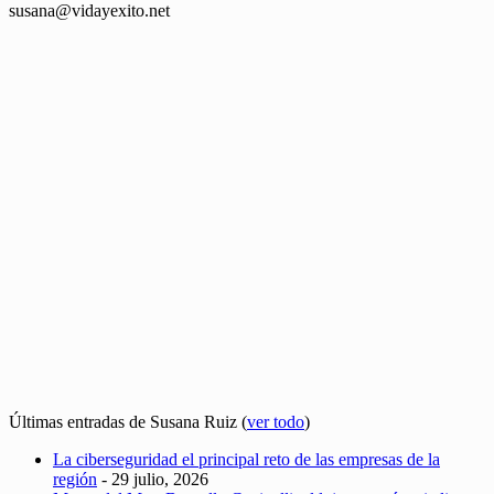
susana@vidayexito.net
Últimas entradas de Susana Ruiz
(
ver todo
)
La ciberseguridad el principal reto de las empresas de la
región
- 29 julio, 2026