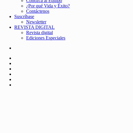
Conozca al Equipo
¿Por qué Vida y Éxito?
Contáctenos
Suscríbase
Newsletter
REVISTA DIGITAL
Revista digital
Ediciones Especiales