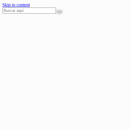
Skip to content