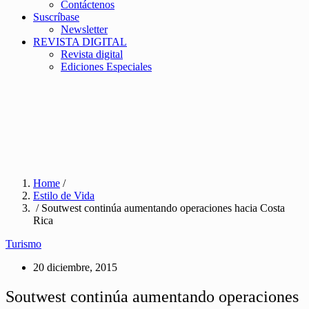
Contáctenos
Suscríbase
Newsletter
REVISTA DIGITAL
Revista digital
Ediciones Especiales
Home
/
Estilo de Vida
/ Soutwest continúa aumentando operaciones hacia Costa
Rica
Turismo
20 diciembre, 2015
Soutwest continúa aumentando operaciones