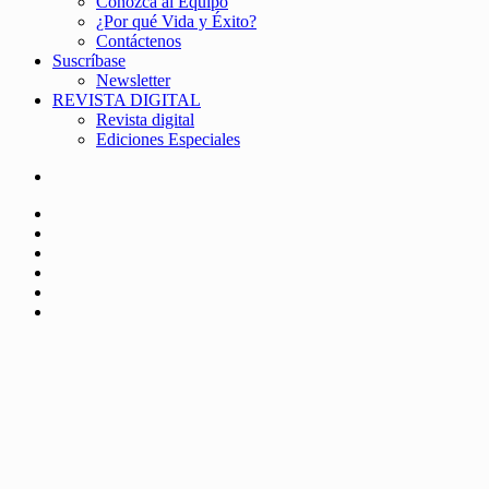
Conozca al Equipo
¿Por qué Vida y Éxito?
Contáctenos
Suscríbase
Newsletter
REVISTA DIGITAL
Revista digital
Ediciones Especiales