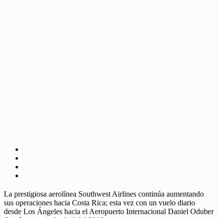
La prestigiosa aerolínea Southwest Airlines continúa aumentando
sus operaciones hacia Costa Rica; esta vez con un vuelo diario
desde Los Ángeles hacia el Aeropuerto Internacional Daniel Oduber