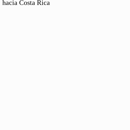
hacia Costa Rica