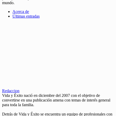
mundo.
Acerca de
Últimas entradas
Redaccion
Vida y Éxito nació en diciembre del 2007 con el objetivo de
convertirse en una publicación amena con temas de interés general
para toda la familia.
Detrás de Vida y Éxito se encuentra un equipo de profesionales con