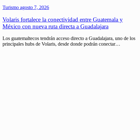
Turismo
agosto 7, 2026
Volaris fortalece la conectividad entre Guatemala y
México con nueva ruta directa a Guadalajara
Los guatemaltecos tendrán acceso directo a Guadalajara, uno de los
principales hubs de Volaris, desde donde podrán conectar…