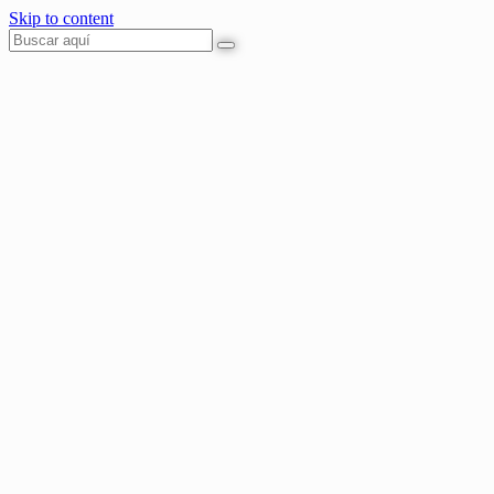
Skip to content