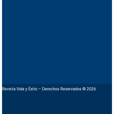
Revista Vida y Éxito – Derechos Reservados © 2026