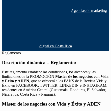
Agencias de marketing
digital en Costa Rica
Reglamento
Descripción dinámica – Reglamento:
Este reglamento establece las condiciones, los alcances y las
limitaciones de la PROMOCIÓN
Máster de los negocios con Vida
y Éxito y ADEN
, que se ofrecerá a los FANS de la Revista Vida y
Éxito en FACEBOOK, TWITTER, LINKEDIN e INSTAGRAM,
residentes en América Central (Guatemala, Honduras, El Salvador,
Nicaragua, Costa Rica y Panamá).
Máster de los negocios con Vida y Éxito y ADEN