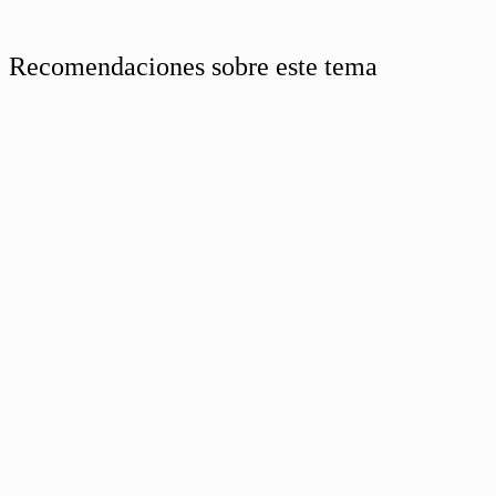
Recomendaciones sobre este tema