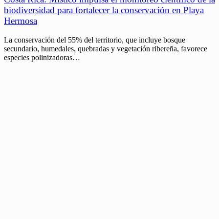
biodiversidad para fortalecer la conservación en Playa
Hermosa
La conservación del 55% del territorio, que incluye bosque
secundario, humedales, quebradas y vegetación ribereña, favorece
especies polinizadoras…