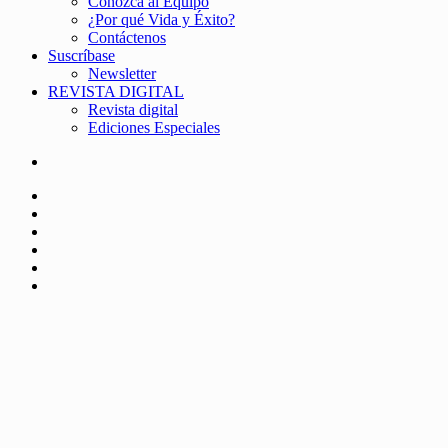
Conozca al Equipo
¿Por qué Vida y Éxito?
Contáctenos
Suscríbase
Newsletter
REVISTA DIGITAL
Revista digital
Ediciones Especiales