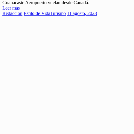
Guanacaste Aeropuerto vuelan desde Canadá.
Leer más
Redaccion
Estilo de Vida
Turismo
11 agosto, 2023