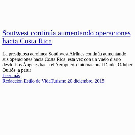
Soutwest continúa aumentando operaciones
hacia Costa Rica
La prestigiosa aerolínea Southwest Airlines continúa aumentando
sus operaciones hacia Costa Rica; esta vez con un vuelo diario
desde Los Ángeles hacia el Aeropuerto Internacional Daniel Oduber
Quirós, a partir
Leer más
Redaccion
Estilo de Vida
Turismo
20 diciembre, 2015