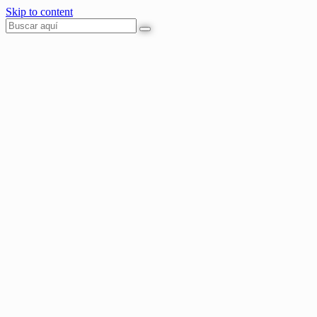
Skip to content