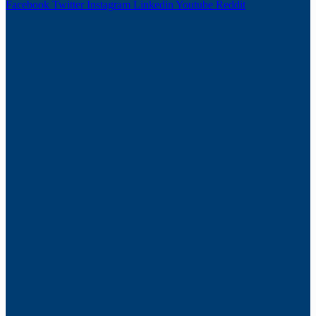
Facebook
Twitter
Instagram
Linkedin
Youtube
Reddit