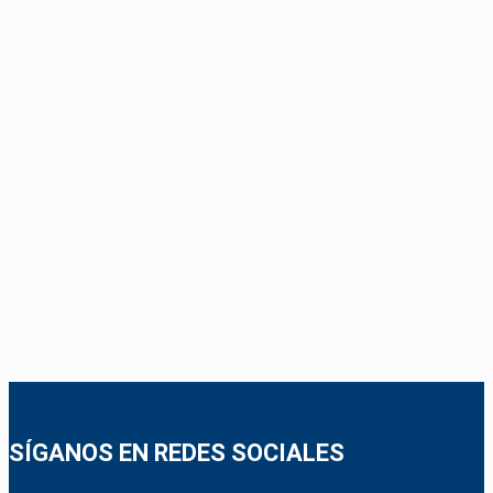
SÍGANOS EN REDES SOCIALES