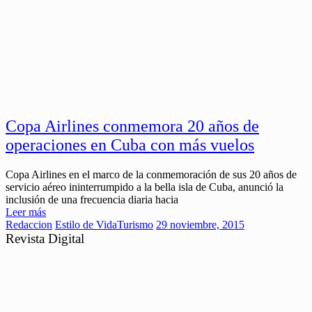
Copa Airlines conmemora 20 años de
operaciones en Cuba con más vuelos
Copa Airlines en el marco de la conmemoración de sus 20 años de
servicio aéreo ininterrumpido a la bella isla de Cuba, anunció la
inclusión de una frecuencia diaria hacia
Leer más
Redaccion
Estilo de Vida
Turismo
29 noviembre, 2015
Revista Digital