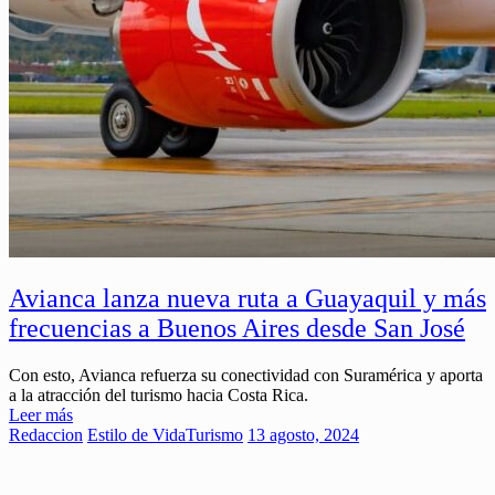
Avianca lanza nueva ruta a Guayaquil y más
frecuencias a Buenos Aires desde San José
Con esto, Avianca refuerza su conectividad con Suramérica y aporta
a la atracción del turismo hacia Costa Rica.
Leer más
Redaccion
Estilo de Vida
Turismo
13 agosto, 2024