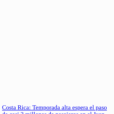
Costa Rica: Temporada alta espera el paso