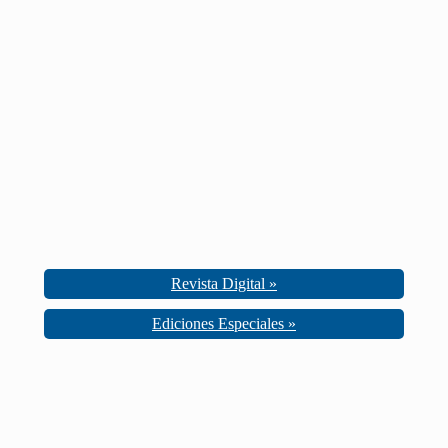
Revista Digital »
Ediciones Especiales »