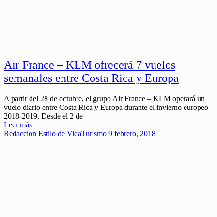
Air France – KLM ofrecerá 7 vuelos
semanales entre Costa Rica y Europa
A partir del 28 de octubre, el grupo Air France – KLM operará un
vuelo diario entre Costa Rica y Europa durante el invierno europeo
2018-2019. Desde el 2 de
Leer más
Redaccion
Estilo de Vida
Turismo
9 febrero, 2018