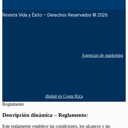
Revista Vida y Éxito – Derechos Reservados © 2026
Agencias de marketing
digital en Costa Rica
Reglamento
Descripción dinámica – Reglamento:
Este reglamento establece las condiciones, los alcances y las