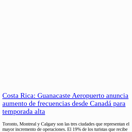
Costa Rica: Guanacaste Aeropuerto anuncia
aumento de frecuencias desde Canadá para
temporada alta
Toronto, Montreal y Calgary son las tres ciudades que representan el
mayor incremento de operaciones. El 19% de los turistas que recibe