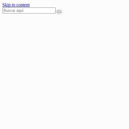
Skip to content