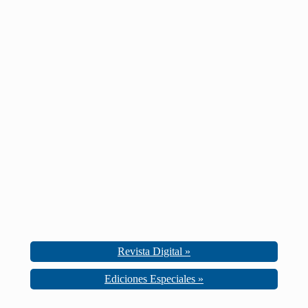
Revista Digital »
Ediciones Especiales »