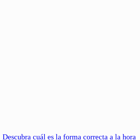
Descubra cuál es la forma correcta a la hora