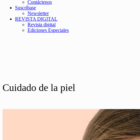
Contáctenos
Suscríbase
Newsletter
REVISTA DIGITAL
Revista digital
Ediciones Especiales
Cuidado de la piel