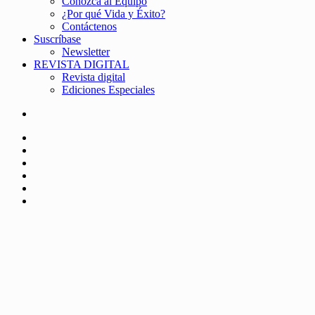
Conozca al Equipo
¿Por qué Vida y Éxito?
Contáctenos
Suscríbase
Newsletter
REVISTA DIGITAL
Revista digital
Ediciones Especiales