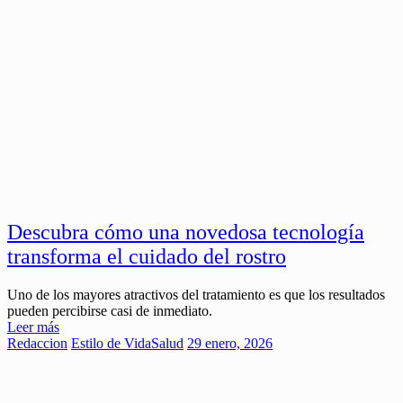
Descubra cómo una novedosa tecnología
transforma el cuidado del rostro
Uno de los mayores atractivos del tratamiento es que los resultados
pueden percibirse casi de inmediato.
Leer más
Redaccion
Estilo de Vida
Salud
29 enero, 2026