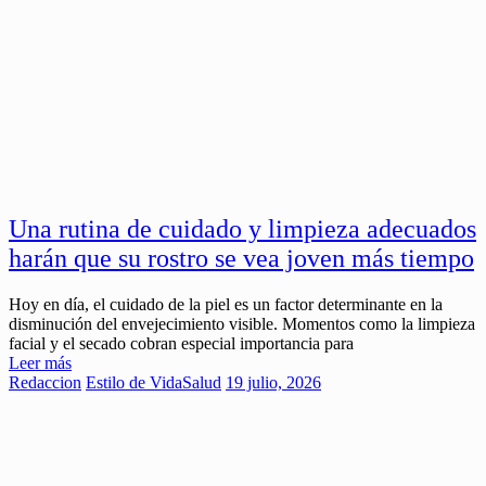
Una rutina de cuidado y limpieza adecuados
harán que su rostro se vea joven más tiempo
Hoy en día, el cuidado de la piel es un factor determinante en la
disminución del envejecimiento visible. Momentos como la limpieza
facial y el secado cobran especial importancia para
Leer más
Redaccion
Estilo de Vida
Salud
19 julio, 2026