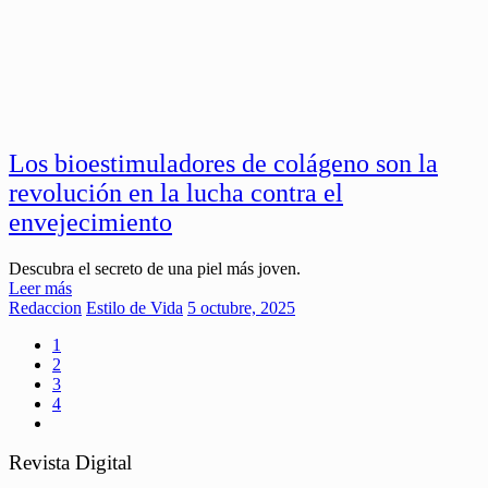
Los bioestimuladores de colágeno son la
revolución en la lucha contra el
envejecimiento
Descubra el secreto de una piel más joven.
Leer más
Redaccion
Estilo de Vida
5 octubre, 2025
1
2
3
4
Revista Digital