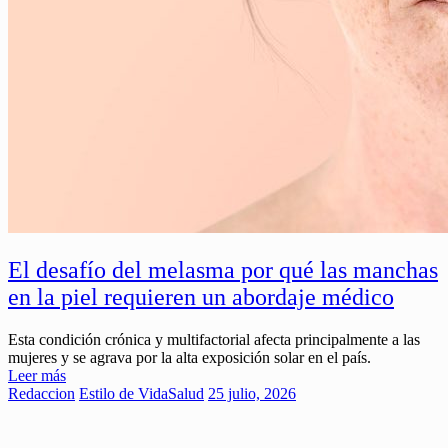
El desafío del melasma por qué las manchas
en la piel requieren un abordaje médico
Esta condición crónica y multifactorial afecta principalmente a las
mujeres y se agrava por la alta exposición solar en el país.
Leer más
Redaccion
Estilo de Vida
Salud
25 julio, 2026