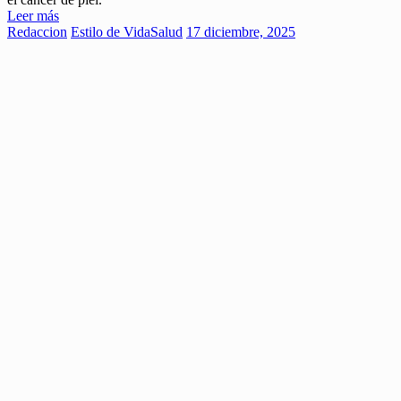
Leer más
Redaccion
Estilo de Vida
Salud
17 diciembre, 2025