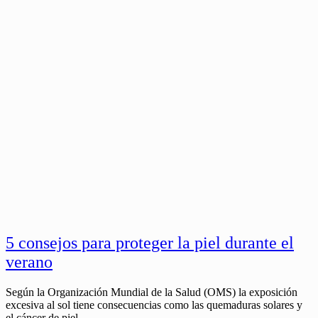
5 consejos para proteger la piel durante el
verano
Según la Organización Mundial de la Salud (OMS) la exposición
excesiva al sol tiene consecuencias como las quemaduras solares y
el cáncer de piel.