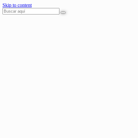
Skip to content