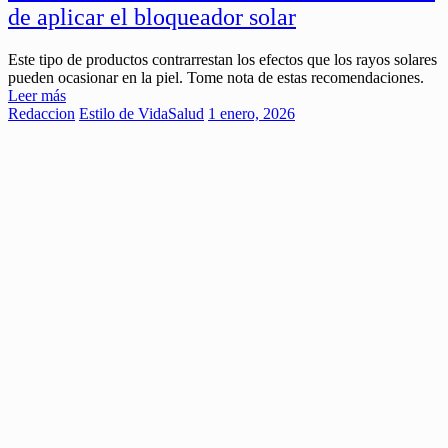
de aplicar el bloqueador solar
Este tipo de productos contrarrestan los efectos que los rayos solares
pueden ocasionar en la piel. Tome nota de estas recomendaciones.
Leer más
Redaccion
Estilo de Vida
Salud
1 enero, 2026