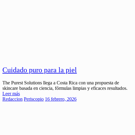
Cuidado puro para la piel
The Purest Solutions llega a Costa Rica con una propuesta de
skincare basada en ciencia, fórmulas limpias y eficaces resultados.
Leer más
Redaccion
Periscopio
16 febrero, 2026