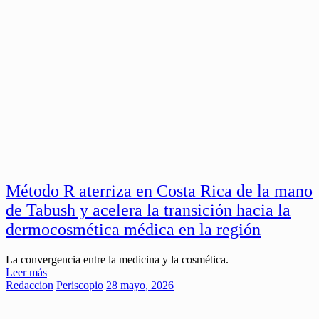
Método R aterriza en Costa Rica de la mano
de Tabush y acelera la transición hacia la
dermocosmética médica en la región
La convergencia entre la medicina y la cosmética.
Leer más
Redaccion
Periscopio
28 mayo, 2026