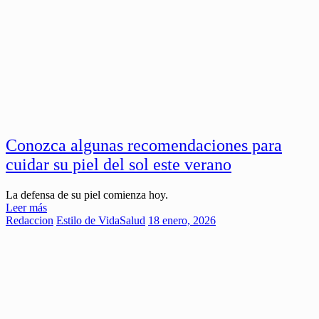
Conozca algunas recomendaciones para
cuidar su piel del sol este verano
La defensa de su piel comienza hoy.
Leer más
Redaccion
Estilo de Vida
Salud
18 enero, 2026