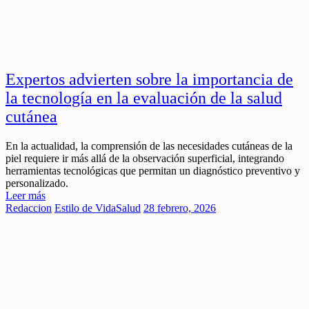
Expertos advierten sobre la importancia de
la tecnología en la evaluación de la salud
cutánea
En la actualidad, la comprensión de las necesidades cutáneas de la
piel requiere ir más allá de la observación superficial, integrando
herramientas tecnológicas que permitan un diagnóstico preventivo y
personalizado.
Leer más
Redaccion
Estilo de Vida
Salud
28 febrero, 2026