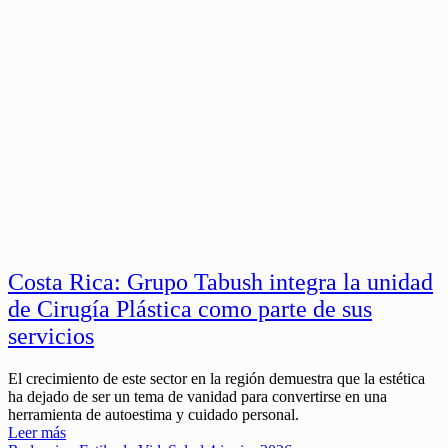
Costa Rica: Grupo Tabush integra la unidad
de Cirugía Plástica como parte de sus
servicios
El crecimiento de este sector en la región demuestra que la estética
ha dejado de ser un tema de vanidad para convertirse en una
herramienta de autoestima y cuidado personal.
Leer más