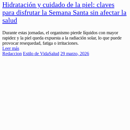
Hidratación y cuidado de la piel: claves
para disfrutar la Semana Santa sin afectar la
salud
Durante estas jornadas, el organismo pierde líquidos con mayor
rapidez y la piel queda expuesta a la radiación solar, lo que puede
provocar resequedad, fatiga o irritaciones.
Leer más
Redaccion
Estilo de Vida
Salud
29 marzo, 2026