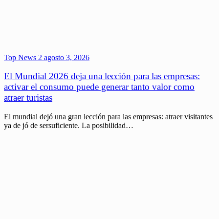
Top News 2
agosto 3, 2026
El Mundial 2026 deja una lección para las empresas:
activar el consumo puede generar tanto valor como
atraer turistas
El mundial dejó una gran lección para las empresas: atraer visitantes
ya de jó de sersuficiente. La posibilidad…