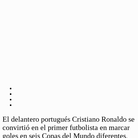
El delantero portugués Cristiano Ronaldo se
convirtió en el primer futbolista en marcar
goles en seis Copas del Mundo diferentes,