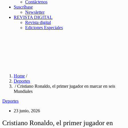
Contáctenos
Suscríbase
Newsletter
REVISTA DIGITAL
Revista digital
Ediciones Especiales
Home
/
Deportes
/ Cristiano Ronaldo, el primer jugador en marcar en seis
Mundiales
Deportes
23 junio, 2026
Cristiano Ronaldo, el primer jugador en