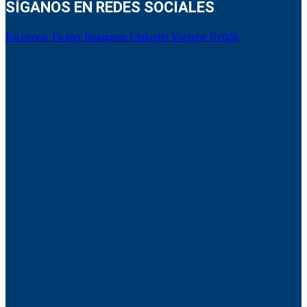
SÍGANOS EN REDES SOCIALES
Facebook
Twitter
Instagram
Linkedin
Youtube
Reddit