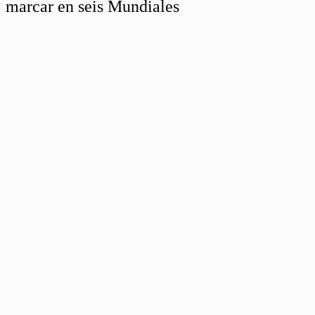
marcar en seis Mundiales