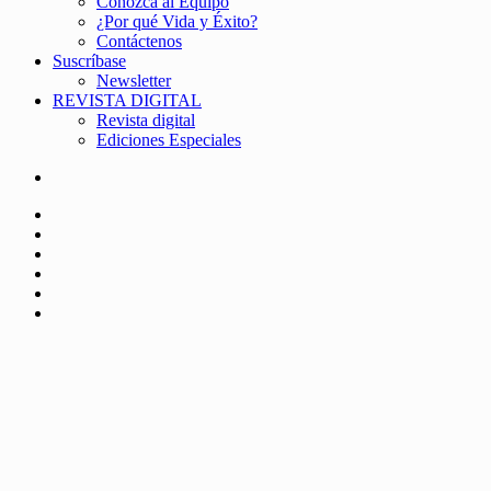
Conozca al Equipo
¿Por qué Vida y Éxito?
Contáctenos
Suscríbase
Newsletter
REVISTA DIGITAL
Revista digital
Ediciones Especiales