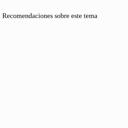
Recomendaciones sobre este tema