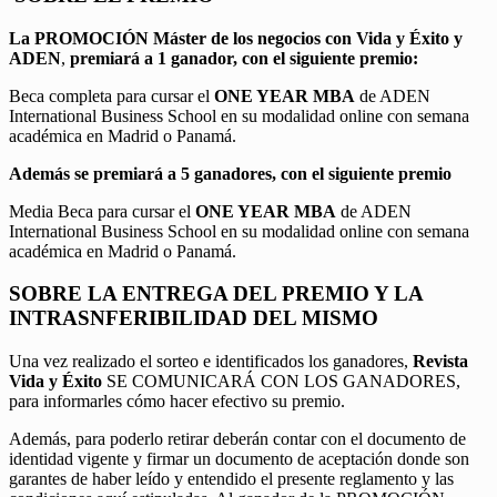
La PROMOCIÓN
Máster de los negocios con Vida y Éxito y
ADEN
,
premiará a 1 ganador, con el siguiente premio:
Beca completa para cursar el
ONE YEAR MBA
de ADEN
International Business School en su modalidad online con semana
académica en Madrid o Panamá.
Además se premiará a 5 ganadores, con el siguiente premio
Media Beca para cursar el
ONE YEAR MBA
de ADEN
International Business School en su modalidad online con semana
académica en Madrid o Panamá.
SOBRE LA ENTREGA DEL PREMIO Y LA
INTRASNFERIBILIDAD DEL MISMO
Una vez realizado el sorteo e identificados los ganadores,
Revista
Vida y Éxito
SE COMUNICARÁ CON LOS GANADORES,
para informarles cómo hacer efectivo su premio.
Además, para poderlo retirar deberán contar con el documento de
identidad vigente y firmar un documento de aceptación donde son
garantes de haber leído y entendido el presente reglamento y las