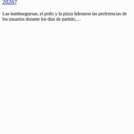
2026?
Las hamburguesas, el pollo y la pizza lideraron las preferencias de
los usuarios durante los días de partido,…