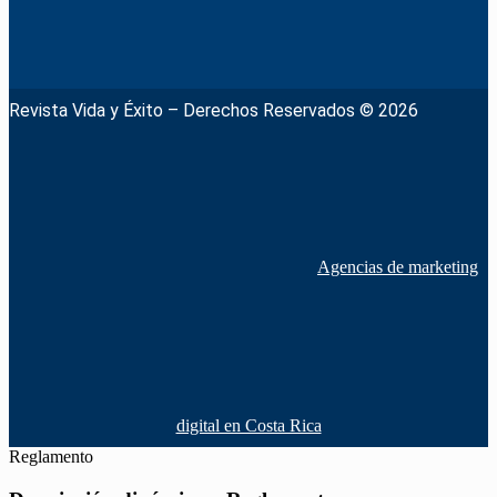
Revista Vida y Éxito – Derechos Reservados © 2026
Agencias de marketing
digital en Costa Rica
Reglamento