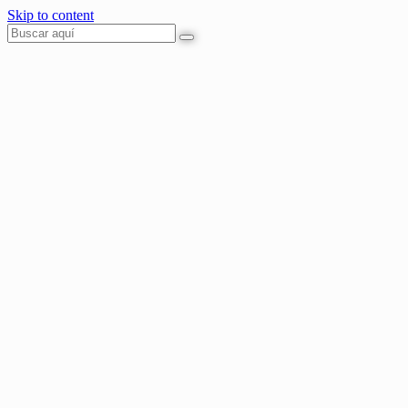
Skip to content