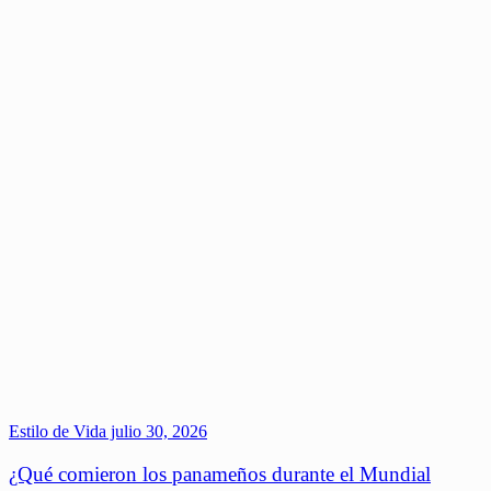
Estilo de Vida
julio 30, 2026
¿Qué comieron los panameños durante el Mundial