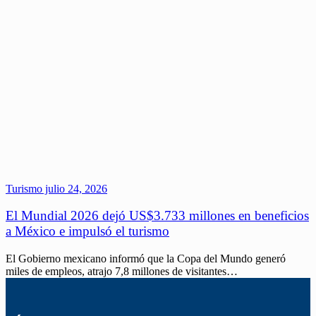
Turismo
julio 24, 2026
El Mundial 2026 dejó US$3.733 millones en beneficios
a México e impulsó el turismo
El Gobierno mexicano informó que la Copa del Mundo generó
miles de empleos, atrajo 7,8 millones de visitantes…