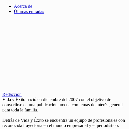
Acerca de
Últimas entradas
Redaccion
Vida y Éxito nació en diciembre del 2007 con el objetivo de
convertirse en una publicación amena con temas de interés general
para toda la familia.
Detrás de Vida y Éxito se encuentra un equipo de profesionales con
reconocida trayectoria en el mundo empresarial y el periodístico.