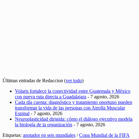
Últimas entradas de Redaccion
(
ver todo
)
Volaris fortalece la conectividad entre Guatemala y México
con nueva ruta directa a Guadalajara
- 7 agosto, 2026
Cada día cuenta: diagnóstico y tratamiento oportuno pueden
transformar la vida de las personas con Atrofia Muscular
Espinal
- 7 agosto, 2026
Neuroplasticidad dirigida: cómo el diálogo ejecutivo modela
la biología de la organización
- 7 agosto, 2026
Etiquetas:
anotador en seis mundiales
/
Copa Mundial de la FIFA