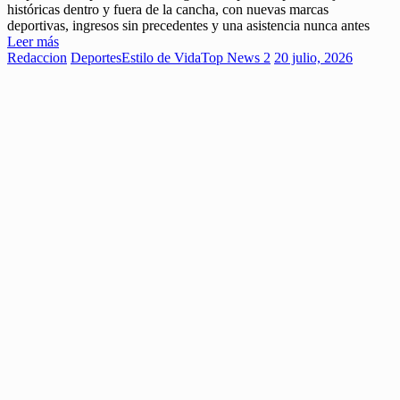
históricas dentro y fuera de la cancha, con nuevas marcas
deportivas, ingresos sin precedentes y una asistencia nunca antes
Leer más
Redaccion
Deportes
Estilo de Vida
Top News 2
20 julio, 2026