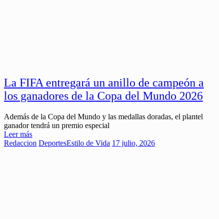
La FIFA entregará un anillo de campeón a
los ganadores de la Copa del Mundo 2026
Además de la Copa del Mundo y las medallas doradas, el plantel
ganador tendrá un premio especial
Leer más
Redaccion
Deportes
Estilo de Vida
17 julio, 2026