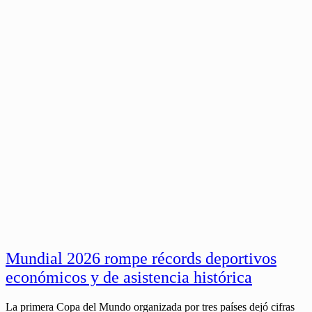
Mundial 2026 rompe récords deportivos
económicos y de asistencia histórica
La primera Copa del Mundo organizada por tres países dejó cifras