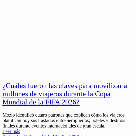
¿Cuáles fueron las claves para movilizar a
millones de viajeros durante la Copa
Mundial de la FIFA 2026?
Mozio identificó cuatro patrones que explican cómo los viajeros
planifican hoy sus traslados entre aeropuertos, hoteles y destinos
finales durante eventos internacionales de gran escala.
Leer más