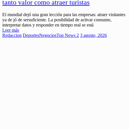
tanto valor como atraer turistas
El mundial dejó una gran lección para las empresas: atraer visitantes
ya de jó de sersuficiente. La posibilidad de activar consumo,
interpretar datos y responder en tiempo real se está
Leer más
Redaccion
Deportes
Negocios
Top News 2
3 agosto, 2026