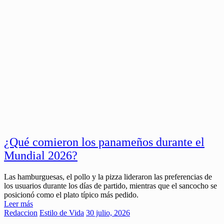
¿Qué comieron los panameños durante el
Mundial 2026?
Las hamburguesas, el pollo y la pizza lideraron las preferencias de
los usuarios durante los días de partido, mientras que el sancocho se
posicionó como el plato típico más pedido.
Leer más
Redaccion
Estilo de Vida
30 julio, 2026