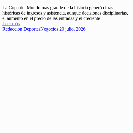
La Copa del Mundo más grande de la historia generó cifras
históricas de ingresos y asistencia, aunque decisiones disciplinarias,
el aumento en el precio de las entradas y el creciente
Leer más
Redaccion
Deportes
Negocios
20 julio, 2026