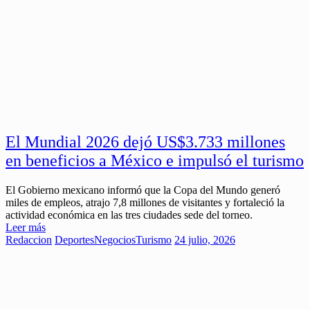
El Mundial 2026 dejó US$3.733 millones
en beneficios a México e impulsó el turismo
El Gobierno mexicano informó que la Copa del Mundo generó
miles de empleos, atrajo 7,8 millones de visitantes y fortaleció la
actividad económica en las tres ciudades sede del torneo.
Leer más
Redaccion
Deportes
Negocios
Turismo
24 julio, 2026