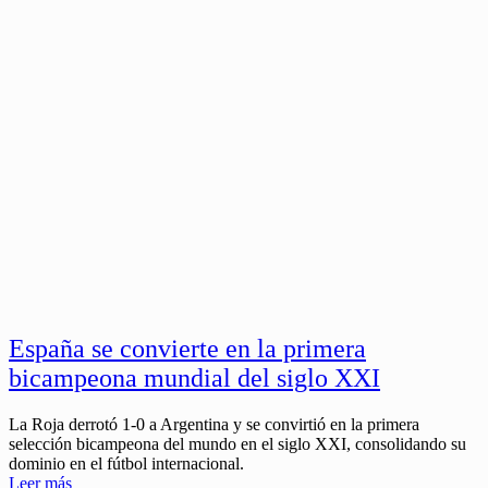
España se convierte en la primera
bicampeona mundial del siglo XXI
La Roja derrotó 1-0 a Argentina y se convirtió en la primera
selección bicampeona del mundo en el siglo XXI, consolidando su
dominio en el fútbol internacional.
Leer más