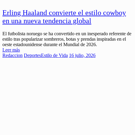
Erling Haaland convierte el estilo cowboy
en una nueva tendencia global
El futbolista noruego se ha convertido en un inesperado referente de
estilo tras popularizar sombreros, botas y prendas inspiradas en el
oeste estadounidense durante el Mundial de 2026.
Leer más
Redaccion
Deportes
Estilo de Vida
16 julio, 2026