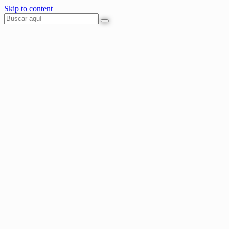
Skip to content