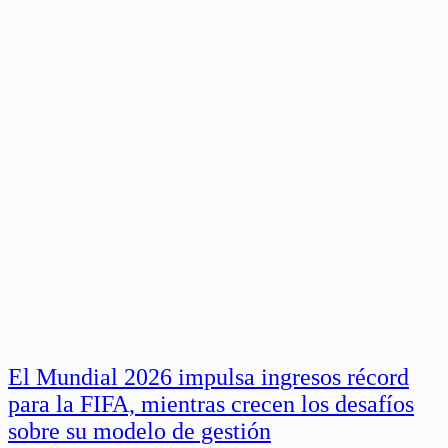
El Mundial 2026 impulsa ingresos récord
para la FIFA, mientras crecen los desafíos
sobre su modelo de gestión