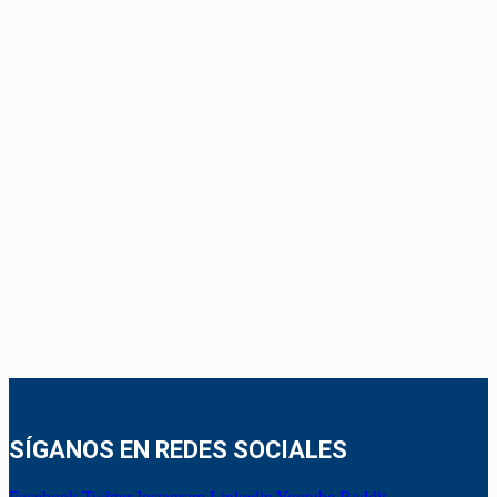
SÍGANOS EN REDES SOCIALES