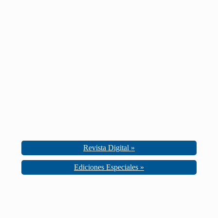
Revista Digital »
Ediciones Especiales »