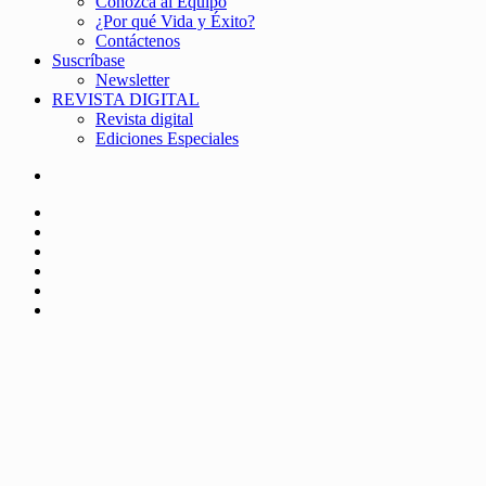
Conozca al Equipo
¿Por qué Vida y Éxito?
Contáctenos
Suscríbase
Newsletter
REVISTA DIGITAL
Revista digital
Ediciones Especiales