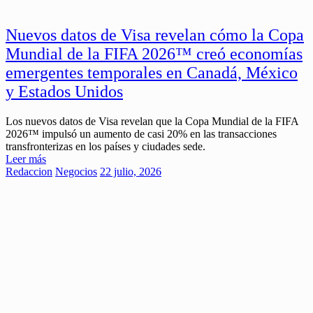
Nuevos datos de Visa revelan cómo la Copa
Mundial de la FIFA 2026™ creó economías
emergentes temporales en Canadá, México
y Estados Unidos
Los nuevos datos de Visa revelan que la Copa Mundial de la FIFA
2026™ impulsó un aumento de casi 20% en las transacciones
transfronterizas en los países y ciudades sede.
Leer más
Redaccion
Negocios
22 julio, 2026