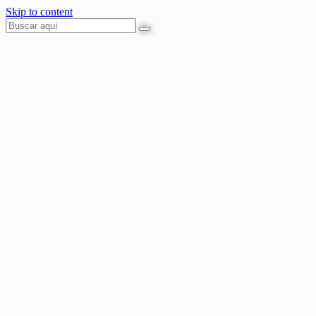
Skip to content