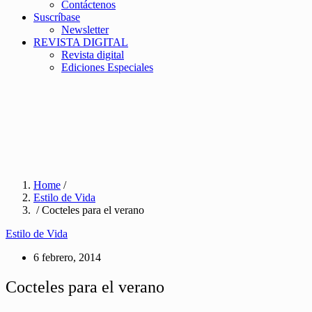
Contáctenos
Suscríbase
Newsletter
REVISTA DIGITAL
Revista digital
Ediciones Especiales
Home
/
Estilo de Vida
/ Cocteles para el verano
Estilo de Vida
6 febrero, 2014
Cocteles para el verano