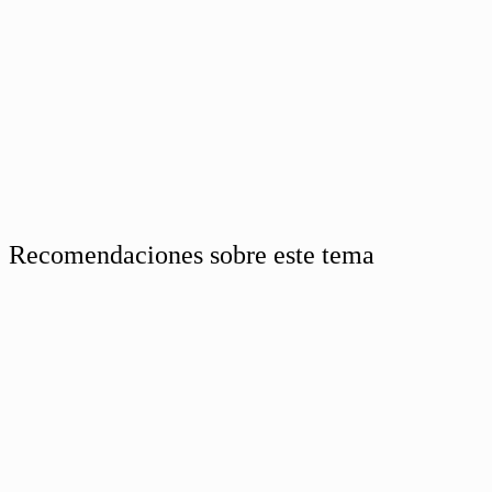
Recomendaciones sobre este tema