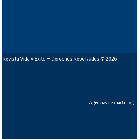
Revista Vida y Éxito – Derechos Reservados © 2026
Agencias de marketing