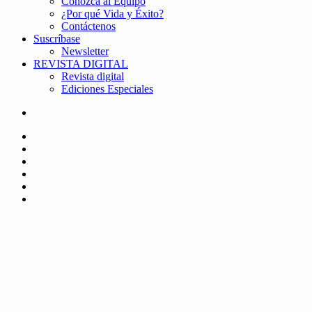
Conozca al Equipo
¿Por qué Vida y Éxito?
Contáctenos
Suscríbase
Newsletter
REVISTA DIGITAL
Revista digital
Ediciones Especiales