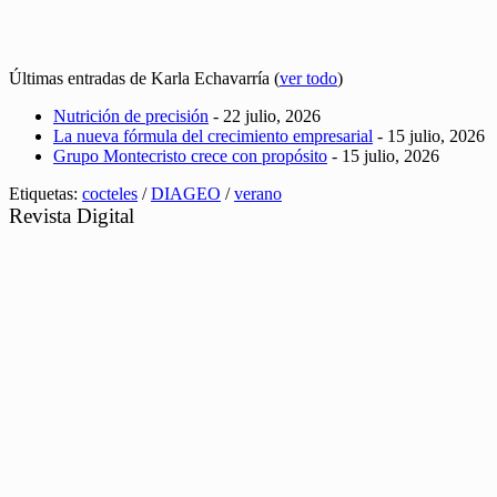
Últimas entradas de Karla Echavarría
(
ver todo
)
Nutrición de precisión
- 22 julio, 2026
La nueva fórmula del crecimiento empresarial
- 15 julio, 2026
Grupo Montecristo crece con propósito
- 15 julio, 2026
Etiquetas:
cocteles
/
DIAGEO
/
verano
Revista Digital