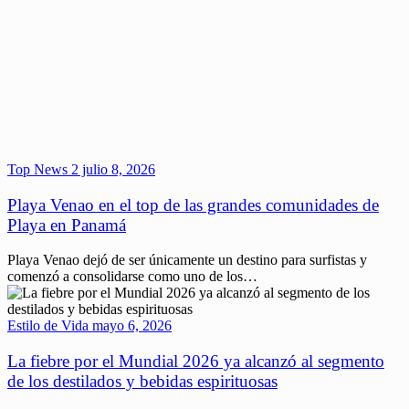
Top News 2
julio 8, 2026
Playa Venao en el top de las grandes comunidades de
Playa en Panamá
Playa Venao dejó de ser únicamente un destino para surfistas y
comenzó a consolidarse como uno de los…
Estilo de Vida
mayo 6, 2026
La fiebre por el Mundial 2026 ya alcanzó al segmento
de los destilados y bebidas espirituosas