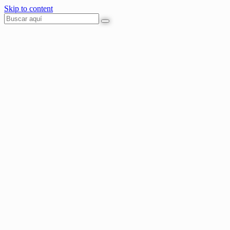
Skip to content