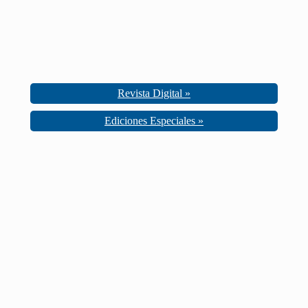
Revista Digital »
Ediciones Especiales »