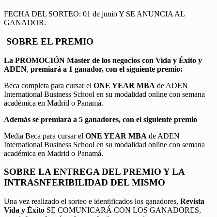
FECHA DEL SORTEO: 01 de junio Y SE ANUNCIA AL
GANADOR.
SOBRE EL PREMIO
La PROMOCIÓN
Máster de los negocios con Vida y Éxito y
ADEN
,
premiará a 1 ganador, con el siguiente premio:
Beca completa para cursar el
ONE YEAR MBA
de ADEN
International Business School en su modalidad online con semana
académica en Madrid o Panamá.
Además se premiará a 5 ganadores, con el siguiente premio
Media Beca para cursar el
ONE YEAR MBA
de ADEN
International Business School en su modalidad online con semana
académica en Madrid o Panamá.
SOBRE LA ENTREGA DEL PREMIO Y LA
INTRASNFERIBILIDAD DEL MISMO
Una vez realizado el sorteo e identificados los ganadores,
Revista
Vida y Éxito
SE COMUNICARÁ CON LOS GANADORES,