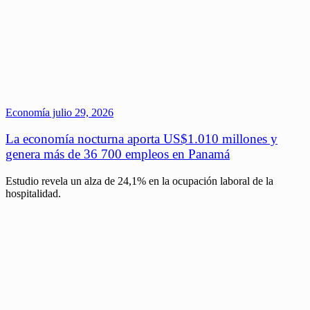
Economía
julio 29, 2026
La economía nocturna aporta US$1.010 millones y
genera más de 36 700 empleos en Panamá
Estudio revela un alza de 24,1% en la ocupación laboral de la
hospitalidad.