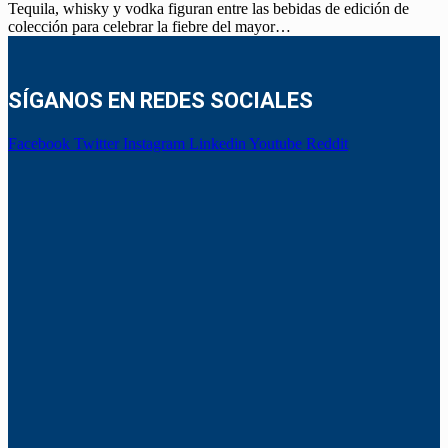
Tequila, whisky y vodka figuran entre las bebidas de edición de
colección para celebrar la fiebre del mayor…
SÍGANOS EN REDES SOCIALES
Facebook
Twitter
Instagram
Linkedin
Youtube
Reddit