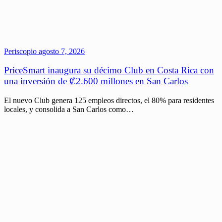
Periscopio
agosto 7, 2026
PriceSmart inaugura su décimo Club en Costa Rica con
una inversión de ₡2.600 millones en San Carlos
El nuevo Club genera 125 empleos directos, el 80% para residentes
locales, y consolida a San Carlos como…