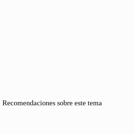
Recomendaciones sobre este tema