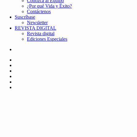
Conozca al Equipo
¿Por qué Vida y Éxito?
Contáctenos
Suscríbase
Newsletter
REVISTA DIGITAL
Revista digital
Ediciones Especiales