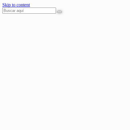
Skip to content