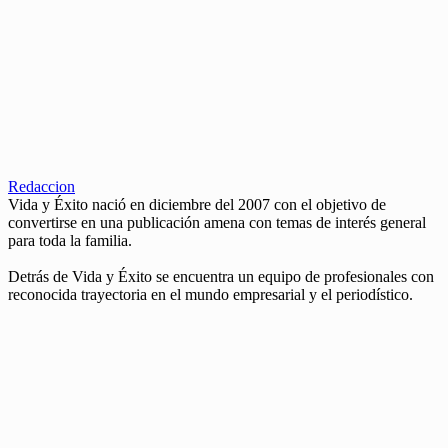
Redaccion
Vida y Éxito nació en diciembre del 2007 con el objetivo de
convertirse en una publicación amena con temas de interés general
para toda la familia.
Detrás de Vida y Éxito se encuentra un equipo de profesionales con
reconocida trayectoria en el mundo empresarial y el periodístico.