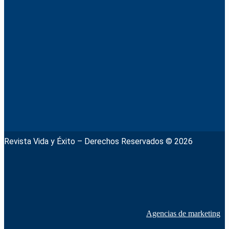
Revista Vida y Éxito – Derechos Reservados © 2026
Agencias de marketing