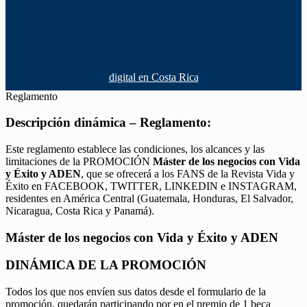
digital en Costa Rica
Reglamento
Descripción dinámica – Reglamento:
Este reglamento establece las condiciones, los alcances y las
limitaciones de la PROMOCIÓN
Máster de los negocios con Vida
y Éxito y ADEN
, que se ofrecerá a los FANS de la Revista Vida y
Éxito en FACEBOOK, TWITTER, LINKEDIN e INSTAGRAM,
residentes en América Central (Guatemala, Honduras, El Salvador,
Nicaragua, Costa Rica y Panamá).
Máster de los negocios con Vida y Éxito y ADEN
DINÁMICA DE LA PROMOCIÓN
Todos los que nos envíen sus datos desde el formulario de la
promoción, quedarán participando por en el premio de 1 beca