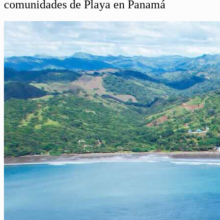
comunidades de Playa en Panamá