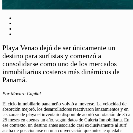
Playa Venao dejó de ser únicamente un
destino para surfistas y comenzó a
consolidarse como uno de los mercados
inmobiliarios costeros más dinámicos de
Panamá.
Por
Movara
Capital
El ciclo inmobiliario panameño volvió a moverse. La velocidad de
absorción mejoró, los desarrolladores reactivaron lanzamientos y en
las zonas de playa el inventario disponible acortó su rotación de 35 a
25 meses en apenas un año, según datos de Galería Inmobiliaria. En
ese contexto, un destino antes asociado casi exclusivamente al surf
acaba de posicionarse en una conversación que antes le quedaba