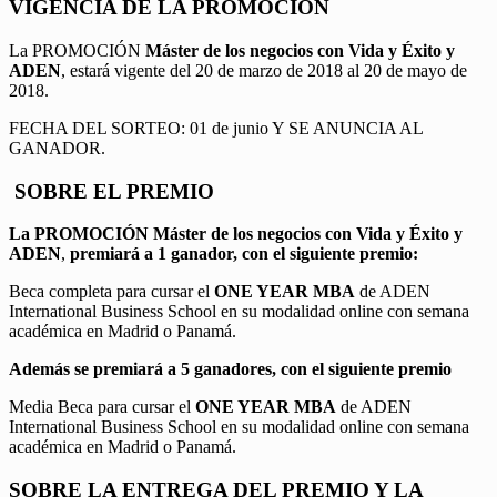
VIGENCIA DE LA PROMOCION
La PROMOCIÓN
Máster de los negocios con Vida y Éxito y
ADEN
, estará vigente del 20 de marzo de 2018 al 20 de mayo de
2018.
FECHA DEL SORTEO: 01 de junio Y SE ANUNCIA AL
GANADOR.
SOBRE EL PREMIO
La PROMOCIÓN
Máster de los negocios con Vida y Éxito y
ADEN
,
premiará a 1 ganador, con el siguiente premio:
Beca completa para cursar el
ONE YEAR MBA
de ADEN
International Business School en su modalidad online con semana
académica en Madrid o Panamá.
Además se premiará a 5 ganadores, con el siguiente premio
Media Beca para cursar el
ONE YEAR MBA
de ADEN
International Business School en su modalidad online con semana
académica en Madrid o Panamá.
SOBRE LA ENTREGA DEL PREMIO Y LA