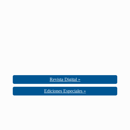
Revista Digital »
Ediciones Especiales »