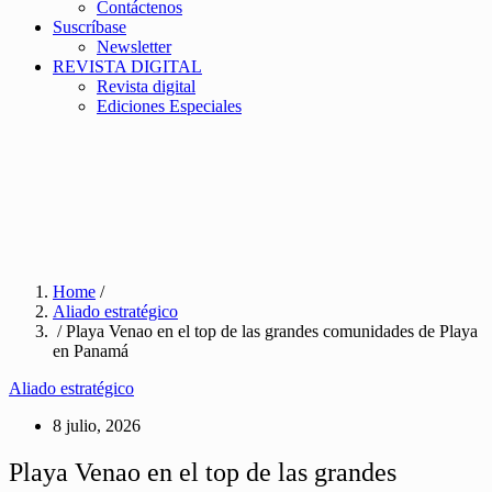
Contáctenos
Suscríbase
Newsletter
REVISTA DIGITAL
Revista digital
Ediciones Especiales
Home
/
Aliado estratégico
/ Playa Venao en el top de las grandes comunidades de Playa
en Panamá
Aliado estratégico
8 julio, 2026
Playa Venao en el top de las grandes