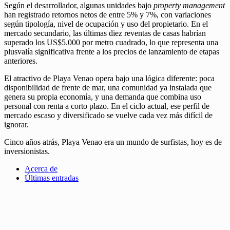
Según el desarrollador, algunas unidades bajo
property management
han registrado retornos netos de entre 5% y 7%, con variaciones
según tipología, nivel de ocupación y uso del propietario. En el
mercado secundario, las últimas diez reventas de casas habrían
superado los US$5.000 por metro cuadrado, lo que representa una
plusvalía significativa frente a los precios de lanzamiento de etapas
anteriores.
El atractivo de Playa Venao opera bajo una lógica diferente: poca
disponibilidad de frente de mar, una comunidad ya instalada que
genera su propia economía, y una demanda que combina uso
personal con renta a corto plazo. En el ciclo actual, ese perfil de
mercado escaso y diversificado se vuelve cada vez más difícil de
ignorar.
Cinco años atrás, Playa Venao era un mundo de surfistas, hoy es de
inversionistas.
Acerca de
Últimas entradas