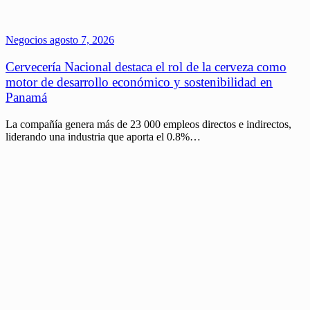
Negocios
agosto 7, 2026
Cervecería Nacional destaca el rol de la cerveza como
motor de desarrollo económico y sostenibilidad en
Panamá
La compañía genera más de 23 000 empleos directos e indirectos,
liderando una industria que aporta el 0.8%…