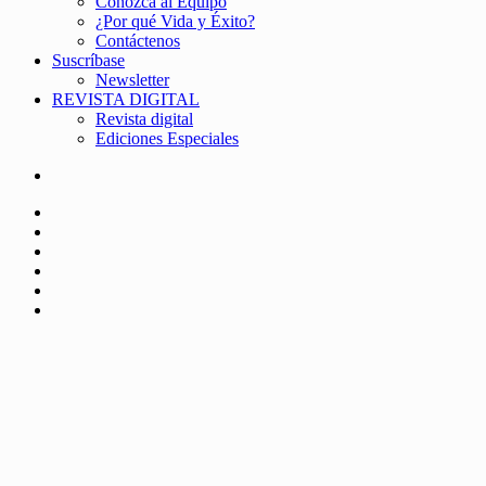
Conozca al Equipo
¿Por qué Vida y Éxito?
Contáctenos
Suscríbase
Newsletter
REVISTA DIGITAL
Revista digital
Ediciones Especiales