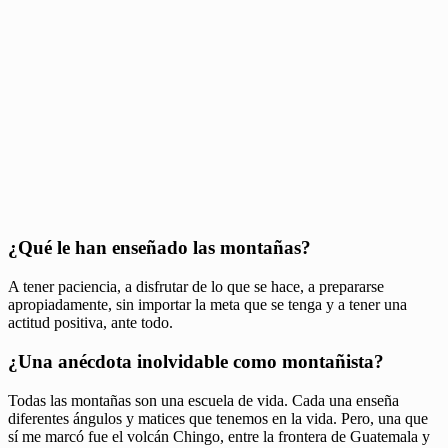
¿Qué le han enseñado las montañas?
A tener paciencia, a disfrutar de lo que se hace, a prepararse
apropiadamente, sin importar la meta que se tenga y a tener una
actitud positiva, ante todo.
¿Una anécdota inolvidable como montañista?
Todas las montañas son una escuela de vida. Cada una enseña
diferentes ángulos y matices que tenemos en la vida. Pero, una que
sí me marcó fue el volcán Chingo, entre la frontera de Guatemala y