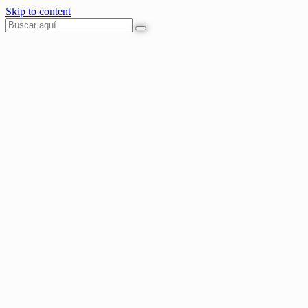
Skip to content