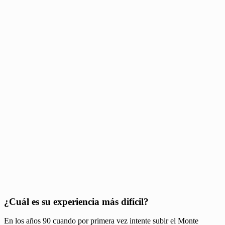
¿Cuál es su experiencia más difícil?
En los años 90 cuando por primera vez intente subir el Monte