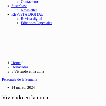
Contáctenos
Suscríbase
Newsletter
REVISTA DIGITAL
Revista digital
Ediciones Especiales
Home
/
Destacadas
/ Viviendo en la cima
Personaje de la Semana
14 marzo, 2024
Viviendo en la cima