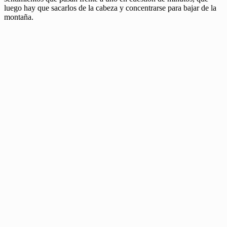
luego hay que sacarlos de la cabeza y concentrarse para bajar de la
montaña.