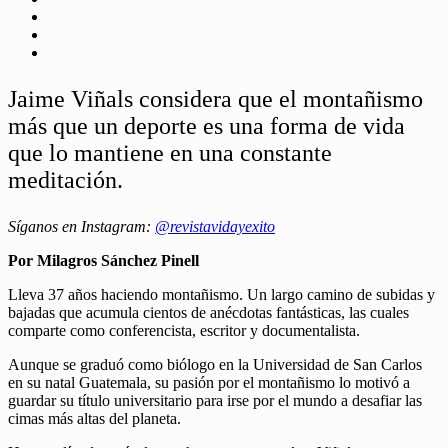
Jaime Viñals considera que el montañismo
más que un deporte es una forma de vida
que lo mantiene en una constante
meditación.
Síganos en Instagram:
@revistavidayexito
Por Milagros Sánchez Pinell
Lleva 37 años haciendo montañismo. Un largo camino de subidas y
bajadas que acumula cientos de anécdotas fantásticas, las cuales
comparte como conferencista, escritor y documentalista.
Aunque se graduó como biólogo en la Universidad de San Carlos
en su natal Guatemala, su pasión por el montañismo lo motivó a
guardar su título universitario para irse por el mundo a desafiar las
cimas más altas del planeta.