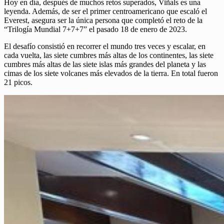
Hoy en día, después de muchos retos superados, Viñals es una
leyenda. Además, de ser el primer centroamericano que escaló el
Everest, asegura ser la única persona que completó el reto de la
“Trilogía Mundial 7+7+7” el pasado 18 de enero de 2023.
El desafío consistió en recorrer el mundo tres veces y escalar, en
cada vuelta, las siete cumbres más altas de los continentes, las siete
cumbres más altas de las siete islas más grandes del planeta y las
cimas de los siete volcanes más elevados de la tierra. En total fueron
21 picos.