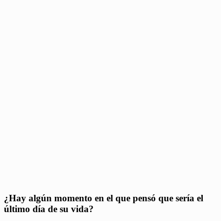
¿Hay algún momento en el que pensó que sería el
último día de su vida?