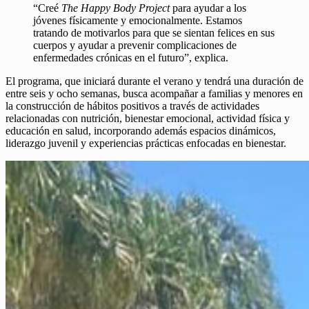
“Creé
The Happy Body Project
para ayudar a los
jóvenes físicamente y emocionalmente. Estamos
tratando de motivarlos para que se sientan felices en sus
cuerpos y ayudar a prevenir complicaciones de
enfermedades crónicas en el futuro”, explica.
El programa, que iniciará durante el verano y tendrá una duración de
entre seis y ocho semanas, busca acompañar a familias y menores en
la construcción de hábitos positivos a través de actividades
relacionadas con nutrición, bienestar emocional, actividad física y
educación en salud, incorporando además espacios dinámicos,
liderazgo juvenil y experiencias prácticas enfocadas en bienestar.