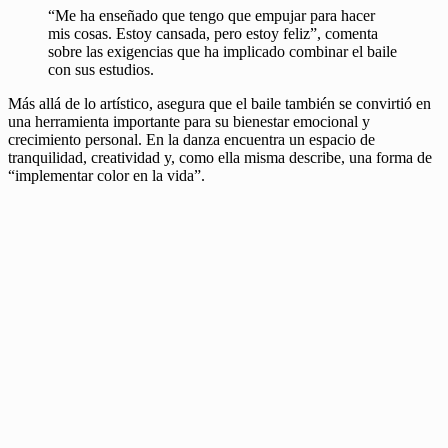
“Me ha enseñado que tengo que empujar para hacer
mis cosas. Estoy cansada, pero estoy feliz”, comenta
sobre las exigencias que ha implicado combinar el baile
con sus estudios.
Más allá de lo artístico, asegura que el baile también se convirtió en
una herramienta importante para su bienestar emocional y
crecimiento personal. En la danza encuentra un espacio de
tranquilidad, creatividad y, como ella misma describe, una forma de
“implementar color en la vida”.