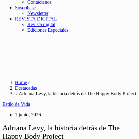
Contáctenos
Suscríbase
Newsletter
REVISTA DIGITAL
Revista digital
Ediciones Especiales
Home
/
Destacadas
/ Adriana Levy, la historia detrás de The Happy Body Project
Estilo de Vida
1 junio, 2026
Adriana Levy, la historia detrás de The
Happy Body Project