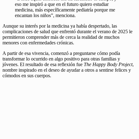
eso me inspiró a que en el futuro quiero estudiar
medicina, más específicamente pediatría porque me
encantan los niños”, menciona.
Aunque su interés por la medicina ya había despertado, las
complicaciones de salud que enfrentó durante el verano de 2025 le
permitieron comprender más de cerca la realidad de muchos
menores con enfermedades crónicas.
A partir de esa vivencia, comenzó a preguntarse cómo podía
transformar lo ocurrido en algo positivo para otras familias y
jóvenes. El resultado de esa reflexión fue
The Happy Body Project
,
nombre inspirado en el deseo de ayudar a otros a sentirse felices y
cómodos en sus cuerpos.