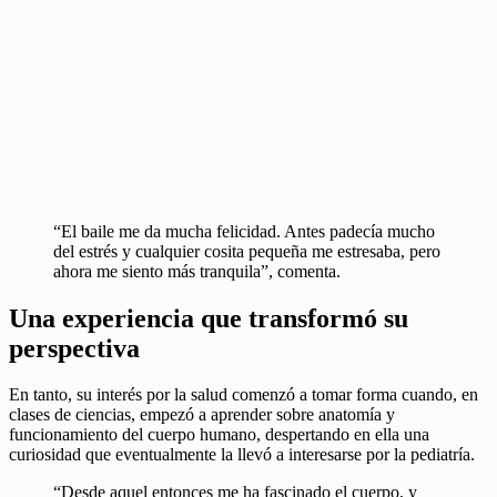
“El baile me da mucha felicidad. Antes padecía mucho
del estrés y cualquier cosita pequeña me estresaba, pero
ahora me siento más tranquila”, comenta.
Una experiencia que transformó su
perspectiva
En tanto, su interés por la salud comenzó a tomar forma cuando, en
clases de ciencias, empezó a aprender sobre anatomía y
funcionamiento del cuerpo humano, despertando en ella una
curiosidad que eventualmente la llevó a interesarse por la pediatría.
“Desde aquel entonces me ha fascinado el cuerpo, y