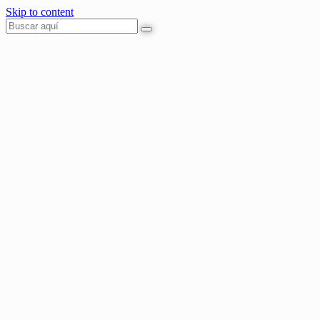
Skip to content