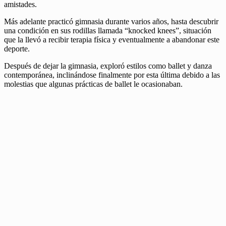
amistades.
Más adelante practicó gimnasia durante varios años, hasta descubrir
una condición en sus rodillas llamada “knocked knees”, situación
que la llevó a recibir terapia física y eventualmente a abandonar este
deporte.
Después de dejar la gimnasia, exploró estilos como ballet y danza
contemporánea, inclinándose finalmente por esta última debido a las
molestias que algunas prácticas de ballet le ocasionaban.