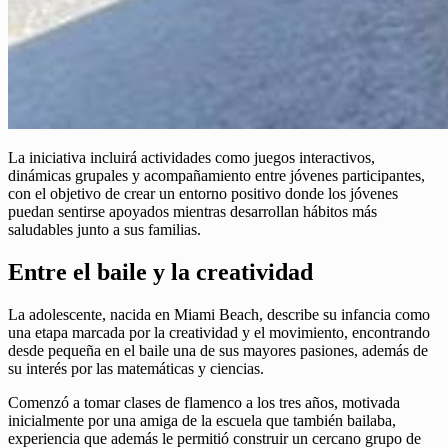
La iniciativa incluirá actividades como juegos interactivos,
dinámicas grupales y acompañamiento entre jóvenes participantes,
con el objetivo de crear un entorno positivo donde los jóvenes
puedan sentirse apoyados mientras desarrollan hábitos más
saludables junto a sus familias.
Entre el baile y la creatividad
La adolescente, nacida en Miami Beach, describe su infancia como
una etapa marcada por la creatividad y el movimiento, encontrando
desde pequeña en el baile una de sus mayores pasiones, además de
su interés por las matemáticas y ciencias.
Comenzó a tomar clases de flamenco a los tres años, motivada
inicialmente por una amiga de la escuela que también bailaba,
experiencia que además le permitió construir un cercano grupo de