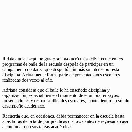
Relata que en séptimo grado se involucró más activamente en los
programas de baile de la escuela después de participar en un
campamento de danza que despertó aún más su interés por esta
disciplina. Actualmente forma parte de presentaciones escolares
realizadas dos veces al año.
Adriana considera que el baile le ha enseñado disciplina y
organización, especialmente al momento de equilibrar ensayos,
presentaciones y responsabilidades escolares, manteniendo un sólido
desempeño académico.
Recuerda que, en ocasiones, debía permanecer en la escuela hasta
altas horas de la tarde por prácticas o shows antes de regresar a casa
a continuar con sus tareas académicas.