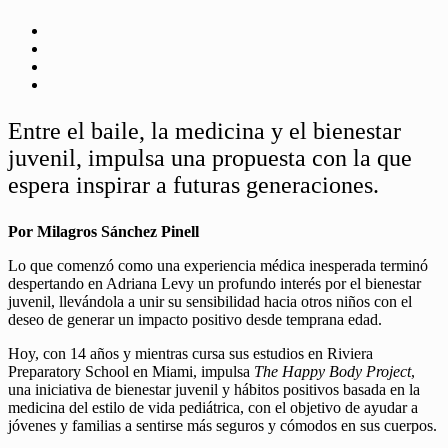
Entre el baile, la medicina y el bienestar
juvenil, impulsa una propuesta con la que
espera inspirar a futuras generaciones.
Por Milagros Sánchez Pinell
Lo que comenzó como una experiencia médica inesperada terminó
despertando en Adriana Levy un profundo interés por el bienestar
juvenil, llevándola a unir su sensibilidad hacia otros niños con el
deseo de generar un impacto positivo desde temprana edad.
Hoy, con 14 años y mientras cursa sus estudios en Riviera
Preparatory School en Miami, impulsa
The Happy Body Project
,
una iniciativa de bienestar juvenil y hábitos positivos basada en la
medicina del estilo de vida pediátrica, con el objetivo de ayudar a
jóvenes y familias a sentirse más seguros y cómodos en sus cuerpos.