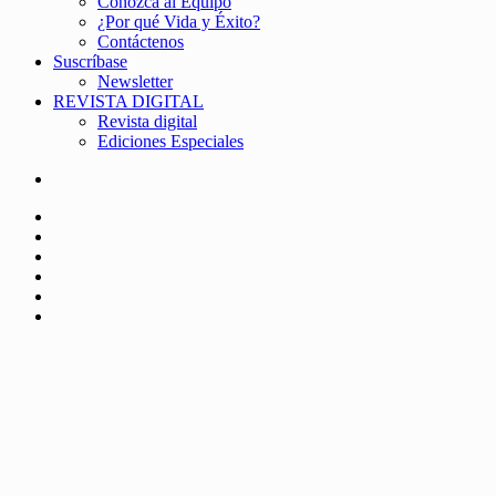
Conozca al Equipo
¿Por qué Vida y Éxito?
Contáctenos
Suscríbase
Newsletter
REVISTA DIGITAL
Revista digital
Ediciones Especiales