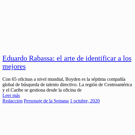
Eduardo Rabassa: el arte de identificar a los
mejores
Con 65 oficinas a nivel mundial, Boyden es la séptima compañía
global de búsqueda de talento directivo. La región de Centroamérica
y el Caribe se gestiona desde la oficina de
Leer más
Redaccion
Personaje de la Semana
1 octubre, 2020