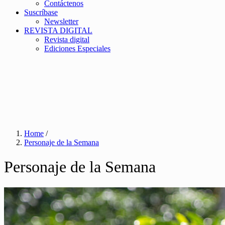
Contáctenos
Suscríbase
Newsletter
REVISTA DIGITAL
Revista digital
Ediciones Especiales
Home
/
Personaje de la Semana
Personaje de la Semana