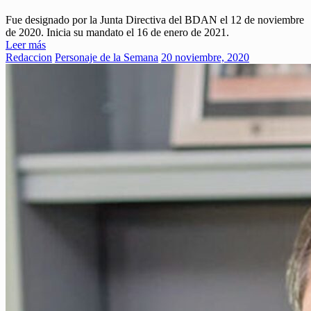
Fue designado por la Junta Directiva del BDAN el 12 de noviembre
de 2020. Inicia su mandato el 16 de enero de 2021.
Leer más
Redaccion
Personaje de la Semana
20 noviembre, 2020