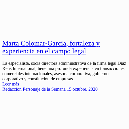
Marta Colomar-Garcia, fortaleza y
experiencia en el campo legal
La especialista, socia directora admininstrativa de la firma legal Diaz
Reus International, tiene una profunda experiencia en transacciones
comerciales internacionales, asesoría corporativa, gobierno
corporativo y constitución de empresas.
Leer más
Redaccion
Personaje de la Semana
15 octubre, 2020