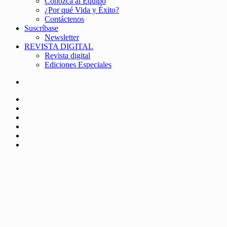
Conozca al Equipo
¿Por qué Vida y Éxito?
Contáctenos
Suscríbase
Newsletter
REVISTA DIGITAL
Revista digital
Ediciones Especiales