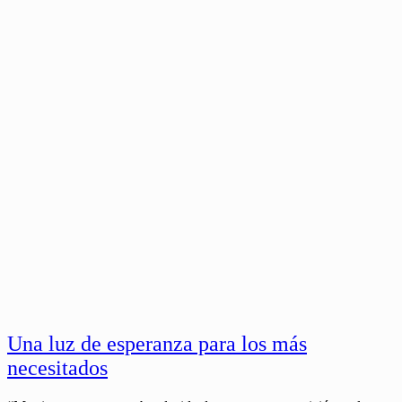
Una luz de esperanza para los más
necesitados