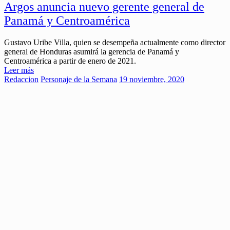
Argos anuncia nuevo gerente general de
Panamá y Centroamérica
Gustavo Uribe Villa, quien se desempeña actualmente como director
general de Honduras asumirá la gerencia de Panamá y
Centroamérica a partir de enero de 2021.
Leer más
Redaccion
Personaje de la Semana
19 noviembre, 2020