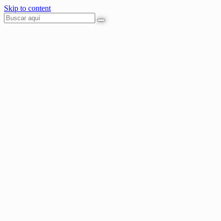
Skip to content