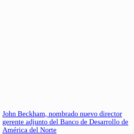
John Beckham, nombrado nuevo director
gerente adjunto del Banco de Desarrollo de
América del Norte