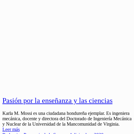
Pasión por la enseñanza y las ciencias
Karla M. Mossi es una ciudadana hondureña ejemplar. Es ingeniera
mecánica, docente y directora del Doctorado de Ingeniería Mecánica
y Nuclear de la Universidad de la Mancomunidad de Virginia.
Leer más