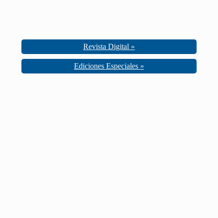
Revista Digital »
Ediciones Especiales »