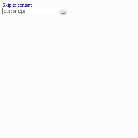
Skip to content