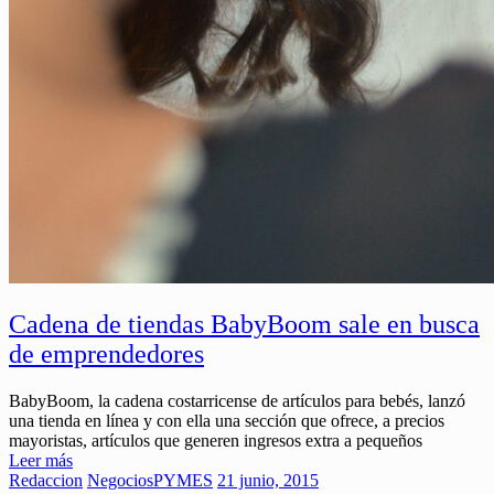
Cadena de tiendas BabyBoom sale en busca
de emprendedores
BabyBoom, la cadena costarricense de artículos para bebés, lanzó
una tienda en línea y con ella una sección que ofrece, a precios
mayoristas, artículos que generen ingresos extra a pequeños
Leer más
Redaccion
Negocios
PYMES
21 junio, 2015