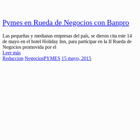
Pymes en Rueda de Negocios con Banpro
Las pequeñas y medianas empresas del país, se dieron cita este 14
de mayo en el hotel Holiday Inn, para participar en la II Rueda de
Negocios promovida por el
Leer más
Redaccion
Negocios
PYMES
15 mayo, 2015