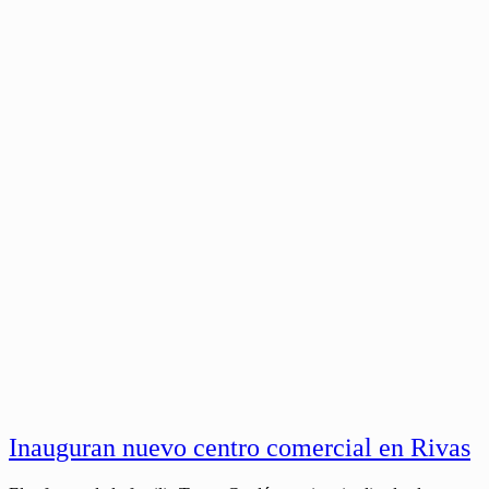
Inauguran nuevo centro comercial en Rivas