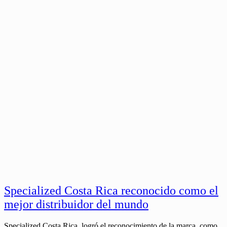
Specialized Costa Rica reconocido como el
mejor distribuidor del mundo
Specialized Costa Rica, logró el reconocimiento de la marca, como