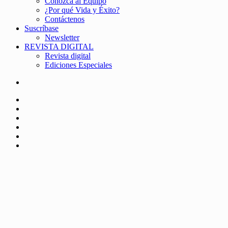
Conozca al Equipo
¿Por qué Vida y Éxito?
Contáctenos
Suscríbase
Newsletter
REVISTA DIGITAL
Revista digital
Ediciones Especiales