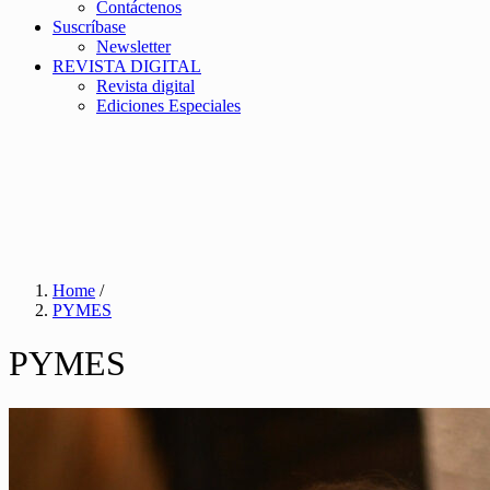
Contáctenos
Suscríbase
Newsletter
REVISTA DIGITAL
Revista digital
Ediciones Especiales
Home
/
PYMES
PYMES