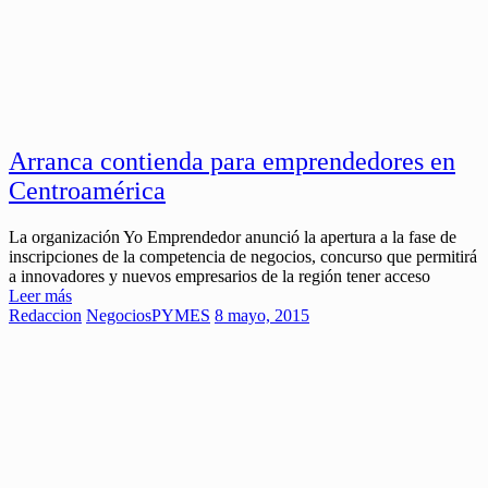
Arranca contienda para emprendedores en
Centroamérica
La organización Yo Emprendedor anunció la apertura a la fase de
inscripciones de la competencia de negocios, concurso que permitirá
a innovadores y nuevos empresarios de la región tener acceso
Leer más
Redaccion
Negocios
PYMES
8 mayo, 2015