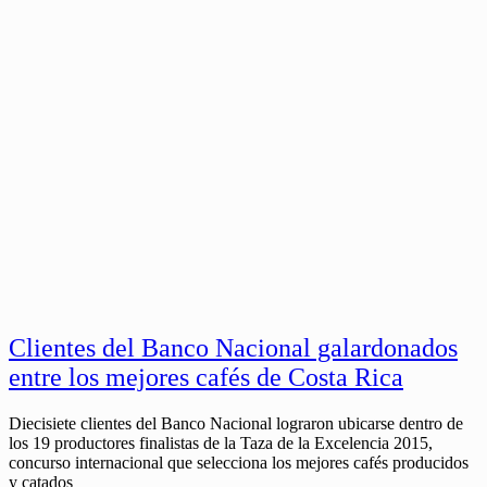
Clientes del Banco Nacional galardonados
entre los mejores cafés de Costa Rica
Diecisiete clientes del Banco Nacional lograron ubicarse dentro de
los 19 productores finalistas de la Taza de la Excelencia 2015,
concurso internacional que selecciona los mejores cafés producidos
y catados