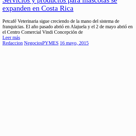
Servicios y productos para mascotas se
expanden en Costa Rica
Petcafé Veterinaria sigue creciendo de la mano del sistema de
franquicias. El año pasado abrió en Alajuela y el 2 de mayo abrió en
el Centro Comercial Vindi Concepción de
Leer más
Redaccion
Negocios
PYMES
16 mayo, 2015