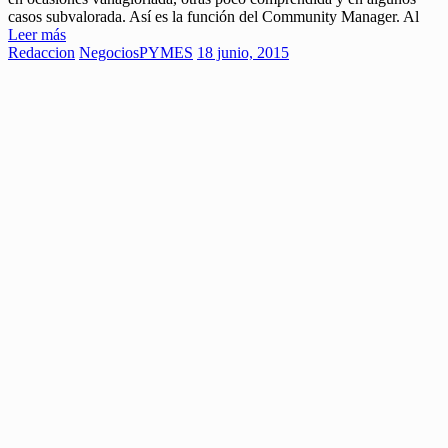
casos subvalorada. Así es la función del Community Manager. Al
Leer más
Redaccion
Negocios
PYMES
18 junio, 2015