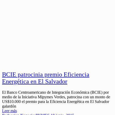
BCIE patrocinia premio Eficiencia
Energética en El Salvador
El Banco Centroamericano de Integración Económica (BCIE) por
medio de la Iniciativa Mipymes Verdes, patrocina con un monto de
US$10.000 el premio para la Eficiencia Energética en El Salvador
galardón
Leer más