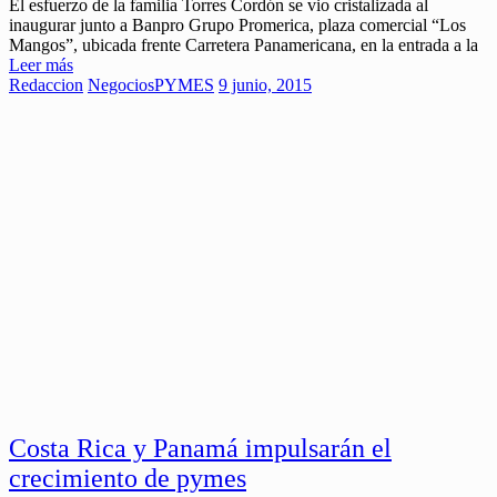
El esfuerzo de la familia Torres Cordón se vio cristalizada al
inaugurar junto a Banpro Grupo Promerica, plaza comercial “Los
Mangos”, ubicada frente Carretera Panamericana, en la entrada a la
Leer más
Redaccion
Negocios
PYMES
9 junio, 2015
Costa Rica y Panamá impulsarán el
crecimiento de pymes