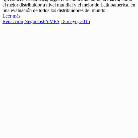
el mejor distribuidor a nivel mundial y el mejor de Latinoamérica, en
una evaluación de todos los distribuidores del mundo.
Leer más
Redaccion
Negocios
PYMES
18 mayo, 2015