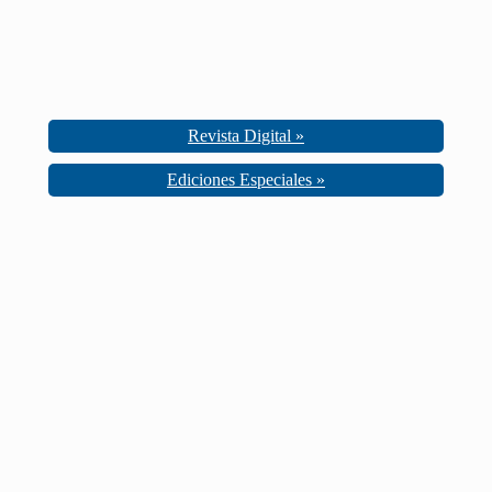
Revista Digital »
Ediciones Especiales »