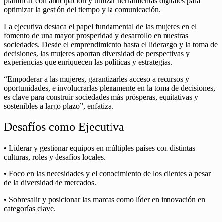
planificar con anticipación y utilizar herramientas digitales para
optimizar la gestión del tiempo y la comunicación.
La ejecutiva destaca el papel fundamental de las mujeres en el
fomento de una mayor prosperidad y desarrollo en nuestras
sociedades. Desde el emprendimiento hasta el liderazgo y la toma de
decisiones, las mujeres aportan diversidad de perspectivas y
experiencias que enriquecen las políticas y estrategias.
“Empoderar a las mujeres, garantizarles acceso a recursos y
oportunidades, e involucrarlas plenamente en la toma de decisiones,
es clave para construir sociedades más prósperas, equitativas y
sostenibles a largo plazo”, enfatiza.
Desafíos como Ejecutiva
•
Liderar y gestionar equipos en múltiples países con distintas
culturas, roles y desafíos locales.
•
Foco en las necesidades y el conocimiento de los clientes a pesar
de la diversidad de mercados.
•
Sobresalir y posicionar las marcas como líder en innovación en
categorías clave.