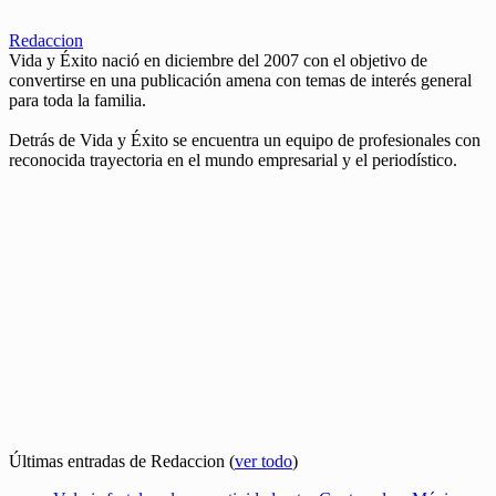
Redaccion
Vida y Éxito nació en diciembre del 2007 con el objetivo de
convertirse en una publicación amena con temas de interés general
para toda la familia.
Detrás de Vida y Éxito se encuentra un equipo de profesionales con
reconocida trayectoria en el mundo empresarial y el periodístico.
Últimas entradas de Redaccion
(
ver todo
)