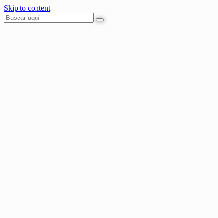
Skip to content