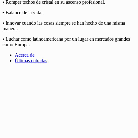
•
Romper techos de cristal en su ascenso profesional.
•
Balance de la vida.
•
Innovar cuando las cosas siempre se han hecho de una misma
manera.
•
Luchar como latinoamericana por un lugar en mercados grandes
como Europa.
Acerca de
Últimas entradas