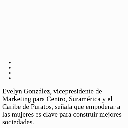
Evelyn González, vicepresidente de
Marketing para Centro, Suramérica y el
Caribe de Puratos, señala que empoderar a
las mujeres es clave para construir mejores
sociedades.