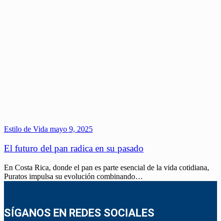
Estilo de Vida
mayo 9, 2025
El futuro del pan radica en su pasado
En Costa Rica, donde el pan es parte esencial de la vida cotidiana,
Puratos impulsa su evolución combinando…
SÍGANOS EN REDES SOCIALES