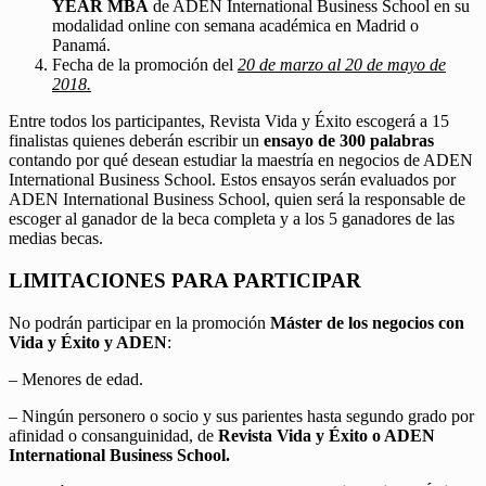
YEAR MBA
de ADEN International Business School en su
modalidad online con semana académica en Madrid o
Panamá.
Fecha de la promoción del
20 de marzo al 20 de mayo de
2018.
Entre todos los participantes, Revista Vida y Éxito escogerá a 15
finalistas quienes deberán escribir un
ensayo de 300 palabras
contando por qué desean estudiar la maestría en negocios de ADEN
International Business School. Estos ensayos serán evaluados por
ADEN International Business School, quien será la responsable de
escoger al ganador de la beca completa y a los 5 ganadores de las
medias becas.
LIMITACIONES PARA PARTICIPAR
No podrán participar en la promoción
Máster de los negocios con
Vida y Éxito y ADEN
:
– Menores de edad.
– Ningún personero o socio y sus parientes hasta segundo grado por
afinidad o consanguinidad, de
Revista Vida y Éxito o ADEN
International Business School.