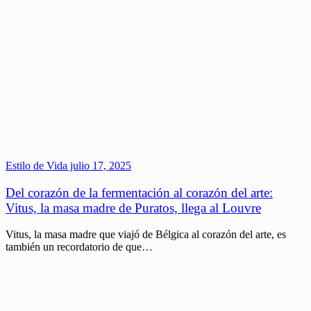
Estilo de Vida
julio 17, 2025
Del corazón de la fermentación al corazón del arte:
Vitus, la masa madre de Puratos, llega al Louvre
Vitus, la masa madre que viajó de Bélgica al corazón del arte, es
también un recordatorio de que…