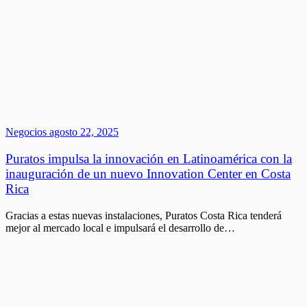
Negocios
agosto 22, 2025
Puratos impulsa la innovación en Latinoamérica con la
inauguración de un nuevo Innovation Center en Costa
Rica
Gracias a estas nuevas instalaciones, Puratos Costa Rica tenderá
mejor al mercado local e impulsará el desarrollo de…