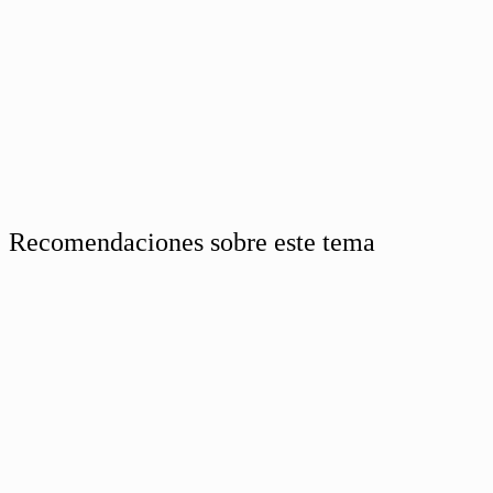
Recomendaciones sobre este tema