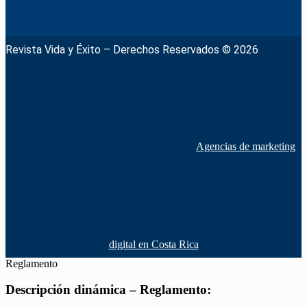
Revista Vida y Éxito – Derechos Reservados © 2026
Agencias de marketing
digital en Costa Rica
Reglamento
Descripción dinámica – Reglamento: