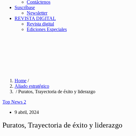
Contáctenos
Suscríbase
Newsletter
REVISTA DIGITAL
Revista digital
Ediciones Especiales
Home
/
Aliado estratégico
/ Puratos, Trayectoria de éxito y liderazgo
Top News 2
9 abril, 2024
Puratos, Trayectoria de éxito y liderazgo