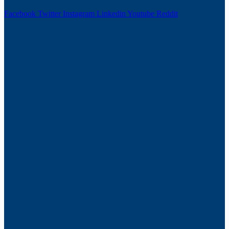
Facebook
Twitter
Instagram
Linkedin
Youtube
Reddit