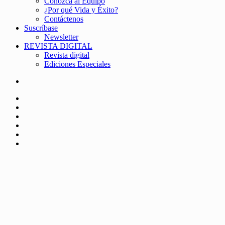
Conozca al Equipo
¿Por qué Vida y Éxito?
Contáctenos
Suscríbase
Newsletter
REVISTA DIGITAL
Revista digital
Ediciones Especiales