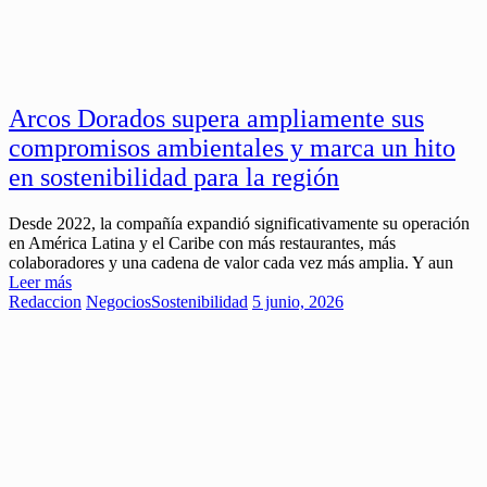
Arcos Dorados supera ampliamente sus
compromisos ambientales y marca un hito
en sostenibilidad para la región
Desde 2022, la compañía expandió significativamente su operación
en América Latina y el Caribe con más restaurantes, más
colaboradores y una cadena de valor cada vez más amplia. Y aun
Leer más
Redaccion
Negocios
Sostenibilidad
5 junio, 2026