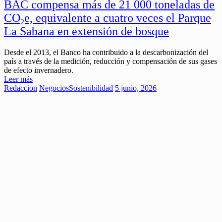
BAC compensa más de 21 000 toneladas de
CO₂e, equivalente a cuatro veces el Parque
La Sabana en extensión de bosque
Desde el 2013, el Banco ha contribuido a la descarbonización del
país a través de la medición, reducción y compensación de sus gases
de efecto invernadero.
Leer más
Redaccion
Negocios
Sostenibilidad
5 junio, 2026