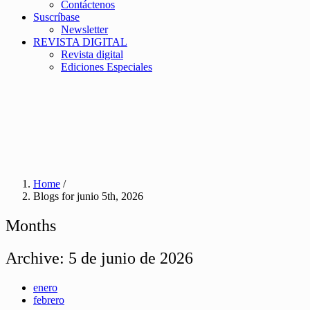
Contáctenos
Suscríbase
Newsletter
REVISTA DIGITAL
Revista digital
Ediciones Especiales
Home
/
Blogs for junio 5th, 2026
Months
Archive:
5 de junio de 2026
enero
febrero