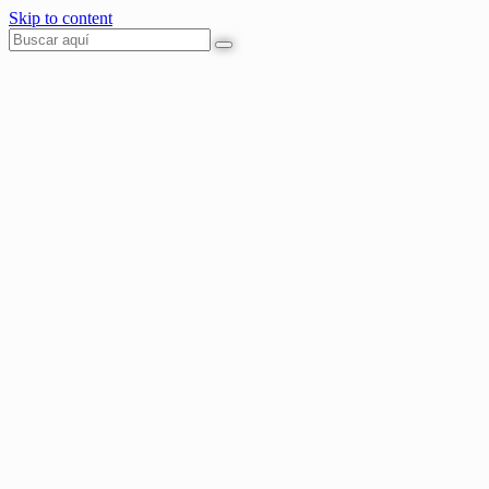
Skip to content