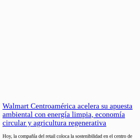
Walmart Centroamérica acelera su apuesta
ambiental con energía limpia, economía
circular y agricultura regenerativa
Hoy, la compañía del retail coloca la sostenibilidad en el centro de