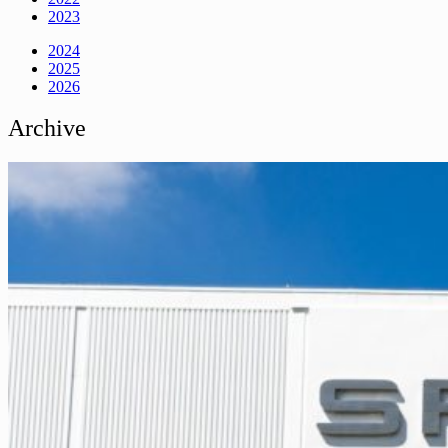
2023
2024
2025
2026
Archive