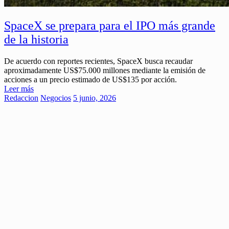
SpaceX se prepara para el IPO más grande
de la historia
De acuerdo con reportes recientes, SpaceX busca recaudar
aproximadamente US$75.000 millones mediante la emisión de
acciones a un precio estimado de US$135 por acción.
Leer más
Redaccion
Negocios
5 junio, 2026