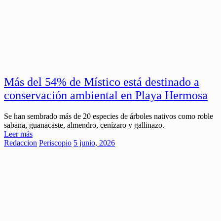
Más del 54% de Místico está destinado a
conservación ambiental en Playa Hermosa
Se han sembrado más de 20 especies de árboles nativos como roble
sabana, guanacaste, almendro, cenízaro y gallinazo.
Leer más
Redaccion
Periscopio
5 junio, 2026