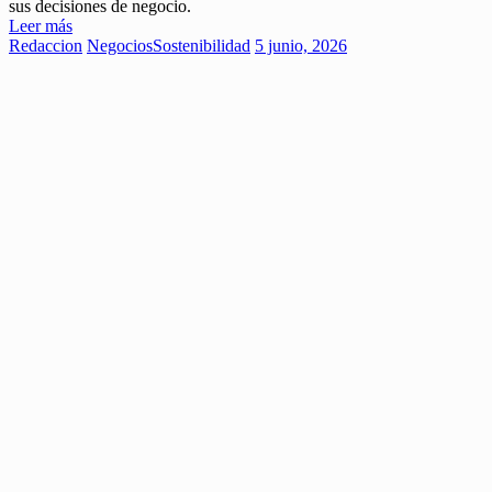
sus decisiones de negocio.
Leer más
Redaccion
Negocios
Sostenibilidad
5 junio, 2026