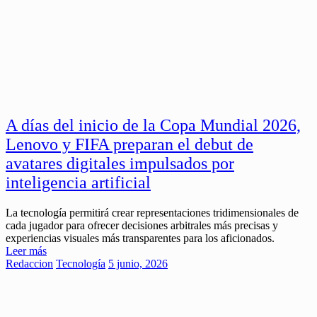
A días del inicio de la Copa Mundial 2026,
Lenovo y FIFA preparan el debut de
avatares digitales impulsados por
inteligencia artificial
La tecnología permitirá crear representaciones tridimensionales de
cada jugador para ofrecer decisiones arbitrales más precisas y
experiencias visuales más transparentes para los aficionados.
Leer más
Redaccion
Tecnología
5 junio, 2026