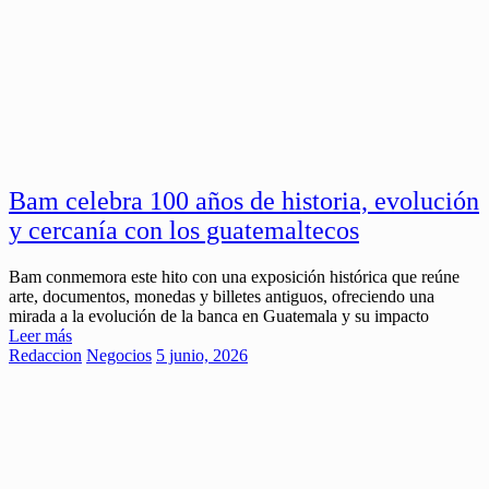
Bam celebra 100 años de historia, evolución
y cercanía con los guatemaltecos
Bam conmemora este hito con una exposición histórica que reúne
arte, documentos, monedas y billetes antiguos, ofreciendo una
mirada a la evolución de la banca en Guatemala y su impacto
Leer más
Redaccion
Negocios
5 junio, 2026