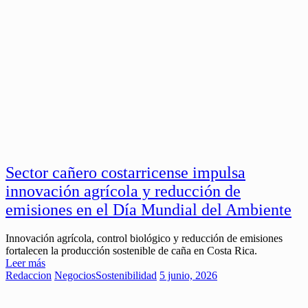
Sector cañero costarricense impulsa
innovación agrícola y reducción de
emisiones en el Día Mundial del Ambiente
Innovación agrícola, control biológico y reducción de emisiones
fortalecen la producción sostenible de caña en Costa Rica.
Leer más
Redaccion
Negocios
Sostenibilidad
5 junio, 2026