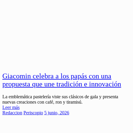
Giacomin celebra a los papás con una
propuesta que une tradición e innovación
La emblemática pastelería viste sus clásicos de gala y presenta
nuevas creaciones con café, ron y tiramisú.
Leer más
Redaccion
Periscopio
5 junio, 2026