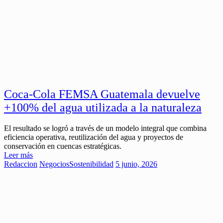
Coca-Cola FEMSA Guatemala devuelve
+100% del agua utilizada a la naturaleza
El resultado se logró a través de un modelo integral que combina
eficiencia operativa, reutilización del agua y proyectos de
conservación en cuencas estratégicas.
Leer más
Redaccion
Negocios
Sostenibilidad
5 junio, 2026