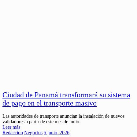
Ciudad de Panamá transformará su sistema
de pago en el transporte masivo
Las autoridades de transporte anuncian la instalación de nuevos
validadores a partir de este mes de junio.
Leer más
Redaccion
Negocios
5 junio, 2026