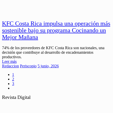
KFC Costa Rica impulsa una operación más
sostenible bajo su programa Cocinando un
Mejor Mañana
74% de los proveedores de KFC Costa Rica son nacionales, una
decisión que contribuye al desarrollo de encadenamientos
productivos.
Leer más
Redaccion
Periscopio
5 junio, 2026
1
2
3
Revista Digital