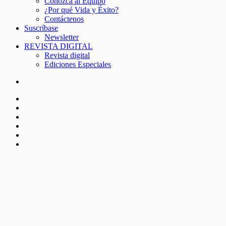
Conozca al Equipo
¿Por qué Vida y Éxito?
Contáctenos
Suscríbase
Newsletter
REVISTA DIGITAL
Revista digital
Ediciones Especiales