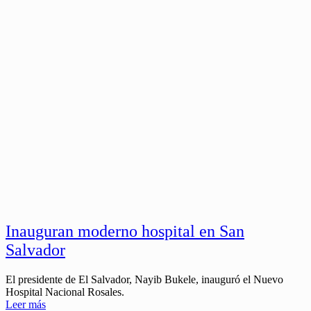
Inauguran moderno hospital en San
Salvador
El presidente de El Salvador, Nayib Bukele, inauguró el Nuevo
Hospital Nacional Rosales.
Leer más