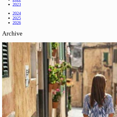
2023
2024
2025
2026
Archive