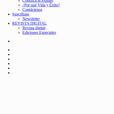
Conozca al Equipo
¿Por qué Vida y Éxito?
Contáctenos
Suscríbase
Newsletter
REVISTA DIGITAL
Revista digital
Ediciones Especiales