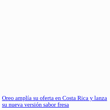
Oreo amplía su oferta en Costa Rica y lanza
su nueva versión sabor fresa