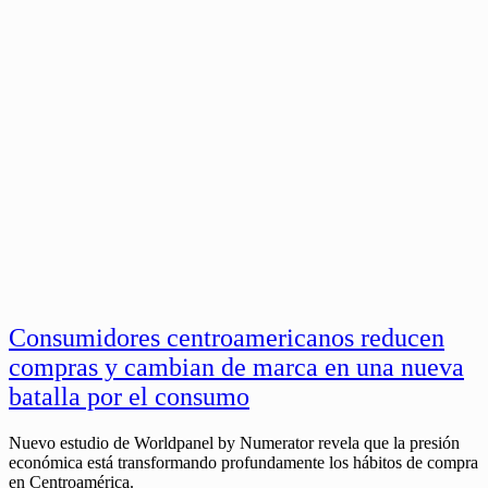
Consumidores centroamericanos reducen
compras y cambian de marca en una nueva
batalla por el consumo
Nuevo estudio de Worldpanel by Numerator revela que la presión
económica está transformando profundamente los hábitos de compra
en Centroamérica.