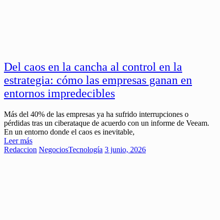
Del caos en la cancha al control en la
estrategia: cómo las empresas ganan en
entornos impredecibles
Más del 40% de las empresas ya ha sufrido interrupciones o
pérdidas tras un ciberataque de acuerdo con un informe de Veeam.
En un entorno donde el caos es inevitable,
Leer más
Redaccion
Negocios
Tecnología
3 junio, 2026