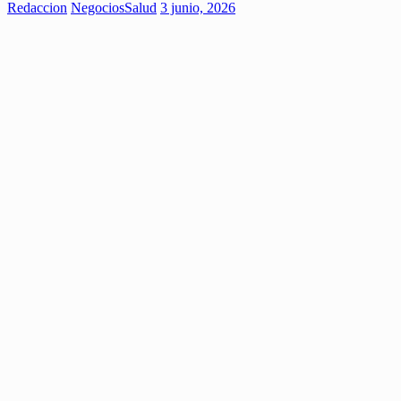
Redaccion
Negocios
Salud
3 junio, 2026