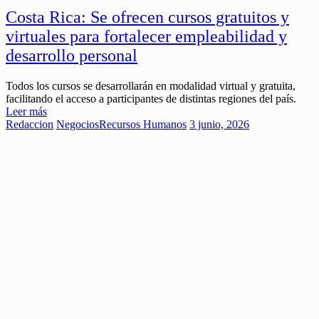
Costa Rica: Se ofrecen cursos gratuitos y
virtuales para fortalecer empleabilidad y
desarrollo personal
Todos los cursos se desarrollarán en modalidad virtual y gratuita,
facilitando el acceso a participantes de distintas regiones del país.
Leer más
Redaccion
Negocios
Recursos Humanos
3 junio, 2026