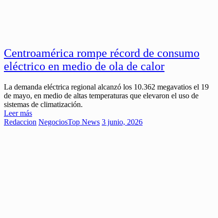
Centroamérica rompe récord de consumo
eléctrico en medio de ola de calor
La demanda eléctrica regional alcanzó los 10.362 megavatios el 19
de mayo, en medio de altas temperaturas que elevaron el uso de
sistemas de climatización.
Leer más
Redaccion
Negocios
Top News
3 junio, 2026