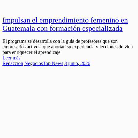
Impulsan el emprendimiento femenino en
Guatemala con formación especializada
El programa se desarrolla con la guía de profesores que son
empresarios activos, que aportan su experiencia y lecciones de vida
para enriquecer el aprendizaje.
Leer más
Redaccion
Negocios
Top News
3 junio, 2026