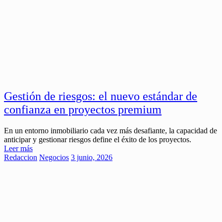
Gestión de riesgos: el nuevo estándar de
confianza en proyectos premium
En un entorno inmobiliario cada vez más desafiante, la capacidad de
anticipar y gestionar riesgos define el éxito de los proyectos.
Leer más
Redaccion
Negocios
3 junio, 2026