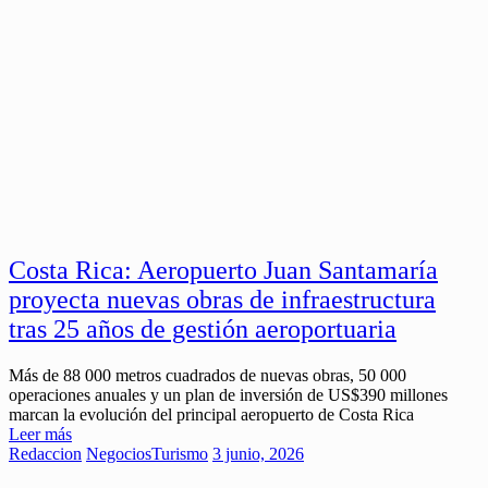
Costa Rica: Aeropuerto Juan Santamaría
proyecta nuevas obras de infraestructura
tras 25 años de gestión aeroportuaria
Más de 88 000 metros cuadrados de nuevas obras, 50 000
operaciones anuales y un plan de inversión de US$390 millones
marcan la evolución del principal aeropuerto de Costa Rica
Leer más
Redaccion
Negocios
Turismo
3 junio, 2026