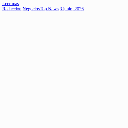
Leer más
Redaccion
Negocios
Top News
3 junio, 2026