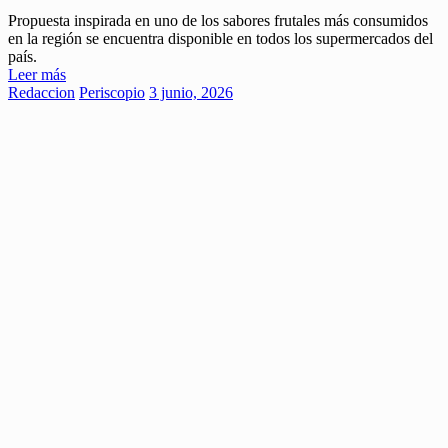
Propuesta inspirada en uno de los sabores frutales más consumidos
en la región se encuentra disponible en todos los supermercados del
país.
Leer más
Redaccion
Periscopio
3 junio, 2026