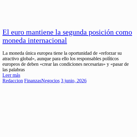
El euro mantiene la segunda posición como
moneda internacional
La moneda única europea tiene la oportunidad de «reforzar su
atractivo global», aunque para ello los responsables políticos
europeos de deben «crear las condiciones necesarias» y «pasar de
las palabras
Leer más
Redaccion
Finanzas
Negocios
3 junio, 2026