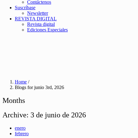
Contáctenos
Suscríbase
Newsletter
REVISTA DIGITAL
Revista digital
Ediciones Especiales
Home
/
Blogs for junio 3rd, 2026
Months
Archive:
3 de junio de 2026
enero
febrero