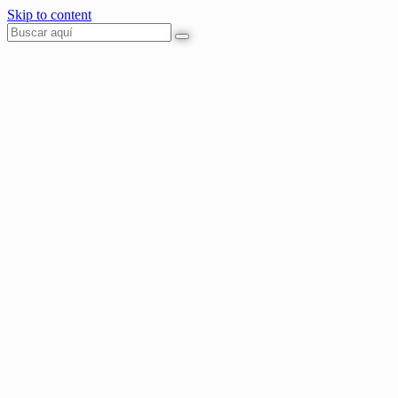
Skip to content