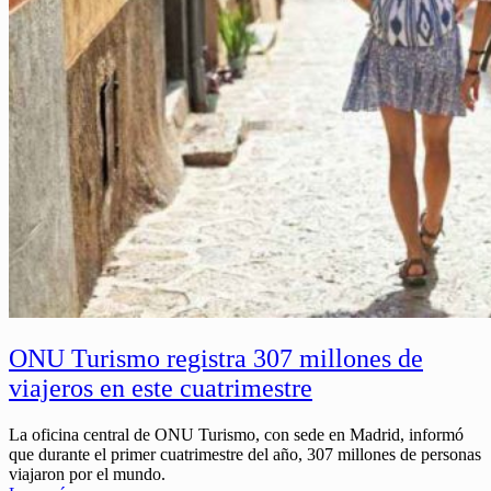
ONU Turismo registra 307 millones de
viajeros en este cuatrimestre
La oficina central de ONU Turismo, con sede en Madrid, informó
que durante el primer cuatrimestre del año, 307 millones de personas
viajaron por el mundo.