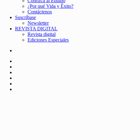
Conozca al Equipo
¿Por qué Vida y Éxito?
Contáctenos
Suscríbase
Newsletter
REVISTA DIGITAL
Revista digital
Ediciones Especiales