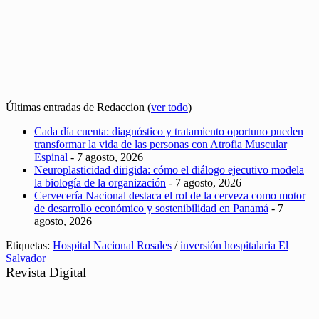
Últimas entradas de Redaccion
(
ver todo
)
Cada día cuenta: diagnóstico y tratamiento oportuno pueden
transformar la vida de las personas con Atrofia Muscular
Espinal
- 7 agosto, 2026
Neuroplasticidad dirigida: cómo el diálogo ejecutivo modela
la biología de la organización
- 7 agosto, 2026
Cervecería Nacional destaca el rol de la cerveza como motor
de desarrollo económico y sostenibilidad en Panamá
- 7
agosto, 2026
Etiquetas:
Hospital Nacional Rosales
/
inversión hospitalaria El
Salvador
Revista Digital