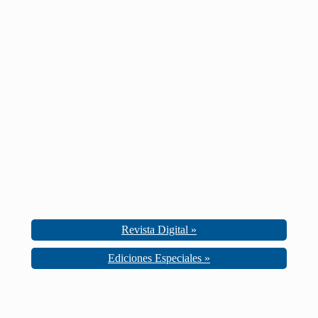
Revista Digital »
Ediciones Especiales »