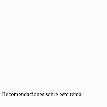
Recomendaciones sobre este tema