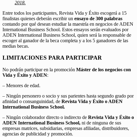
2018.
Entre todos los participantes, Revista Vida y Éxito escogerá a 15
finalistas quienes deberán escribir un
ensayo de 300 palabras
contando por qué desean estudiar la maestría en negocios de ADEN
International Business School. Estos ensayos serán evaluados por
ADEN International Business School, quien será la responsable de
escoger al ganador de la beca completa y a los 5 ganadores de las
medias becas.
LIMITACIONES PARA PARTICIPAR
No podrán participar en la promoción
Máster de los negocios con
Vida y Éxito y ADEN
:
– Menores de edad.
– Ningún personero o socio y sus parientes hasta segundo grado por
afinidad o consanguinidad, de
Revista Vida y Éxito o ADEN
International Business School.
– Ningún colaborador directo o indirecto de
Revista Vida y Éxito o
ADEN International Business School,
ni de ninguna de sus
empresas matrices, subsidiarias, empresas afiliadas, distribuidores,
agencias de publicidad y promoción.