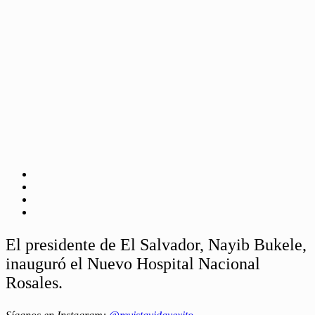
El presidente de El Salvador, Nayib Bukele,
inauguró el Nuevo Hospital Nacional
Rosales.