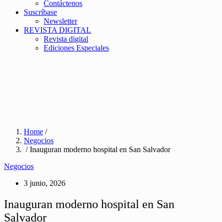
Contáctenos
Suscríbase
Newsletter
REVISTA DIGITAL
Revista digital
Ediciones Especiales
Home
/
Negocios
/ Inauguran moderno hospital en San Salvador
Negocios
3 junio, 2026
Inauguran moderno hospital en San
Salvador