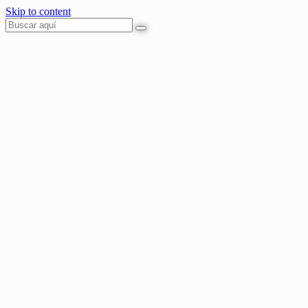
Skip to content