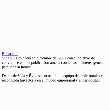
Redaccion
Vida y Éxito nació en diciembre del 2007 con el objetivo de
convertirse en una publicación amena con temas de interés general
para toda la familia.
Detrás de Vida y Éxito se encuentra un equipo de profesionales con
reconocida trayectoria en el mundo empresarial y el periodístico.