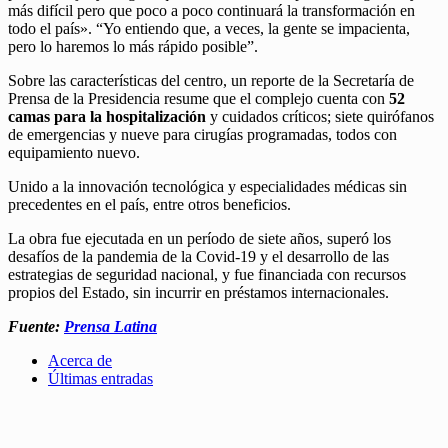
más difícil pero que poco a poco continuará la transformación en
todo el país». “Yo entiendo que, a veces, la gente se impacienta,
pero lo haremos lo más rápido posible”.
Sobre las características del centro, un reporte de la Secretaría de
Prensa de la Presidencia resume que el complejo cuenta con
52
camas para la hospitalización
y cuidados críticos; siete quirófanos
de emergencias y nueve para cirugías programadas, todos con
equipamiento nuevo.
Unido a la innovación tecnológica y especialidades médicas sin
precedentes en el país, entre otros beneficios.
La obra fue ejecutada en un período de siete años, superó los
desafíos de la pandemia de la Covid-19 y el desarrollo de las
estrategias de seguridad nacional, y fue financiada con recursos
propios del Estado, sin incurrir en préstamos internacionales.
Fuente:
Prensa Latina
Acerca de
Últimas entradas