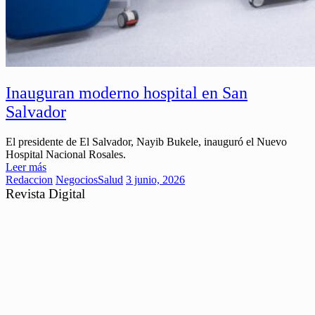
Inauguran moderno hospital en San
Salvador
El presidente de El Salvador, Nayib Bukele, inauguró el Nuevo
Hospital Nacional Rosales.
Leer más
Redaccion
Negocios
Salud
3 junio, 2026
Revista Digital