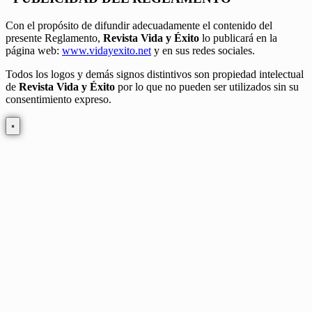
Con el propósito de difundir adecuadamente el contenido del
presente Reglamento,
Revista Vida y Éxito
lo publicará en la
página web:
www.vidayexito.net
y en sus redes sociales.
Todos los logos y demás signos distintivos son propiedad intelectual
de
Revista Vida y Éxito
por lo que no pueden ser utilizados sin su
consentimiento expreso.
×