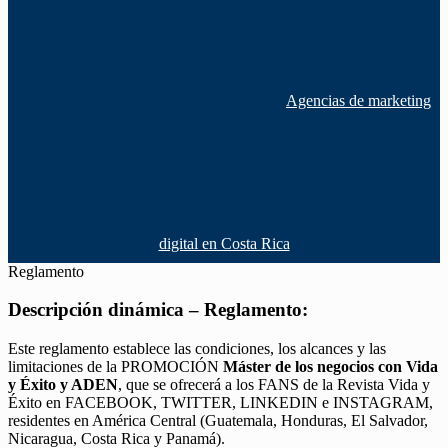
Agencias de marketing
digital en Costa Rica
Reglamento
Descripción dinámica – Reglamento:
Este reglamento establece las condiciones, los alcances y las
limitaciones de la PROMOCIÓN
Máster de los negocios con Vida
y Éxito y ADEN
, que se ofrecerá a los FANS de la Revista Vida y
Éxito en FACEBOOK, TWITTER, LINKEDIN e INSTAGRAM,
residentes en América Central (Guatemala, Honduras, El Salvador,
Nicaragua, Costa Rica y Panamá).