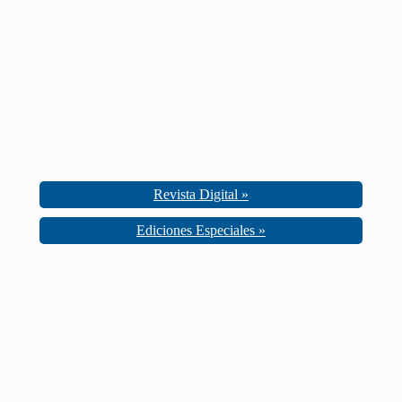
Revista Digital »
Ediciones Especiales »