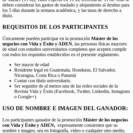
deben considerar los gastos de traslado y alojamiento al destino para
los 5 días durante la semana académica, y las tasas de derecho a
título.
REQUISITOS DE LOS PARTICIPANTES
Únicamente pueden participar en la promoción
Máster de los
negocios con Vida y Éxito y ADEN
, las personas físicas mayores
de edad con estudios universitarios completos que acepten cumplir
con todos los requisitos establecidos en el presente reglamento.
Ser mayor de edad
Residente legal en Guatemala, Honduras, El Salvador,
Nicaragua, Costa Rica o Panamá
Contar con título universitario.
Ser seguidor de al menos una de las redes sociales de la
Revista Vida y Éxito (Facebook, Twitter, Linkedin, Instagram
o Google+).
USO DE NOMBRE E IMAGEN DEL GANADOR:
Los participantes ganador de la promoción
Máster de los negocios
con Vida y Éxito y ADEN,
expresamente consienten que su
nombre e imagen, sea en fotografía, video o cualquier otro medio,