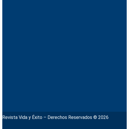
Revista Vida y Éxito – Derechos Reservados © 2026