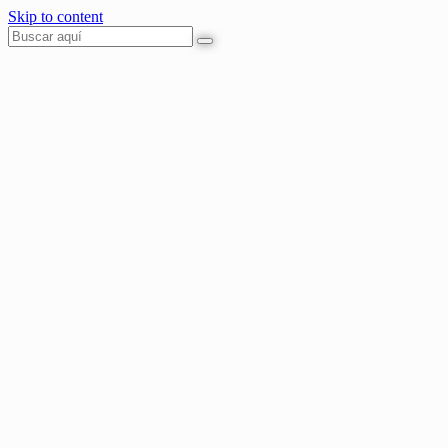
Skip to content