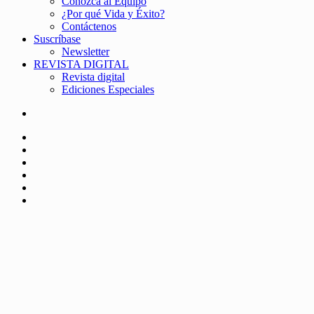
Conozca al Equipo
¿Por qué Vida y Éxito?
Contáctenos
Suscríbase
Newsletter
REVISTA DIGITAL
Revista digital
Ediciones Especiales