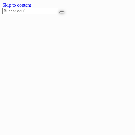
Skip to content